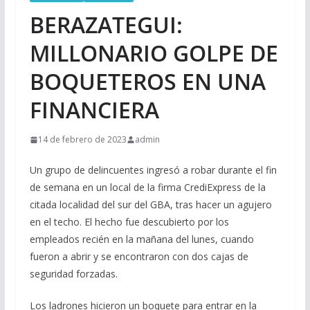
BERAZATEGUI:
MILLONARIO GOLPE DE
BOQUETEROS EN UNA
FINANCIERA
14 de febrero de 2023
admin
Un grupo de delincuentes ingresó a robar durante el fin
de semana en un local de la firma CrediExpress de la
citada localidad del sur del GBA, tras hacer un agujero
en el techo. El hecho fue descubierto por los
empleados recién en la mañana del lunes, cuando
fueron a abrir y se encontraron con dos cajas de
seguridad forzadas.
Los ladrones hicieron un boquete para entrar en la