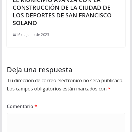
CONSTRUCCIÓN DE LA CIUDAD DE
LOS DEPORTES DE SAN FRANCISCO
SOLANO
16 de junio de 2023
Deja una respuesta
Tu dirección de correo electrónico no será publicada.
Los campos obligatorios están marcados con
*
Comentario
*