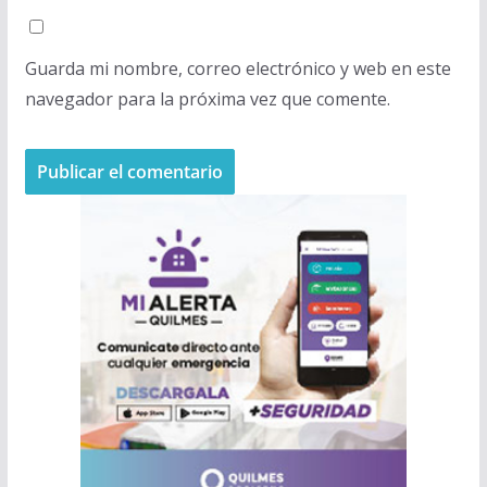
Guarda mi nombre, correo electrónico y web en este
navegador para la próxima vez que comente.