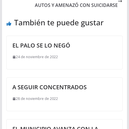
AUTOS Y AMENAZÓ CON SUICIDARSE
También te puede gustar
EL PALO SE LO NEGÓ
24 de noviembre de 2022
A SEGUIR CONCENTRADOS
28 de noviembre de 2022
EL MUNICIPIO AVANZA CON LA