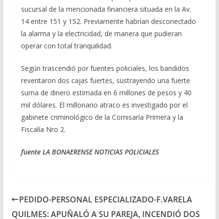
sucursal de la mencionada financiera situada en la Av.
14 entre 151 y 152. Previamente habrían desconectado
la alarma y la electricidad, de manera que pudieran
operar con total tranquilidad.
Según trascendió por fuentes policiales, los bandidos
reventaron dos cajas fuertes, sustrayendo una fuerte
suma de dinero estimada en 6 millones de pesos y 40
mil dólares. El millonario atraco es investigado por el
gabinete criminológico de la Comisaría Primera y la
Fiscalía Nro 2.
fuente LA BONAERENSE NOTICIAS POLICIALES
PEDIDO-PERSONAL ESPECIALIZADO-F.VARELA
QUILMES: APUÑALÓ A SU PAREJA, INCENDIÓ DOS