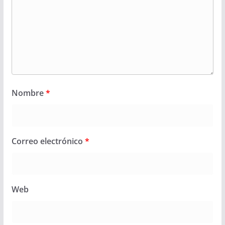
Nombre
*
Correo electrónico
*
Web