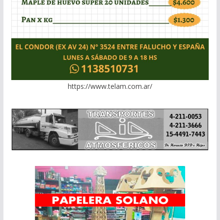
https://www.telam.com.ar/