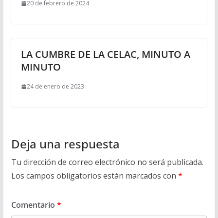
20 de febrero de 2024
LA CUMBRE DE LA CELAC, MINUTO A
MINUTO
24 de enero de 2023
Deja una respuesta
Tu dirección de correo electrónico no será publicada.
Los campos obligatorios están marcados con
*
Comentario
*