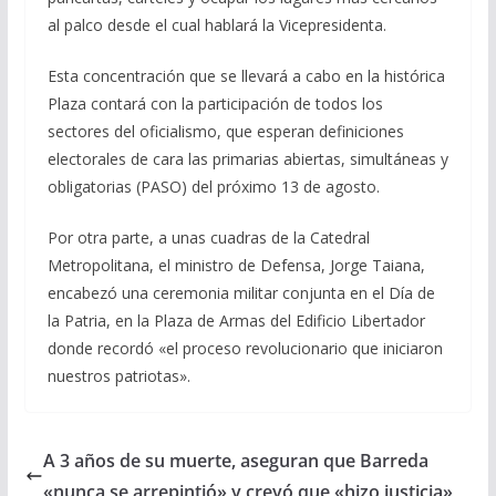
al palco desde el cual hablará la Vicepresidenta.
Esta concentración que se llevará a cabo en la histórica
Plaza contará con la participación de todos los
sectores del oficialismo, que esperan definiciones
electorales de cara las primarias abiertas, simultáneas y
obligatorias (PASO) del próximo 13 de agosto.
Por otra parte, a unas cuadras de la Catedral
Metropolitana, el ministro de Defensa, Jorge Taiana,
encabezó una ceremonia militar conjunta en el Día de
la Patria, en la Plaza de Armas del Edificio Libertador
donde recordó «el proceso revolucionario que iniciaron
nuestros patriotas».
A 3 años de su muerte, aseguran que Barreda
«nunca se arrepintió» y creyó que «hizo justicia»