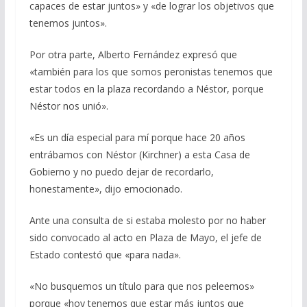
capaces de estar juntos» y «de lograr los objetivos que
tenemos juntos».
Por otra parte, Alberto Fernández expresó que
«también para los que somos peronistas tenemos que
estar todos en la plaza recordando a Néstor, porque
Néstor nos unió».
«Es un día especial para mí porque hace 20 años
entrábamos con Néstor (Kirchner) a esta Casa de
Gobierno y no puedo dejar de recordarlo,
honestamente», dijo emocionado.
Ante una consulta de si estaba molesto por no haber
sido convocado al acto en Plaza de Mayo, el jefe de
Estado contestó que «para nada».
«No busquemos un título para que nos peleemos»
porque «hoy tenemos que estar más juntos que