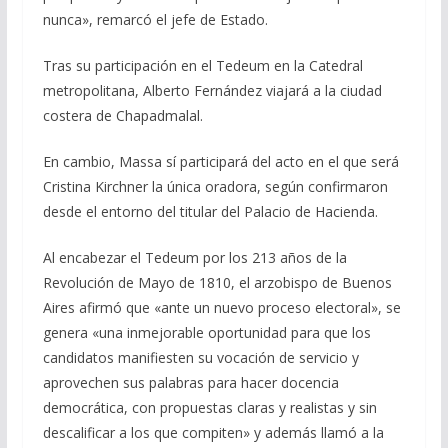
nunca», remarcó el jefe de Estado.
Tras su participación en el Tedeum en la Catedral
metropolitana, Alberto Fernández viajará a la ciudad
costera de Chapadmalal.
En cambio, Massa sí participará del acto en el que será
Cristina Kirchner la única oradora, según confirmaron
desde el entorno del titular del Palacio de Hacienda.
Al encabezar el Tedeum por los 213 años de la
Revolución de Mayo de 1810, el arzobispo de Buenos
Aires afirmó que «ante un nuevo proceso electoral», se
genera «una inmejorable oportunidad para que los
candidatos manifiesten su vocación de servicio y
aprovechen sus palabras para hacer docencia
democrática, con propuestas claras y realistas y sin
descalificar a los que compiten» y además llamó a la