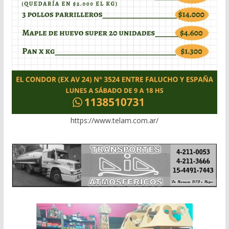
https://www.telam.com.ar/