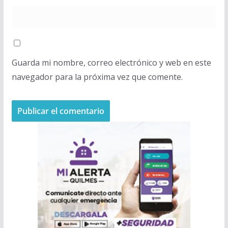
Guarda mi nombre, correo electrónico y web en este
navegador para la próxima vez que comente.