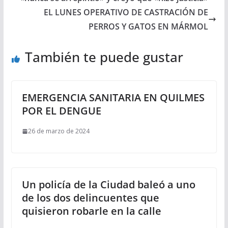
EL LUNES OPERATIVO DE CASTRACIÓN DE
PERROS Y GATOS EN MÁRMOL
También te puede gustar
EMERGENCIA SANITARIA EN QUILMES
POR EL DENGUE
26 de marzo de 2024
Un policía de la Ciudad baleó a uno
de los dos delincuentes que
quisieron robarle en la calle