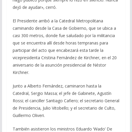
dejó de ayudar», cerró.
El Presidente arribó a la Catedral Metropolitana
caminando desde la Casa de Gobierno, que se ubica a
casi 300 metros, donde fue saludado por la militancia
que se encuentra allí desde horas tempranas para
participar del acto que encabezará esta tarde la
vicepresidenta Cristina Fernández de Kirchner, en el 20
aniversario de la asunción presidencial de Néstor
Kirchner.
Junto a Alberto Fernández, caminaron hasta la
Catedral, Sergio Massa; el jefe de Gabinete, Agustín
Rossi; el canciller Santiago Cafiero; el secretario General
de Presidencia, Julio Vitobello; y el secretario de Culto,
Guillermo Oliveri.
También asistieron los ministros Eduardo ‘Wado’ De