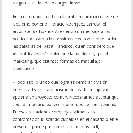
«urgente unidad de los argentinos».
En la ceremonia, en la cual también participó el jefe de
Gobierno porteño, Horacio Rodríguez Larreta, el
arzobispo de Buenos Aires envió un mensaje a los
políticos de cara a las próximas elecciones al recordar
las palabras del papa Francisco, quien consideró que
«‘la política es más noble que la apariencia, que el
marketing, que distintas formas de maquillaje
mediático'».
«Todo eso lo único que logra es sembrar división,
enemistad y un escepticismo desolador incapaz de
apelar a un proyecto común. Necesitamos aceptar que
toda democracia padece momentos de conflictividad.
En esas situaciones complejas, alimentar la
confrontación buscando culpables en el pasado o en el
presente, puede parecer el camino más fácil,