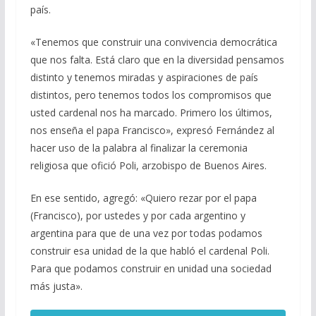
país.
«Tenemos que construir una convivencia democrática
que nos falta. Está claro que en la diversidad pensamos
distinto y tenemos miradas y aspiraciones de país
distintos, pero tenemos todos los compromisos que
usted cardenal nos ha marcado. Primero los últimos,
nos enseña el papa Francisco», expresó Fernández al
hacer uso de la palabra al finalizar la ceremonia
religiosa que ofició Poli, arzobispo de Buenos Aires.
En ese sentido, agregó: «Quiero rezar por el papa
(Francisco), por ustedes y por cada argentino y
argentina para que de una vez por todas podamos
construir esa unidad de la que habló el cardenal Poli.
Para que podamos construir en unidad una sociedad
más justa».