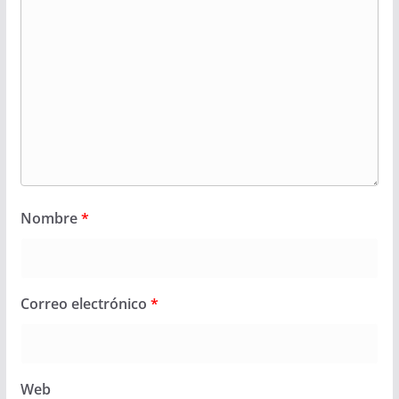
Nombre
*
Correo electrónico
*
Web