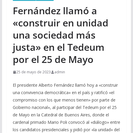
Fernández llamó a
«construir en unidad
una sociedad más
justa» en el Tedeum
por el 25 de Mayo
25 de mayo de 2023
admin
El presidente Alberto Fernández llamó hoy a «construir
una convivencia democrática» en el país y ratificó «el
compromiso con los que menos tienen» por parte de
Gobierno nacional», al participar del Tedeum por el 25
de Mayo en la Catedral de Buenos Aires, donde el
cardenal primado Mario Poli convocó al «diálogo» entre
los candidatos presidenciales y pidió por «la unidad» del