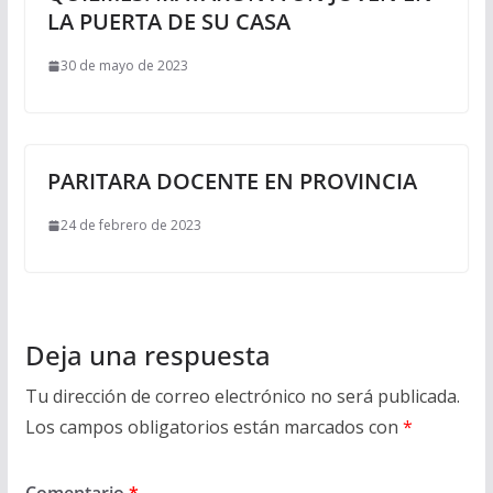
LA PUERTA DE SU CASA
30 de mayo de 2023
PARITARA DOCENTE EN PROVINCIA
24 de febrero de 2023
Deja una respuesta
Tu dirección de correo electrónico no será publicada.
Los campos obligatorios están marcados con
*