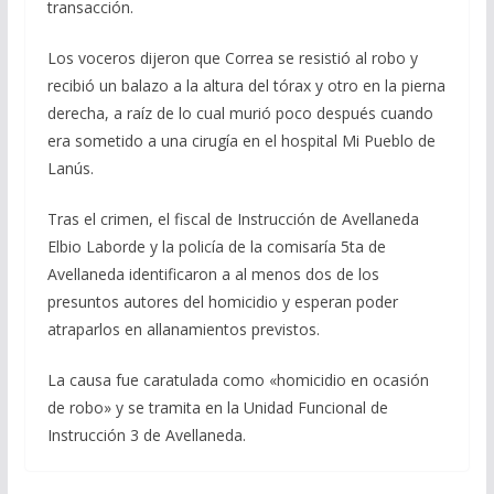
transacción.
Los voceros dijeron que Correa se resistió al robo y
recibió un balazo a la altura del tórax y otro en la pierna
derecha, a raíz de lo cual murió poco después cuando
era sometido a una cirugía en el hospital Mi Pueblo de
Lanús.
Tras el crimen, el fiscal de Instrucción de Avellaneda
Elbio Laborde y la policía de la comisaría 5ta de
Avellaneda identificaron a al menos dos de los
presuntos autores del homicidio y esperan poder
atraparlos en allanamientos previstos.
La causa fue caratulada como «homicidio en ocasión
de robo» y se tramita en la Unidad Funcional de
Instrucción 3 de Avellaneda.