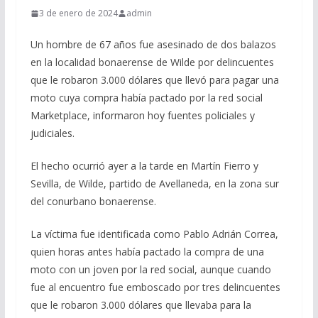
3 de enero de 2024
admin
Un hombre de 67 años fue asesinado de dos balazos
en la localidad bonaerense de Wilde por delincuentes
que le robaron 3.000 dólares que llevó para pagar una
moto cuya compra había pactado por la red social
Marketplace, informaron hoy fuentes policiales y
judiciales.
El hecho ocurrió ayer a la tarde en Martín Fierro y
Sevilla, de Wilde, partido de Avellaneda, en la zona sur
del conurbano bonaerense.
La víctima fue identificada como Pablo Adrián Correa,
quien horas antes había pactado la compra de una
moto con un joven por la red social, aunque cuando
fue al encuentro fue emboscado por tres delincuentes
que le robaron 3.000 dólares que llevaba para la