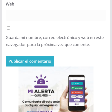
Web
Guarda mi nombre, correo electrónico y web en este
navegador para la próxima vez que comente.