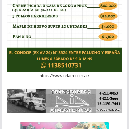
https://www.telam.com.ar/