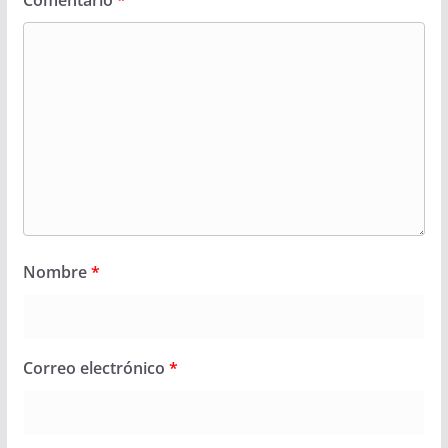
Comentario
*
Nombre
*
Correo electrónico
*