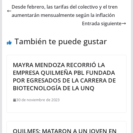
Desde febrero, las tarifas del colectivo y el tren
aumentarán mensualmente según la inflación
Entrada siguiente
También te puede gustar
MAYRA MENDOZA RECORRIÓ LA
EMPRESA QUILMEÑA PBL FUNDADA
POR EGRESADOS DE LA CARRERA DE
BIOTECNOLOGÍA DE LA UNQ
30 de noviembre de 2023
QUILMES: MATARON A UN JOVEN EN