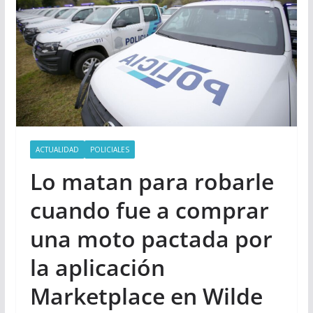
ACTUALIDAD
POLICIALES
Lo matan para robarle
cuando fue a comprar
una moto pactada por
la aplicación
Marketplace en Wilde