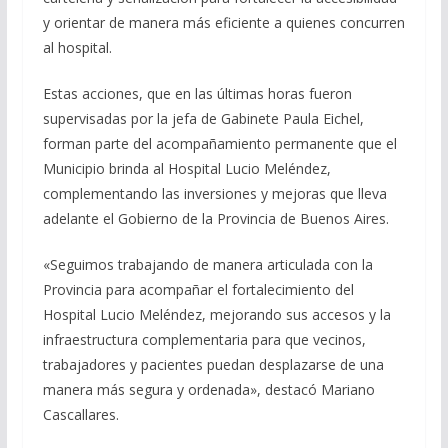
y orientar de manera más eficiente a quienes concurren
al hospital.
Estas acciones, que en las últimas horas fueron
supervisadas por la jefa de Gabinete Paula Eichel,
forman parte del acompañamiento permanente que el
Municipio brinda al Hospital Lucio Meléndez,
complementando las inversiones y mejoras que lleva
adelante el Gobierno de la Provincia de Buenos Aires.
«Seguimos trabajando de manera articulada con la
Provincia para acompañar el fortalecimiento del
Hospital Lucio Meléndez, mejorando sus accesos y la
infraestructura complementaria para que vecinos,
trabajadores y pacientes puedan desplazarse de una
manera más segura y ordenada», destacó Mariano
Cascallares.