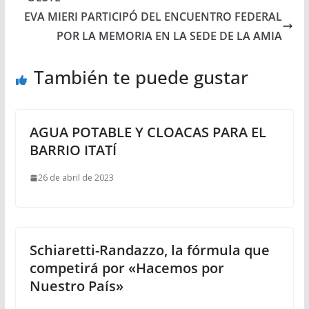
EVA MIERI PARTICIPÓ DEL ENCUENTRO FEDERAL
POR LA MEMORIA EN LA SEDE DE LA AMIA
También te puede gustar
AGUA POTABLE Y CLOACAS PARA EL
BARRIO ITATÍ
26 de abril de 2023
Schiaretti-Randazzo, la fórmula que
competirá por «Hacemos por
Nuestro País»