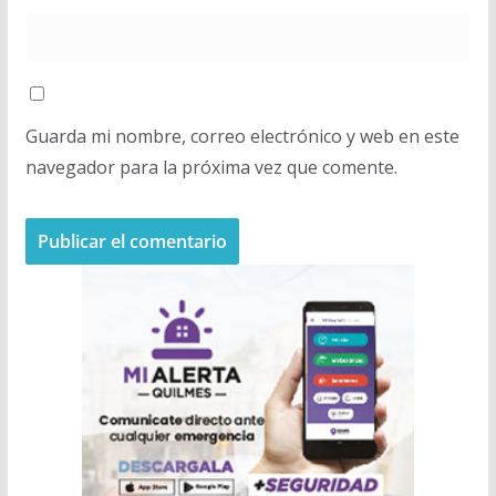
Guarda mi nombre, correo electrónico y web en este
navegador para la próxima vez que comente.