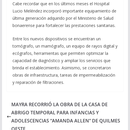
Cabe recordar que en los últimos meses el Hospital
Lucio Meléndez incorporó importante equipamiento de
última generación adquirido por el Ministerio de Salud
bonaerense para fortalecer las prestaciones sanitarias.
Entre los nuevos dispositivos se encuentran un
tomógrafo, un mamógrafo, un equipo de rayos digital y
ecógrafos, herramientas que permiten optimizar la
capacidad de diagnóstico y ampliar los servicios que
brinda el establecimiento. Asimismo, se concretaron
obras de infraestructura, tareas de impermeabilización
y reparación de filtraciones.
MAYRA RECORRIÓ LA OBRA DE LA CASA DE
ABRIGO TEMPORAL PARA INFANCIAS Y
ADOLESCENCIAS “AMANDA ALLEN” DE QUILMES
OESTE