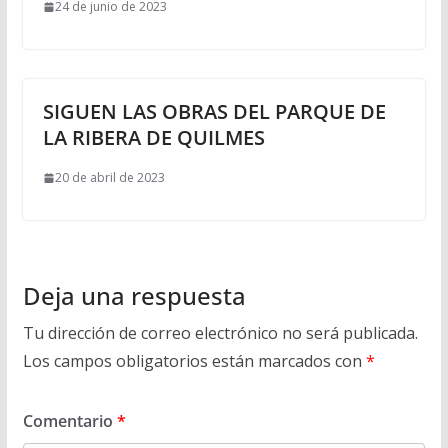
24 de junio de 2023
SIGUEN LAS OBRAS DEL PARQUE DE
LA RIBERA DE QUILMES
20 de abril de 2023
Deja una respuesta
Tu dirección de correo electrónico no será publicada.
Los campos obligatorios están marcados con
*
Comentario
*