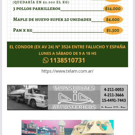
https://www.telam.com.ar/