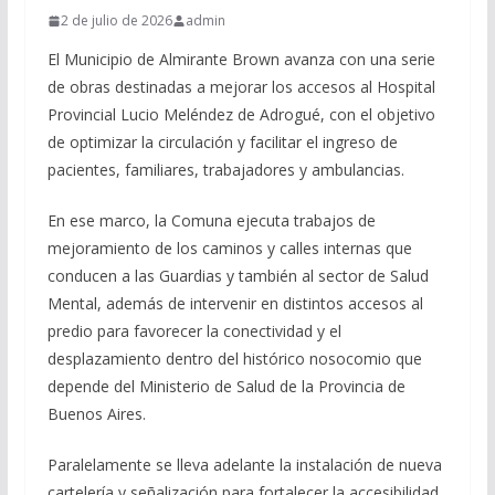
2 de julio de 2026
admin
El Municipio de Almirante Brown avanza con una serie
de obras destinadas a mejorar los accesos al Hospital
Provincial Lucio Meléndez de Adrogué, con el objetivo
de optimizar la circulación y facilitar el ingreso de
pacientes, familiares, trabajadores y ambulancias.
En ese marco, la Comuna ejecuta trabajos de
mejoramiento de los caminos y calles internas que
conducen a las Guardias y también al sector de Salud
Mental, además de intervenir en distintos accesos al
predio para favorecer la conectividad y el
desplazamiento dentro del histórico nosocomio que
depende del Ministerio de Salud de la Provincia de
Buenos Aires.
Paralelamente se lleva adelante la instalación de nueva
cartelería y señalización para fortalecer la accesibilidad