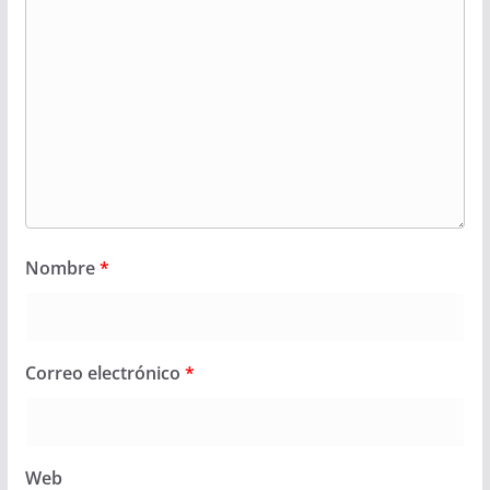
Nombre
*
Correo electrónico
*
Web