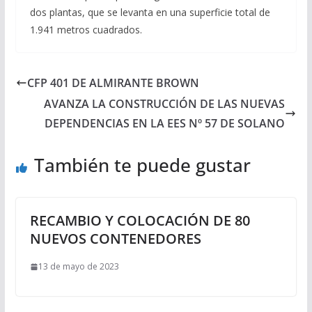
dos plantas, que se levanta en una superficie total de
1.941 metros cuadrados.
CFP 401 DE ALMIRANTE BROWN
AVANZA LA CONSTRUCCIÓN DE LAS NUEVAS
DEPENDENCIAS EN LA EES Nº 57 DE SOLANO
También te puede gustar
RECAMBIO Y COLOCACIÓN DE 80
NUEVOS CONTENEDORES
13 de mayo de 2023