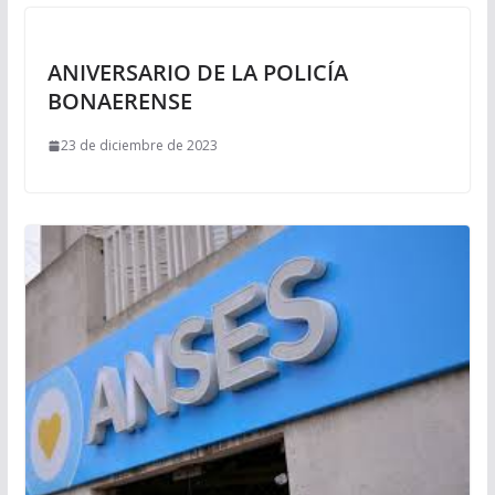
ANIVERSARIO DE LA POLICÍA
BONAERENSE
23 de diciembre de 2023