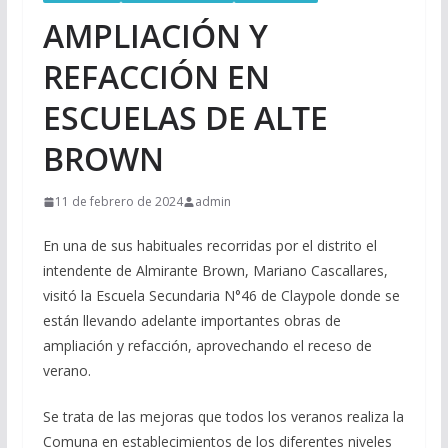
AMPLIACIÓN Y
REFACCIÓN EN
ESCUELAS DE ALTE
BROWN
11 de febrero de 2024
admin
En una de sus habituales recorridas por el distrito el
intendente de Almirante Brown, Mariano Cascallares,
visitó la Escuela Secundaria N°46 de Claypole donde se
están llevando adelante importantes obras de
ampliación y refacción, aprovechando el receso de
verano.
Se trata de las mejoras que todos los veranos realiza la
Comuna en establecimientos de los diferentes niveles