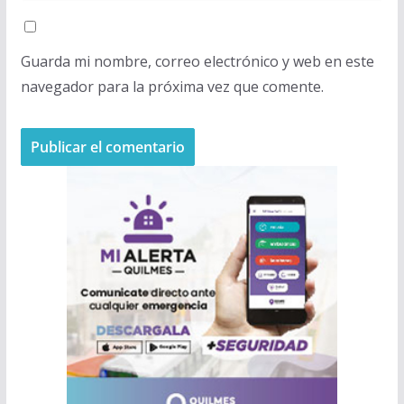
Guarda mi nombre, correo electrónico y web en este
navegador para la próxima vez que comente.