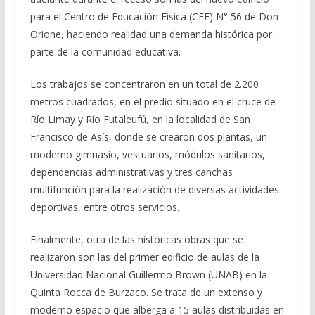
para el Centro de Educación Física (CEF) N° 56 de Don
Orione, haciendo realidad una demanda histórica por
parte de la comunidad educativa.
Los trabajos se concentraron en un total de 2.200
metros cuadrados, en el predio situado en el cruce de
Río Limay y Río Futaleufú, en la localidad de San
Francisco de Asís, donde se crearon dos plantas, un
moderno gimnasio, vestuarios, módulos sanitarios,
dependencias administrativas y tres canchas
multifunción para la realización de diversas actividades
deportivas, entre otros servicios.
Finalmente, otra de las históricas obras que se
realizaron son las del primer edificio de aulas de la
Universidad Nacional Guillermo Brown (UNAB) en la
Quinta Rocca de Burzaco. Se trata de un extenso y
moderno espacio que alberga a 15 aulas distribuidas en