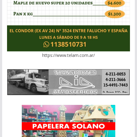
https://www.telam.com.ar/