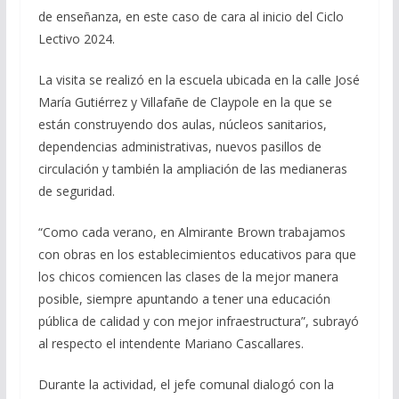
de enseñanza, en este caso de cara al inicio del Ciclo
Lectivo 2024.
La visita se realizó en la escuela ubicada en la calle José
María Gutiérrez y Villafañe de Claypole en la que se
están construyendo dos aulas, núcleos sanitarios,
dependencias administrativas, nuevos pasillos de
circulación y también la ampliación de las medianeras
de seguridad.
“Como cada verano, en Almirante Brown trabajamos
con obras en los establecimientos educativos para que
los chicos comiencen las clases de la mejor manera
posible, siempre apuntando a tener una educación
pública de calidad y con mejor infraestructura”, subrayó
al respecto el intendente Mariano Cascallares.
Durante la actividad, el jefe comunal dialogó con la