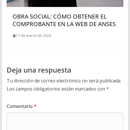
OBRA SOCIAL: CÓMO OBTENER EL
COMPROBANTE EN LA WEB DE ANSES
17 de marzo de 2026
Deja una respuesta
Tu dirección de correo electrónico no será publicada.
Los campos obligatorios están marcados con
*
Comentario
*