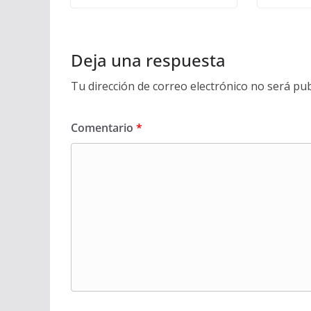
Deja una respuesta
Tu dirección de correo electrónico no será pub
Comentario
*