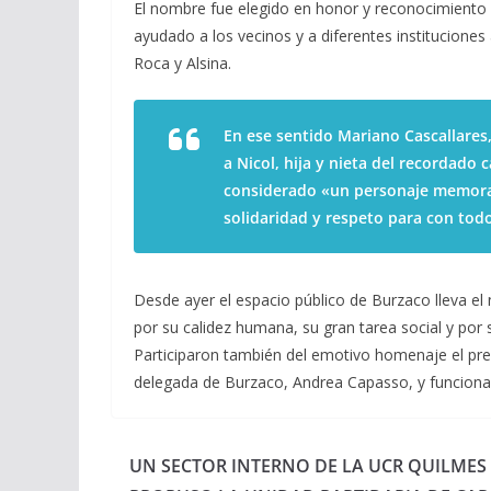
El nombre fue elegido en honor y reconocimiento 
ayudado a los vecinos y a diferentes instituciones 
Roca y Alsina.
En ese sentido Mariano Cascallares
a Nicol, hija y nieta del recordado 
considerado «un personaje memorab
solidaridad y respeto para con todo
Desde ayer el espacio público de Burzaco lleva 
por su calidez humana, su gran tarea social y por
Participaron también del emotivo homenaje el pre
delegada de Burzaco, Andrea Capasso, y funciona
UN SECTOR INTERNO DE LA UCR QUILMES