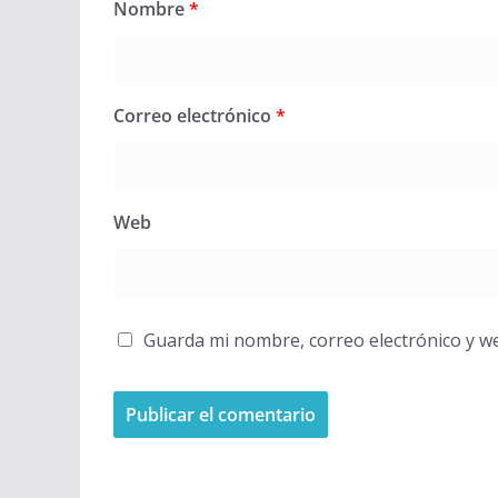
Nombre
*
Correo electrónico
*
Web
Guarda mi nombre, correo electrónico y w