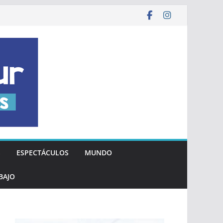
S
ESPECTÁCULOS
MUNDO
BAJO