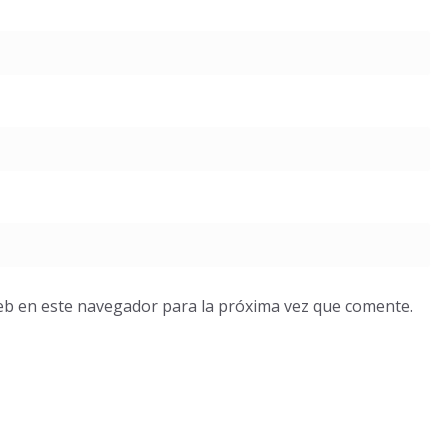
eb en este navegador para la próxima vez que comente.