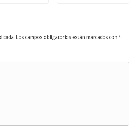
licada.
Los campos obligatorios están marcados con
*