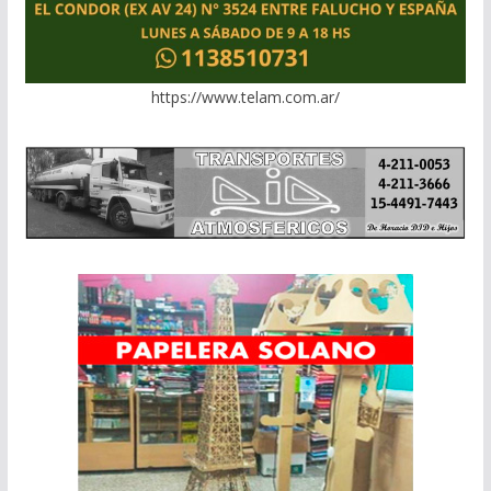
https://www.telam.com.ar/