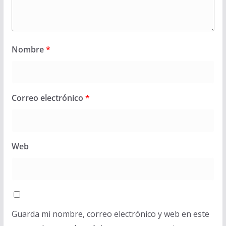
Nombre
*
Correo electrónico
*
Web
Guarda mi nombre, correo electrónico y web en este