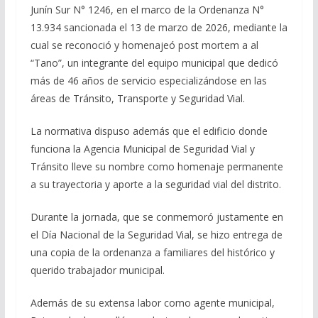
Junín Sur N° 1246, en el marco de la Ordenanza N°
13.934 sancionada el 13 de marzo de 2026, mediante la
cual se reconoció y homenajeó post mortem a al
“Tano”, un integrante del equipo municipal que dedicó
más de 46 años de servicio especializándose en las
áreas de Tránsito, Transporte y Seguridad Vial.
La normativa dispuso además que el edificio donde
funciona la Agencia Municipal de Seguridad Vial y
Tránsito lleve su nombre como homenaje permanente
a su trayectoria y aporte a la seguridad vial del distrito.
Durante la jornada, que se conmemoró justamente en
el Día Nacional de la Seguridad Vial, se hizo entrega de
una copia de la ordenanza a familiares del histórico y
querido trabajador municipal.
Además de su extensa labor como agente municipal,