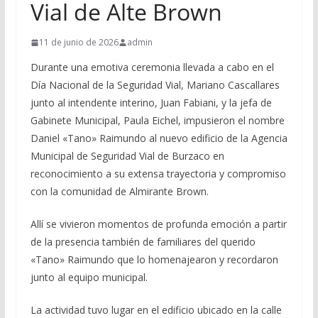
Vial de Alte Brown
11 de junio de 2026
admin
Durante una emotiva ceremonia llevada a cabo en el
Día Nacional de la Seguridad Vial, Mariano Cascallares
junto al intendente interino, Juan Fabiani, y la jefa de
Gabinete Municipal, Paula Eichel, impusieron el nombre
Daniel «Tano» Raimundo al nuevo edificio de la Agencia
Municipal de Seguridad Vial de Burzaco en
reconocimiento a su extensa trayectoria y compromiso
con la comunidad de Almirante Brown.
Allí se vivieron momentos de profunda emoción a partir
de la presencia también de familiares del querido
«Tano» Raimundo que lo homenajearon y recordaron
junto al equipo municipal.
La actividad tuvo lugar en el edificio ubicado en la calle