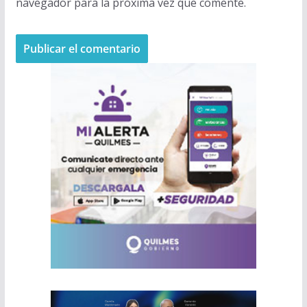
navegador para la próxima vez que comente.