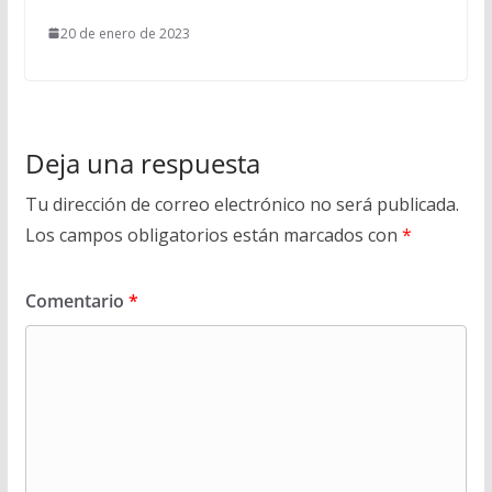
20 de enero de 2023
Deja una respuesta
Tu dirección de correo electrónico no será publicada.
Los campos obligatorios están marcados con
*
Comentario
*