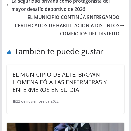
La seguridad privada como protagonista del
mayor desafío deportivo de 2026
EL MUNICIPIO CONTINÚA ENTREGANDO
CERTIFICADOS DE HABILITACIÓN A DISTINTOS
COMERCIOS DEL DISTRITO
También te puede gustar
EL MUNICIPIO DE ALTE. BROWN
HOMENAJEÓ A LAS ENFERMERAS Y
ENFERMEROS EN SU DÍA
22 de noviembre de 2022