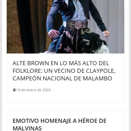
ALTE BROWN EN LO MÁS ALTO DEL
FOLKLORE: UN VECINO DE CLAYPOLE,
CAMPEÓN NACIONAL DE MALAMBO
19 de enero de 2026
EMOTIVO HOMENAJE A HÉROE DE
MALVINAS