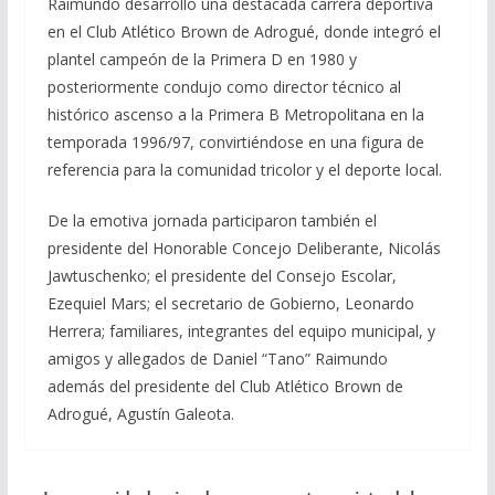
Raimundo desarrolló una destacada carrera deportiva
en el Club Atlético Brown de Adrogué, donde integró el
plantel campeón de la Primera D en 1980 y
posteriormente condujo como director técnico al
histórico ascenso a la Primera B Metropolitana en la
temporada 1996/97, convirtiéndose en una figura de
referencia para la comunidad tricolor y el deporte local.
De la emotiva jornada participaron también el
presidente del Honorable Concejo Deliberante, Nicolás
Jawtuschenko; el presidente del Consejo Escolar,
Ezequiel Mars; el secretario de Gobierno, Leonardo
Herrera; familiares, integrantes del equipo municipal, y
amigos y allegados de Daniel “Tano” Raimundo
además del presidente del Club Atlético Brown de
Adrogué, Agustín Galeota.