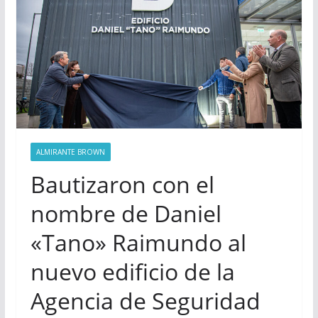
ALMIRANTE BROWN
Bautizaron con el
nombre de Daniel
«Tano» Raimundo al
nuevo edificio de la
Agencia de Seguridad