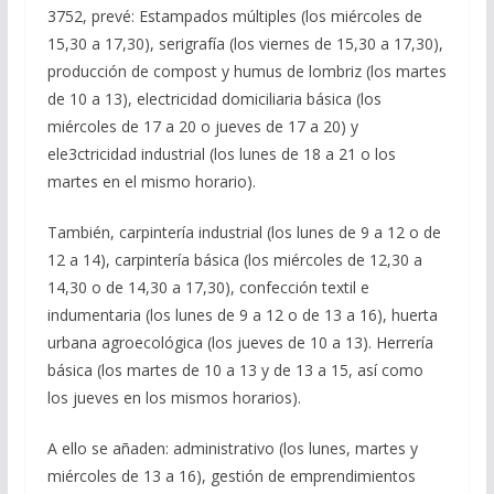
3752, prevé: Estampados múltiples (los miércoles de
15,30 a 17,30), serigrafía (los viernes de 15,30 a 17,30),
producción de compost y humus de lombriz (los martes
de 10 a 13), electricidad domiciliaria básica (los
miércoles de 17 a 20 o jueves de 17 a 20) y
ele3ctricidad industrial (los lunes de 18 a 21 o los
martes en el mismo horario).
También, carpintería industrial (los lunes de 9 a 12 o de
12 a 14), carpintería básica (los miércoles de 12,30 a
14,30 o de 14,30 a 17,30), confección textil e
indumentaria (los lunes de 9 a 12 o de 13 a 16), huerta
urbana agroecológica (los jueves de 10 a 13). Herrería
básica (los martes de 10 a 13 y de 13 a 15, así como
los jueves en los mismos horarios).
A ello se añaden: administrativo (los lunes, martes y
miércoles de 13 a 16), gestión de emprendimientos