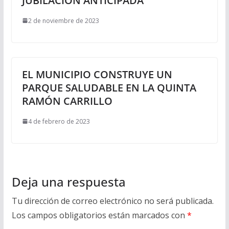
JUBILACIÓN ANTICIPADA
2 de noviembre de 2023
EL MUNICIPIO CONSTRUYE UN
PARQUE SALUDABLE EN LA QUINTA
RAMÓN CARRILLO
4 de febrero de 2023
Deja una respuesta
Tu dirección de correo electrónico no será publicada.
Los campos obligatorios están marcados con
*