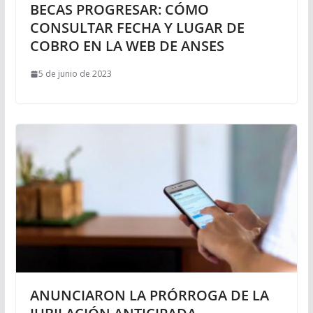
BECAS PROGRESAR: CÓMO
CONSULTAR FECHA Y LUGAR DE
COBRO EN LA WEB DE ANSES
5 de junio de 2023
ANUNCIARON LA PRÓRROGA DE LA