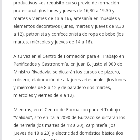
productivos –es requisito curso previo de formación
profesional- (los lunes y jueves de 16,30 a 19,30 y
martes y viernes de 13 a 16), artesanía en muebles y
elementos decorativos (lunes, martes y jueves de 8,30
a 12), patronista y confeccionista de ropa de bebe (los
martes, miércoles y jueves de 14 a 16).
A su vez en el Centro de Formación para el Trabajo en
Panificados y Gastronomía, en Juan B. Justo al 900 de
Ministro Rivadavia, se dictarán los cursos de pizzero,
rotisero, elaboración de alfajores artesanales (los lunes
y miércoles de 8 a 12 y de paradero (los martes,
miércoles y viernes de 9 a 12).
Mientras, en el Centro de Formación para el Trabajo
“Vialidad”, sito en Italia 2090 de Burzaco se dictarán los
de herrería (los martes de 18 a 20), carpintería (los
jueves de 18 a 20) y electricidad doméstica básica (los