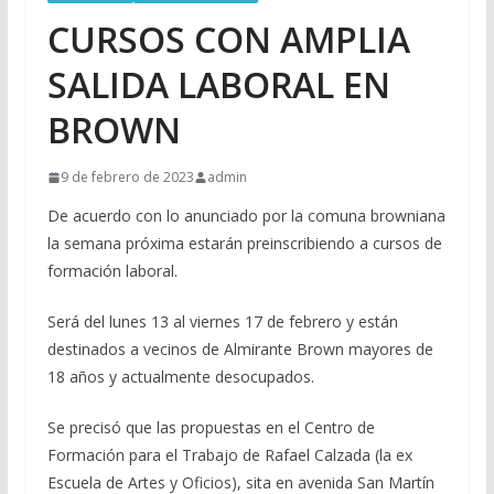
CURSOS CON AMPLIA
SALIDA LABORAL EN
BROWN
9 de febrero de 2023
admin
De acuerdo con lo anunciado por la comuna browniana
la semana próxima estarán preinscribiendo a cursos de
formación laboral.
Será del lunes 13 al viernes 17 de febrero y están
destinados a vecinos de Almirante Brown mayores de
18 años y actualmente desocupados.
Se
precisó que las propuestas en el Centro de
Formación para el Trabajo de Rafael Calzada (la ex
Escuela de Artes y Oficios), sita en avenida San Martín