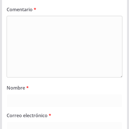
Comentario
*
Nombre
*
Correo electrónico
*