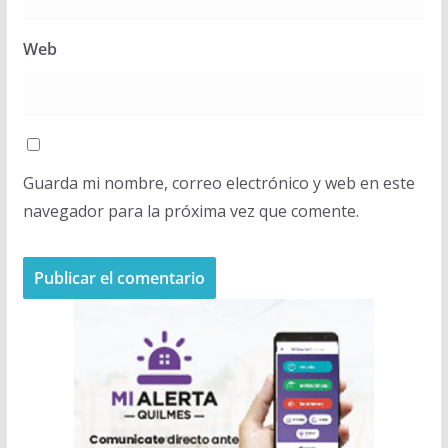
Web
Guarda mi nombre, correo electrónico y web en este
navegador para la próxima vez que comente.