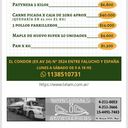
https://www.telam.com.ar/