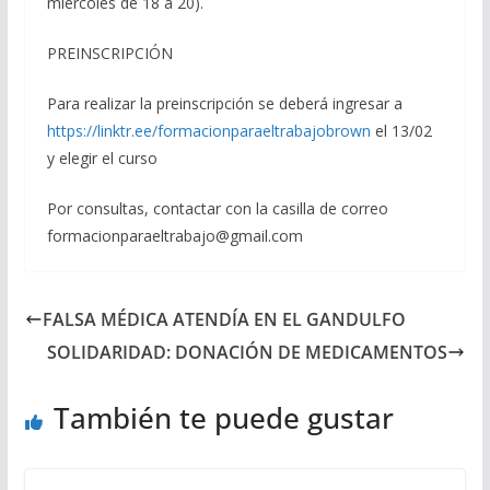
miércoles de 18 a 20).
PREINSCRIPCIÓN
Para realizar la preinscripción se deberá ingresar a
https://linktr.ee/formacionparaeltrabajobrown
el 13/02
y elegir el curso
Por consultas, contactar con la casilla de correo
formacionparaeltrabajo@gmail.com
FALSA MÉDICA ATENDÍA EN EL GANDULFO
SOLIDARIDAD: DONACIÓN DE MEDICAMENTOS
También te puede gustar