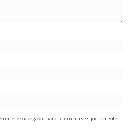
eb en este navegador para la próxima vez que comente.