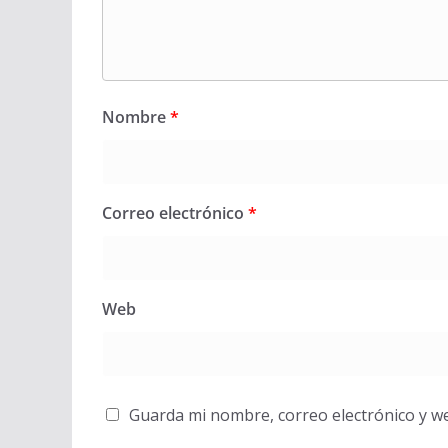
Nombre
*
Correo electrónico
*
Web
Guarda mi nombre, correo electrónico y w