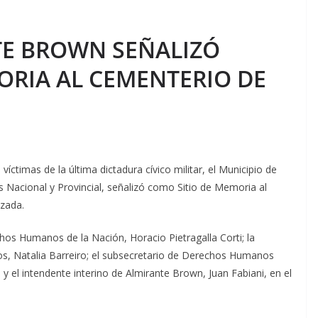
LTE BROWN SEÑALIZÓ
ORIA AL CEMENTERIO DE
víctimas de la última dictadura cívico militar, el Municipio de
s Nacional y Provincial, señalizó como Sitio de Memoria al
lzada.
hos Humanos de la Nación, Horacio Pietragalla Corti; la
, Natalia Barreiro; el subsecretario de Derechos Humanos
 el intendente interino de Almirante Brown, Juan Fabiani, en el