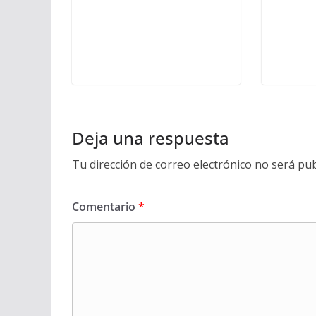
Deja una respuesta
Tu dirección de correo electrónico no será pub
Comentario
*