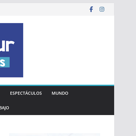
S
ESPECTÁCULOS
MUNDO
BAJO