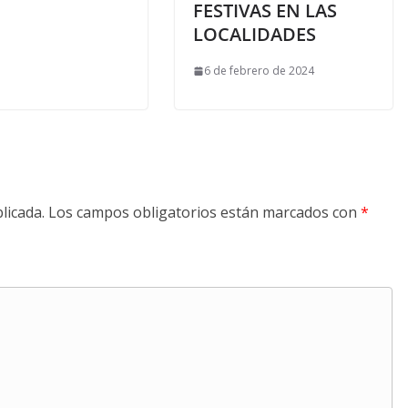
FESTIVAS EN LAS
LOCALIDADES
6 de febrero de 2024
licada.
Los campos obligatorios están marcados con
*