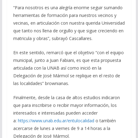
“Para nosotros es una alegría enorme seguir sumando
herramientas de formación para nuestros vecinos y
vecinas, en articulación con nuestra querida Universidad
que tanto nos llena de orgullo y que sigue creciendo en
matricula y obras”, subrayó Cascallares.
En este sentido, remarcó que el objetivo “con el equipo
municipal, junto a Juan Fabiani, es que esta propuesta
articulada con la UNAB así como inició en la
Delegación de José Mármol se replique en el resto de
las localidades” brownianas.
Finalmente, desde la casa de altos estudios indicaron
que para inscribirse o recibir mayor información, los
interesados e interesadas pueden acceder
a:
https://www.unab.edu.ar/entulocalidad
o también
acercarse de lunes a viernes de 9 a 14 horas a la
Delegación de José Mármol.