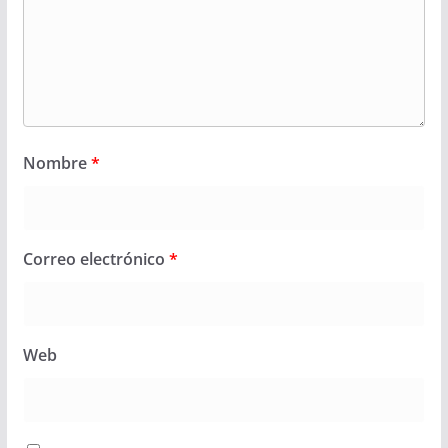
Nombre
*
Correo electrónico
*
Web