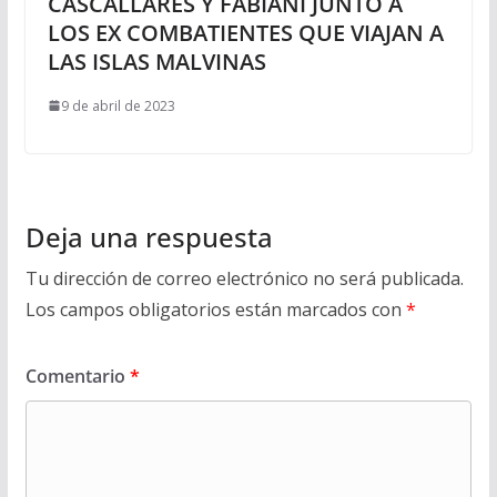
CASCALLARES Y FABIANI JUNTO A
LOS EX COMBATIENTES QUE VIAJAN A
LAS ISLAS MALVINAS
9 de abril de 2023
Deja una respuesta
Tu dirección de correo electrónico no será publicada.
Los campos obligatorios están marcados con
*
Comentario
*