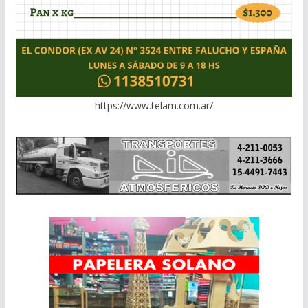
https://www.telam.com.ar/