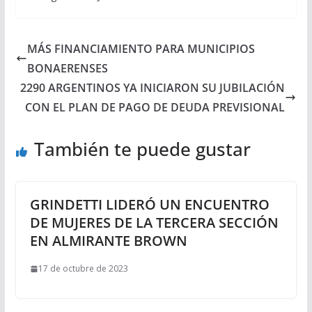
MÁS FINANCIAMIENTO PARA MUNICIPIOS
BONAERENSES
2290 ARGENTINOS YA INICIARON SU JUBILACIÓN
CON EL PLAN DE PAGO DE DEUDA PREVISIONAL
También te puede gustar
GRINDETTI LIDERÓ UN ENCUENTRO
DE MUJERES DE LA TERCERA SECCIÓN
EN ALMIRANTE BROWN
17 de octubre de 2023