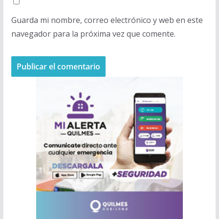
Guarda mi nombre, correo electrónico y web en este
navegador para la próxima vez que comente.