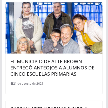
EL MUNICIPIO DE ALTE BROWN
ENTREGÓ ANTEOJOS A ALUMNOS DE
CINCO ESCUELAS PRIMARIAS
21 de agosto de 2025