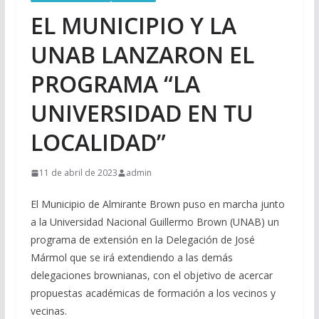
EL MUNICIPIO Y LA
UNAB LANZARON EL
PROGRAMA “LA
UNIVERSIDAD EN TU
LOCALIDAD”
11 de abril de 2023
admin
El Municipio de Almirante Brown puso en marcha junto
a la Universidad Nacional Guillermo Brown (UNAB) un
programa de extensión en la Delegación de José
Mármol que se irá extendiendo a las demás
delegaciones brownianas, con el objetivo de acercar
propuestas académicas de formación a los vecinos y
vecinas.