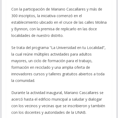
Con la participación de Mariano Cascallares y más de
300 inscriptos, la iniciativa comenzó en el
establecimiento ubicado en el cruce de las calles Molina
y Bynnon, con la premisa de replicarlo en las doce
localidades de nuestro distrito.
Se trata del programa “La Universidad en tu Localidad”,
la cual reúne múltiples actividades para adultos
mayores, un ciclo de formación para el trabajo,
formación en reciclado y una amplia oferta de
innovadores cursos y talleres gratuitos abiertos a toda
la comunidad.
Durante la actividad inaugural, Mariano Cascallares se
acercó hasta el edificio municipal a saludar y dialogar
con los vecinos y vecinas que se inscribieron y también
con los docentes y autoridades de la UNAB.