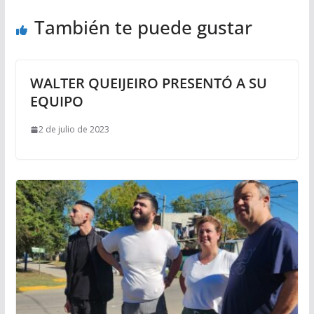
También te puede gustar
WALTER QUEIJEIRO PRESENTÓ A SU
EQUIPO
2 de julio de 2023