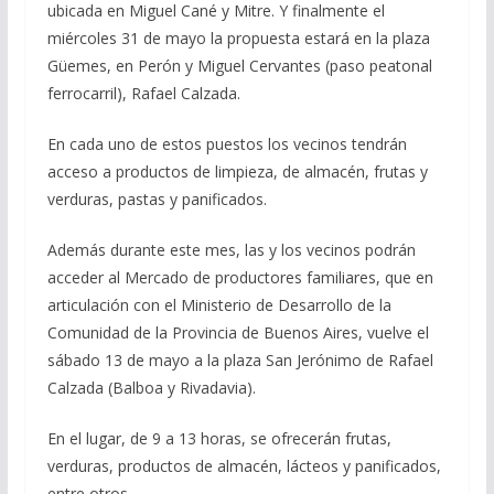
ubicada en Miguel Cané y Mitre. Y finalmente el
miércoles 31 de mayo la propuesta estará en la plaza
Güemes, en Perón y Miguel Cervantes (paso peatonal
ferrocarril), Rafael Calzada.
En cada uno de estos puestos los vecinos tendrán
acceso a productos de limpieza, de almacén, frutas y
verduras, pastas y panificados.
Además durante este mes, las y los vecinos podrán
acceder al Mercado de productores familiares, que en
articulación con el Ministerio de Desarrollo de la
Comunidad de la Provincia de Buenos Aires, vuelve el
sábado 13 de mayo a la plaza San Jerónimo de Rafael
Calzada (Balboa y Rivadavia).
En el lugar, de 9 a 13 horas, se ofrecerán frutas,
verduras, productos de almacén, lácteos y panificados,
entre otros.