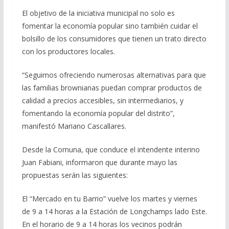
El objetivo de la iniciativa municipal no solo es
fomentar la economía popular sino también cuidar el
bolsillo de los consumidores que tienen un trato directo
con los productores locales.
“Seguimos ofreciendo numerosas alternativas para que
las familias brownianas puedan comprar productos de
calidad a precios accesibles, sin intermediarios, y
fomentando la economía popular del distrito”,
manifestó Mariano Cascallares.
Desde la Comuna, que conduce el intendente interino
Juan Fabiani, informaron que durante mayo las
propuestas serán las siguientes:
El “Mercado en tu Barrio” vuelve los martes y viernes
de 9 a 14 horas a la Estación de Longchamps lado Este.
En el horario de 9 a 14 horas los vecinos podrán