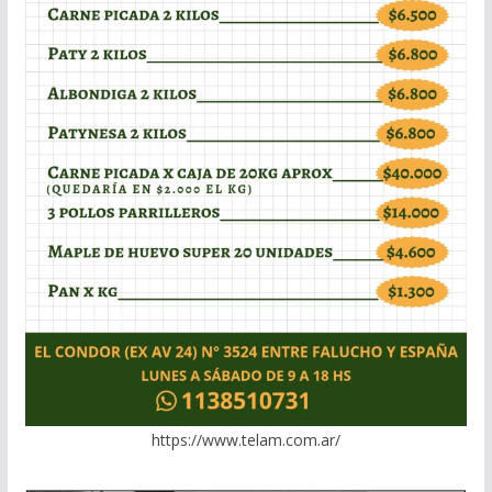
https://www.telam.com.ar/