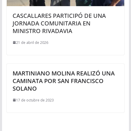
CASCALLARES PARTICIPÓ DE UNA
JORNADA COMUNITARIA EN
MINISTRO RIVADAVIA
21 de abril de 2026
MARTINIANO MOLINA REALIZÓ UNA
CAMINATA POR SAN FRANCISCO
SOLANO
17 de octubre de 2023