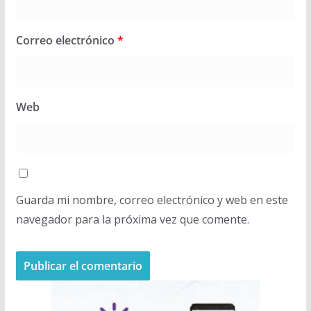
Correo electrónico
*
Web
Guarda mi nombre, correo electrónico y web en este
navegador para la próxima vez que comente.