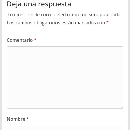
Deja una respuesta
Tu dirección de correo electrónico no será publicada.
Los campos obligatorios están marcados con
*
Comentario
*
Nombre
*