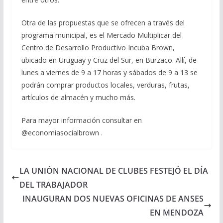
Otra de las propuestas que se ofrecen a través del
programa municipal, es el Mercado Multiplicar del
Centro de Desarrollo Productivo Incuba Brown,
ubicado en Uruguay y Cruz del Sur, en Burzaco. Allí, de
lunes a viernes de 9 a 17 horas y sábados de 9 a 13 se
podrán comprar productos locales, verduras, frutas,
artículos de almacén y mucho más.
Para mayor información consultar en
@economiasocialbrown .
LA UNIÓN NACIONAL DE CLUBES FESTEJÓ EL DÍA
DEL TRABAJADOR
INAUGURAN DOS NUEVAS OFICINAS DE ANSES
EN MENDOZA