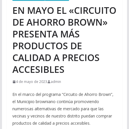
EN MAYO EL «CIRCUITO
DE AHORRO BROWN»
PRESENTA MÁS
PRODUCTOS DE
CALIDAD A PRECIOS
ACCESIBLES
4 de mayo de 2023
admin
En el marco del programa “Circuito de Ahorro Brown”,
el Municipio browniano continúa promoviendo
numerosas alternativas de mercado para que las
vecinas y vecinos de nuestro distrito puedan comprar
productos de calidad a precios accesibles.