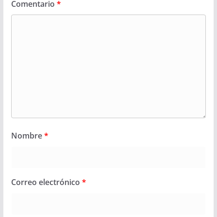
Comentario
*
Nombre
*
Correo electrónico
*