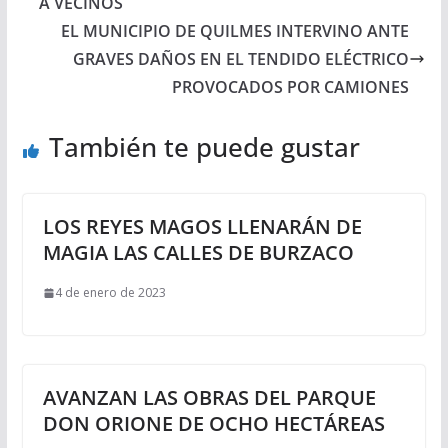
A VECINOS
EL MUNICIPIO DE QUILMES INTERVINO ANTE
GRAVES DAÑOS EN EL TENDIDO ELÉCTRICO
PROVOCADOS POR CAMIONES
También te puede gustar
LOS REYES MAGOS LLENARÁN DE
MAGIA LAS CALLES DE BURZACO
4 de enero de 2023
AVANZAN LAS OBRAS DEL PARQUE
DON ORIONE DE OCHO HECTÁREAS