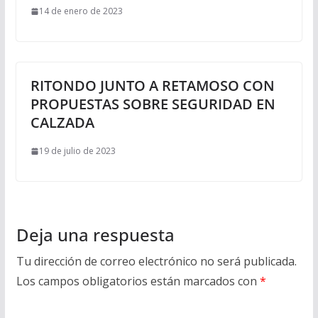
14 de enero de 2023
RITONDO JUNTO A RETAMOSO CON
PROPUESTAS SOBRE SEGURIDAD EN
CALZADA
19 de julio de 2023
Deja una respuesta
Tu dirección de correo electrónico no será publicada.
Los campos obligatorios están marcados con
*