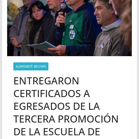
ALMIRANTE BROWN
ENTREGARON
CERTIFICADOS A
EGRESADOS DE LA
TERCERA PROMOCIÓN
DE LA ESCUELA DE