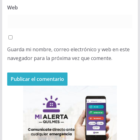
Web
Guarda mi nombre, correo electrónico y web en este
navegador para la próxima vez que comente.