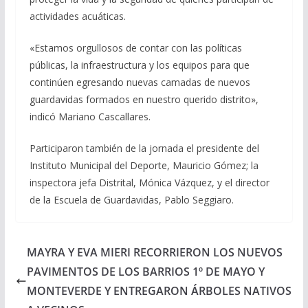
actividades acuáticas.
«Estamos orgullosos de contar con las políticas
públicas, la infraestructura y los equipos para que
continúen egresando nuevas camadas de nuevos
guardavidas formados en nuestro querido distrito»,
indicó Mariano Cascallares.
Participaron también de la jornada el presidente del
Instituto Municipal del Deporte, Mauricio Gómez; la
inspectora jefa Distrital, Mónica Vázquez, y el director
de la Escuela de Guardavidas, Pablo Seggiaro.
MAYRA Y EVA MIERI RECORRIERON LOS NUEVOS
PAVIMENTOS DE LOS BARRIOS 1º DE MAYO Y
MONTEVERDE Y ENTREGARON ÁRBOLES NATIVOS