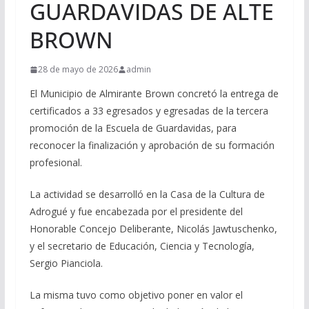
GUARDAVIDAS DE ALTE
BROWN
28 de mayo de 2026
admin
El Municipio de Almirante Brown concretó la entrega de
certificados a 33 egresados y egresadas de la tercera
promoción de la Escuela de Guardavidas, para
reconocer la finalización y aprobación de su formación
profesional.
La actividad se desarrolló en la Casa de la Cultura de
Adrogué y fue encabezada por el presidente del
Honorable Concejo Deliberante, Nicolás Jawtuschenko,
y el secretario de Educación, Ciencia y Tecnología,
Sergio Pianciola.
La misma tuvo como objetivo poner en valor el