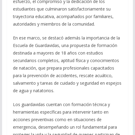
esfuerzo, el compromiso y la dedicación de los
estudiantes que culminaron satisfactoriamente su
trayectoria educativa, acompañados por familiares,
autoridades y miembros de la comunidad.
En ese marco, se destacó además la importancia de la
Escuela de Guardavidas, una propuesta de formación
destinada a mayores de 18 años con estudios
secundarios completos, aptitud física y conocimientos
de natación, que prepara profesionales capacitados
para la prevención de accidentes, rescate acuático,
salvamento y tareas de cuidado y seguridad en espejos
de agua y natatorios.
Los guardavidas cuentan con formación técnica y
herramientas específicas para intervenir tanto en
acciones preventivas como en situaciones de
emergencia, desempeñando un rol fundamental para
proteger la vida y la seguridad de quienes participan de