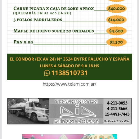
https://www.telam.com.ar/