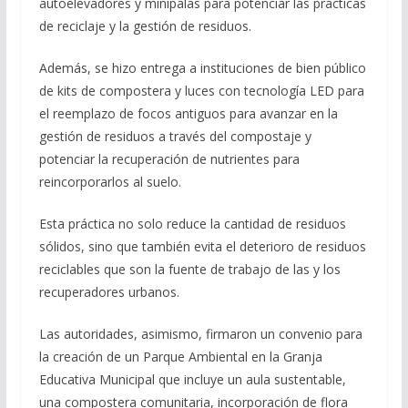
autoelevadores y minipalas para potenciar las prácticas
de reciclaje y la gestión de residuos.
Además, se hizo entrega a instituciones de bien público
de kits de compostera y luces con tecnología LED para
el reemplazo de focos antiguos para avanzar en la
gestión de residuos a través del compostaje y
potenciar la recuperación de nutrientes para
reincorporarlos al suelo.
Esta práctica no solo reduce la cantidad de residuos
sólidos, sino que también evita el deterioro de residuos
reciclables que son la fuente de trabajo de las y los
recuperadores urbanos.
Las autoridades, asimismo, firmaron un convenio para
la creación de un Parque Ambiental en la Granja
Educativa Municipal que incluye un aula sustentable,
una compostera comunitaria, incorporación de flora