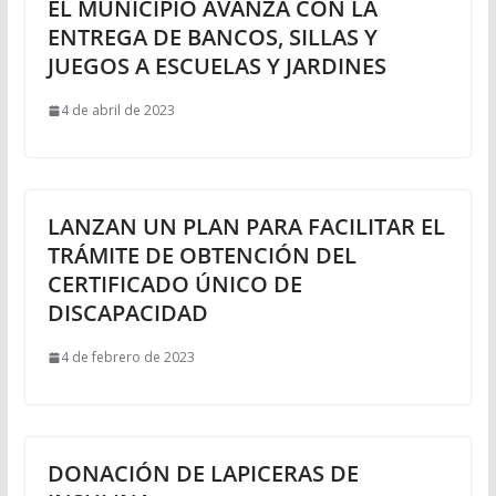
EL MUNICIPIO AVANZA CON LA
ENTREGA DE BANCOS, SILLAS Y
JUEGOS A ESCUELAS Y JARDINES
4 de abril de 2023
LANZAN UN PLAN PARA FACILITAR EL
TRÁMITE DE OBTENCIÓN DEL
CERTIFICADO ÚNICO DE
DISCAPACIDAD
4 de febrero de 2023
DONACIÓN DE LAPICERAS DE