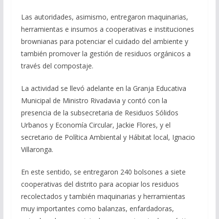
Las autoridades, asimismo, entregaron maquinarias,
herramientas e insumos a cooperativas e instituciones
brownianas para potenciar el cuidado del ambiente y
también promover la gestión de residuos orgánicos a
través del compostaje.
La actividad se llevó adelante en la Granja Educativa
Municipal de Ministro Rivadavia y contó con la
presencia de la subsecretaria de Residuos Sólidos
Urbanos y Economía Circular, Jackie Flores, y el
secretario de Política Ambiental y Hábitat local, Ignacio
Villaronga.
En este sentido, se entregaron 240 bolsones a siete
cooperativas del distrito para acopiar los residuos
recolectados y también maquinarias y herramientas
muy importantes como balanzas, enfardadoras,