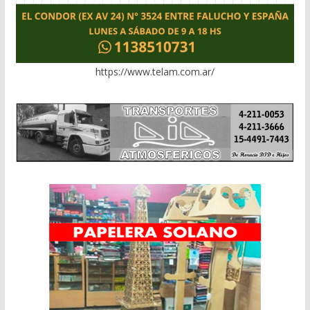
https://www.telam.com.ar/