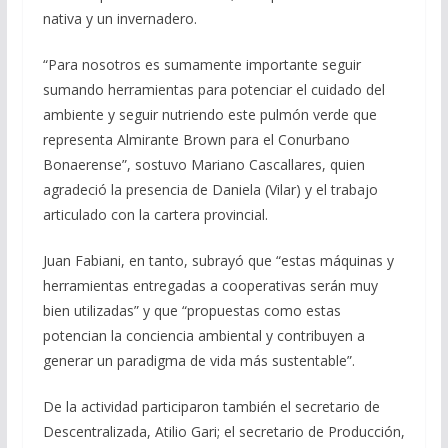
nativa y un invernadero.
“Para nosotros es sumamente importante seguir
sumando herramientas para potenciar el cuidado del
ambiente y seguir nutriendo este pulmón verde que
representa Almirante Brown para el Conurbano
Bonaerense”, sostuvo Mariano Cascallares, quien
agradeció la presencia de Daniela (Vilar) y el trabajo
articulado con la cartera provincial.
Juan Fabiani, en tanto, subrayó que “estas máquinas y
herramientas entregadas a cooperativas serán muy
bien utilizadas” y que “propuestas como estas
potencian la conciencia ambiental y contribuyen a
generar un paradigma de vida más sustentable”.
De la actividad participaron también el secretario de
Descentralizada, Atilio Gari; el secretario de Producción,