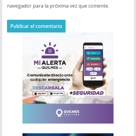
navegador para la próxima vez que comente.