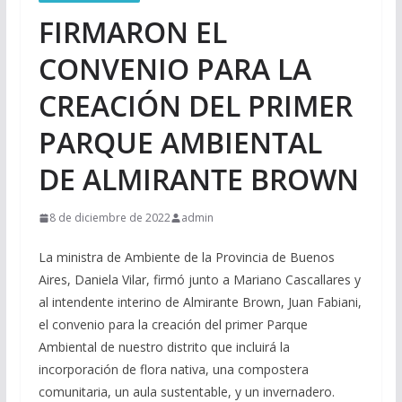
FIRMARON EL
CONVENIO PARA LA
CREACIÓN DEL PRIMER
PARQUE AMBIENTAL
DE ALMIRANTE BROWN
8 de diciembre de 2022
admin
La ministra de Ambiente de la Provincia de Buenos
Aires, Daniela Vilar, firmó junto a Mariano Cascallares y
al intendente interino de Almirante Brown, Juan Fabiani,
el convenio para la creación del primer Parque
Ambiental de nuestro distrito que incluirá la
incorporación de flora nativa, una compostera
comunitaria, un aula sustentable, y un invernadero.