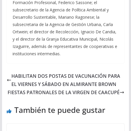
Formación Profesional, Federico Sassone; el
subsecretario de la Agencia de Política Ambiental y
Desarrollo Sustentable, Mariano Ragonese; la
subsecretaria de la Agencia de Gestión Urbana, Carla
Ortwein; el director de Recolección, Ignacio De Candia,
y el director de la Granja Educativa Municipal, Nicolás
Izaguirre, además de representantes de cooperativas e
instituciones intermedias.
HABILITAN DOS POSTAS DE VACUNACIÓN PARA
EL VIERNES Y SÁBADO EN ALMIRANTE BROWN
FIESTAS PATRONALES DE LA VIRGEN DE CAACUPÉ
También te puede gustar