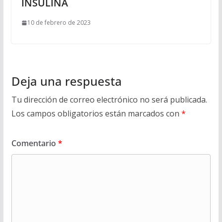
INSULINA
10 de febrero de 2023
Deja una respuesta
Tu dirección de correo electrónico no será publicada.
Los campos obligatorios están marcados con
*
Comentario
*