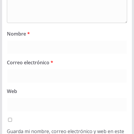
Nombre
*
Correo electrónico
*
Web
Guarda mi nombre, correo electrónico y web en este