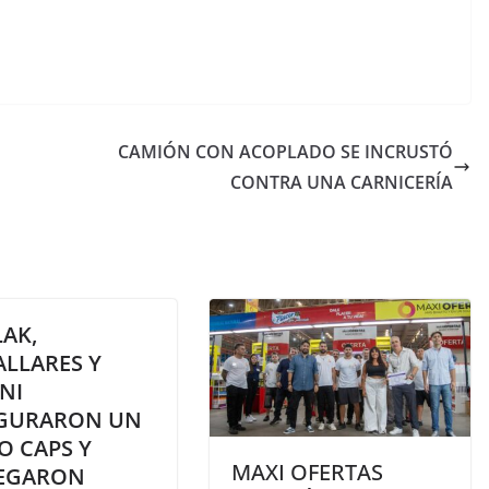
CAMIÓN CON ACOPLADO SE INCRUSTÓ
CONTRA UNA CARNICERÍA
AK,
ALLARES Y
NI
GURARON UN
O CAPS Y
MAXI OFERTAS
EGARON