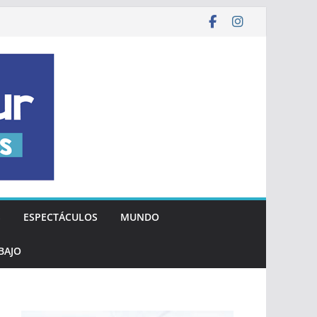
S
ESPECTÁCULOS
MUNDO
BAJO