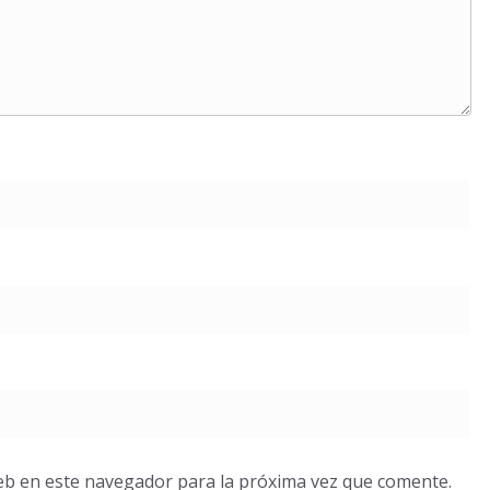
eb en este navegador para la próxima vez que comente.