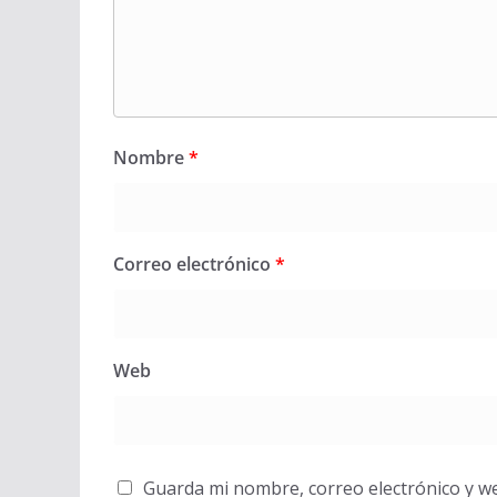
Nombre
*
Correo electrónico
*
Web
Guarda mi nombre, correo electrónico y w