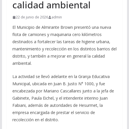
calidad ambiental
22 de junio de 2026
admin
El Municipio de Almirante Brown presentó una nueva
flota de camiones y maquinaria cero kilómetros
destinados a fortalecer las tareas de higiene urbana,
mantenimiento y recolección en los distintos barrios del
distrito, y también a mejorar en general la calidad
ambiental.
La actividad se llevó adelante en la Granja Educativa
Municipal, ubicada en Juan B. Justo N° 1000, y fue
encabezada por Mariano Cascallares junto a la jefa de
Gabinete, Paula Eichel, y el intendente interino Juan
Fabiani, además de autoridades de Hesurmet, la
empresa encargada de prestar el servicio de
recolección en el distrito.