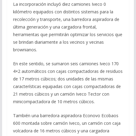
La incorporación incluyó diez camiones Iveco 0
kilómetro equipados con distintos sistemas para la
recolección y transporte, una barredora aspiradora de
última generación y una cargadora frontal,
herramientas que permitirán optimizar los servicios que
se brindan diariamente a los vecinos y vecinas
brownianos.
En este sentido, se sumaron seis camiones Iveco 170
4×2 automáticos con cajas compactadoras de residuos
de 17 metros cúbicos; dos unidades de las mismas
características equipadas con cajas compactadoras de
21 metros cúbicos y un camión Iveco Tector con
minicompactadora de 10 metros cúbicos.
También una barredora aspiradora Econovo Ecobaos
600 montada sobre camión Iveco, un camión con caja
volcadora de 16 metros cúbicos y una cargadora