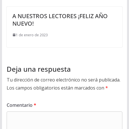
A NUESTROS LECTORES ¡FELIZ AÑO
NUEVO!
1 de enero de 2023
Deja una respuesta
Tu dirección de correo electrónico no será publicada.
Los campos obligatorios están marcados con
*
Comentario
*