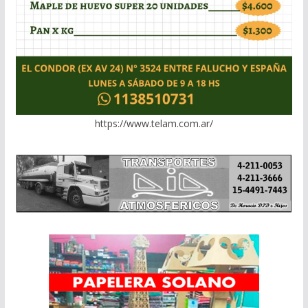
https://www.telam.com.ar/