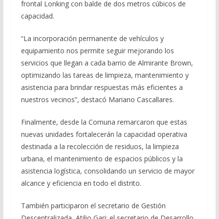
frontal Lonking con balde de dos metros cúbicos de
capacidad.
“La incorporación permanente de vehículos y
equipamiento nos permite seguir mejorando los
servicios que llegan a cada barrio de Almirante Brown,
optimizando las tareas de limpieza, mantenimiento y
asistencia para brindar respuestas más eficientes a
nuestros vecinos”, destacó Mariano Cascallares.
Finalmente, desde la Comuna remarcaron que estas
nuevas unidades fortalecerán la capacidad operativa
destinada a la recolección de residuos, la limpieza
urbana, el mantenimiento de espacios públicos y la
asistencia logística, consolidando un servicio de mayor
alcance y eficiencia en todo el distrito.
También participaron el secretario de Gestión
Descentralizada, Atilio Gari; el secretario de Desarrollo