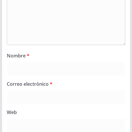
Nombre
*
Correo electrónico
*
Web