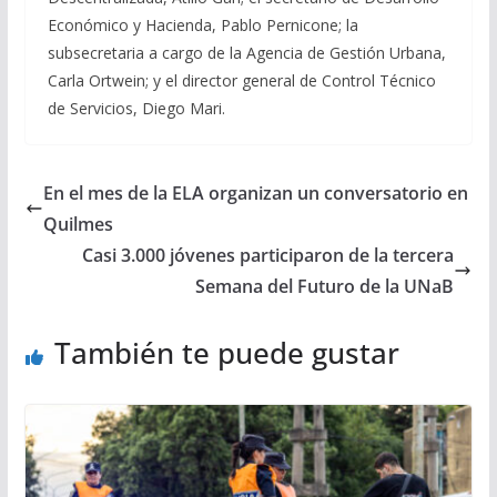
Económico y Hacienda, Pablo Pernicone; la
subsecretaria a cargo de la Agencia de Gestión Urbana,
Carla Ortwein; y el director general de Control Técnico
de Servicios, Diego Mari.
En el mes de la ELA organizan un conversatorio en
Quilmes
Casi 3.000 jóvenes participaron de la tercera
Semana del Futuro de la UNaB
También te puede gustar