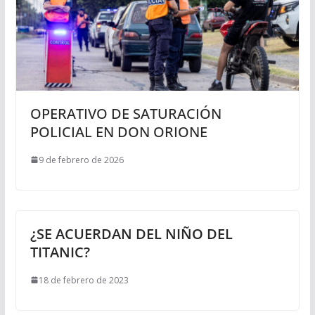
OPERATIVO DE SATURACIÓN
POLICIAL EN DON ORIONE
9 de febrero de 2026
¿SE ACUERDAN DEL NIÑO DEL
TITANIC?
18 de febrero de 2023