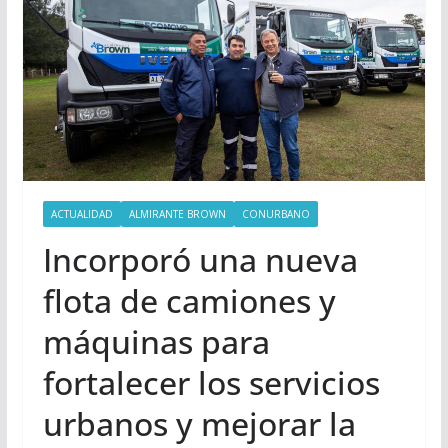
ACTUALIDAD
ALMIRANTE BROWN
CONURBANO
Incorporó una nueva
flota de camiones y
máquinas para
fortalecer los servicios
urbanos y mejorar la