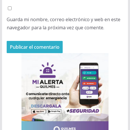
Guarda mi nombre, correo electrónico y web en este
navegador para la próxima vez que comente.