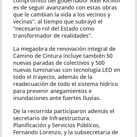
compromiso del gobernador Axel Kicillof
es de seguir avanzando con estas obras
que le cambian la vida a los vecinos y
vecinas”, al tiempo que subrayó el
“necesario rol del Estado como
transformador de realidades”.
La megaobra de renovación integral de
Camino de Cintura incluye también 50
nuevas paradas de colectivos y 500
nuevas luminarias con tecnología LED en
todo el trayecto, además de la
readecuación de todo el sistema hídrico
para prevenir anegamientos e
inundaciones ante fuertes lluvias.
De la recorrida participaron además el
secretario de Infraestructura,
Planificación y Servicios Públicos,
Fernando Lorenzo, y la subsecretaria de