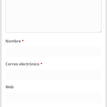
Nombre
*
Correo electrónico
*
Web