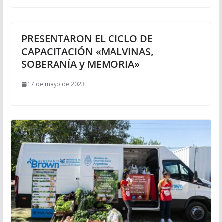
PRESENTARON EL CICLO DE
CAPACITACIÓN «MALVINAS,
SOBERANÍA y MEMORIA»
17 de mayo de 2023