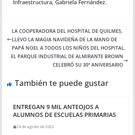
Infraestructura, Gabriela Fernández.
LA COOPERADORA DEL HOSPITAL DE QUILMES,
LLEVO LA MAGIA NAVIDEÑA DE LA MANO DE
PAPÁ NOEL A TODOS LOS NIÑOS DEL HOSPITAL.
EL PARQUE INDUSTRIAL DE ALMIRANTE BROWN
CELEBRÓ SU 30º ANIVERSARIO
También te puede gustar
ENTREGAN 9 MIL ANTEOJOS A
ALUMNOS DE ESCUELAS PRIMARIAS
24 de agosto de 2023