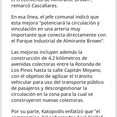
remarcó Cascallares.
En esa línea, el jefe comunal indicó que
esta mejora “potenciará la circulación y
vinculación en una arteria muy
importante que conecta directamente con
el Parque Industrial de Almirante Brown”.
Las mejoras incluyen además la
construcción de 4,2 kilómetros de
avenidas colectoras entre la Rotonda de
Los Pinos hasta la calle Capitán Moyano,
con el objetivo de agilizar el tránsito
vehicular para uso del transporte público
de pasajeros y descongestionar la
circulación en la zona para la cual se
construyeron nuevas colectoras.
Por su parte, Katopodis enfatizó que “el