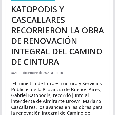
KATOPODIS Y
CASCALLARES
RECORRIERON LA OBRA
DE RENOVACIÓN
INTEGRAL DEL CAMINO
DE CINTURA
21 de diciembre de 2023
admin
El ministro de Infraestructura y Servicios
Públicos de la Provincia de Buenos Aires,
Gabriel Katopodis, recorrió junto al
intendente de Almirante Brown, Mariano
Cascallares, los avances en las obras para
la renovación integral de Camino de