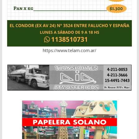
https://www.telam.com.ar/