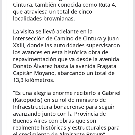
Cintura, también conocida como Ruta 4,
que atraviesa un total de cinco
localidades brownianas.
La visita se llevó adelante en la
intersección de Camino de Cintura y Juan
XXIII, donde las autoridades supervisaron
los avances en esta histórica obra de
repavimentación que va desde la avenida
Donato Álvarez hasta la avenida Fragata
Capitán Moyano, abarcando un total de
13,3 kilómetros.
“Es una alegría enorme recibirlo a Gabriel
(Katopodis) en su rol de ministro de
Infraestructura bonaerense para seguir
avanzando junto con la Provincia de
Buenos Aires con obras que son
realmente históricas y estructurales para
el crecimiento de Almirante Brown”,