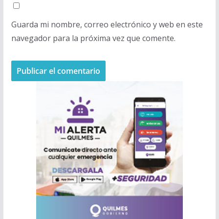
Guarda mi nombre, correo electrónico y web en este
navegador para la próxima vez que comente.