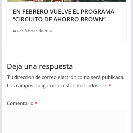
EN FEBRERO VUELVE EL PROGRAMA
“CIRCUITO DE AHORRO BROWN”
4 de febrero de 2024
Deja una respuesta
Tu dirección de correo electrónico no será publicada.
Los campos obligatorios están marcados con
*
Comentario
*