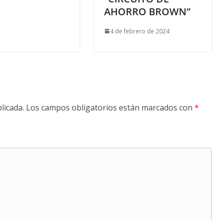
AHORRO BROWN”
4 de febrero de 2024
licada.
Los campos obligatorios están marcados con
*