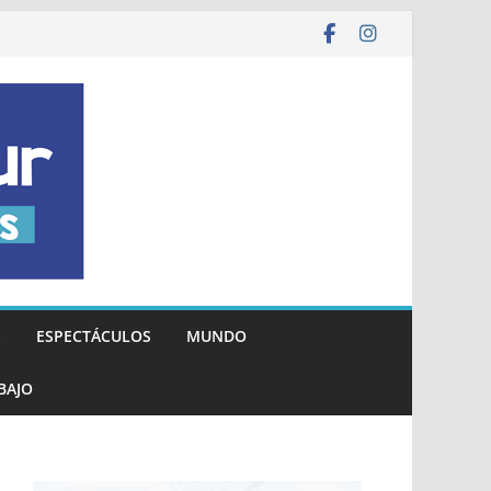
S
ESPECTÁCULOS
MUNDO
BAJO