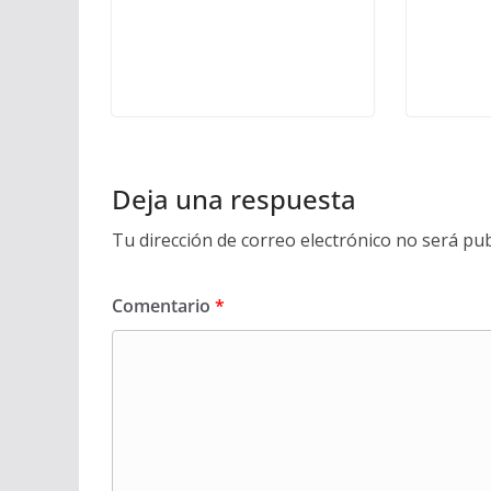
Deja una respuesta
Tu dirección de correo electrónico no será pub
Comentario
*