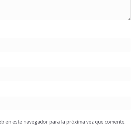
eb en este navegador para la próxima vez que comente.