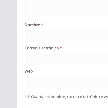
Nombre
*
Correo electrónico
*
Web
Guarda mi nombre, correo electrónico y w