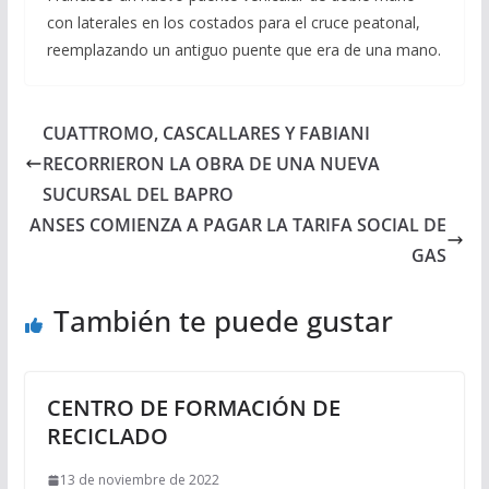
con laterales en los costados para el cruce peatonal,
reemplazando un antiguo puente que era de una mano.
CUATTROMO, CASCALLARES Y FABIANI
RECORRIERON LA OBRA DE UNA NUEVA
SUCURSAL DEL BAPRO
ANSES COMIENZA A PAGAR LA TARIFA SOCIAL DE
GAS
También te puede gustar
CENTRO DE FORMACIÓN DE
RECICLADO
13 de noviembre de 2022