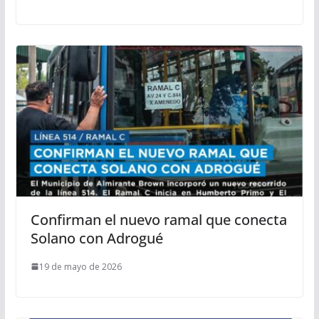
Confirman el nuevo ramal que conecta
Solano con Adrogué
19 de mayo de 2026