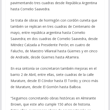
pavimentando tres cuadras desde República Argentina
hasta Cornelio Saavedra.
Se trata de obras de hormigón con cordón cuneta que
también se replican en tres cuadras de Centenario de
mayo, entre república argentina hasta Cornelio
Saavedra; en dos cuadras de Cornelio Saavedra, desde
Méndez Calzada a Presidente Perón; en cuatro de
Falucho, de Maestro Villareal hasta Güemes y en cinco
de Andrade, desde Güemes hasta Altamira.
En esa sintonía se concretaron también mejoras en el
barrio 2 de Abril, entre ellas, siete cuadras de la calle
Murature, desde El Cóndor hasta El Tordo; y cinco más
de Murature, desde El Gorrión hasta Balboa.
“Seguimos concretando obras históricas en Almirante
Brown, que este año cumple 150 años de historia.