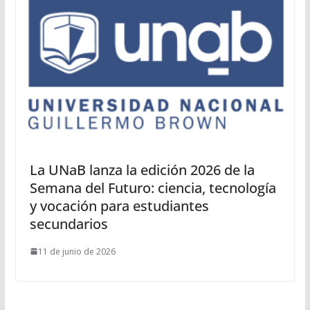
La UNaB lanza la edición 2026 de la
Semana del Futuro: ciencia, tecnología
y vocación para estudiantes
secundarios
11 de junio de 2026