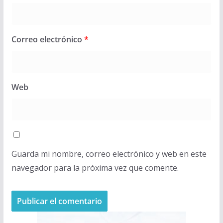
Correo electrónico
*
Web
Guarda mi nombre, correo electrónico y web en este
navegador para la próxima vez que comente.