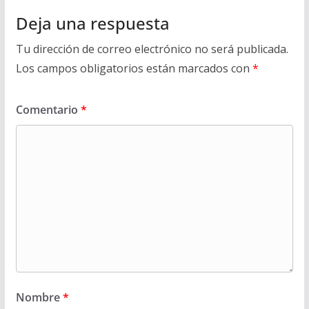
Deja una respuesta
Tu dirección de correo electrónico no será publicada.
Los campos obligatorios están marcados con
*
Comentario
*
Nombre
*