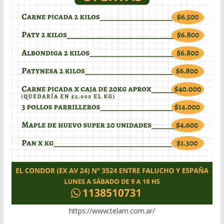
https://www.telam.com.ar/