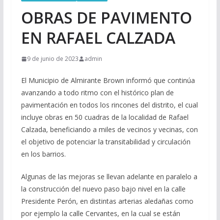
OBRAS DE PAVIMENTO
EN RAFAEL CALZADA
9 de junio de 2023
admin
El Municipio de Almirante Brown informó que continúa
avanzando a todo ritmo con el histórico plan de
pavimentación en todos los rincones del distrito, el cual
incluye obras en 50 cuadras de la localidad de Rafael
Calzada, beneficiando a miles de vecinos y vecinas, con
el objetivo de potenciar la transitabilidad y circulación
en los barrios.
Algunas de las mejoras se llevan adelante en paralelo a
la construcción del nuevo paso bajo nivel en la calle
Presidente Perón, en distintas arterias aledañas como
por ejemplo la calle Cervantes, en la cual se están