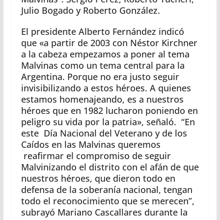
Julio Bogado y Roberto González.
El presidente Alberto Fernández indicó
que «a partir de 2003 con Néstor Kirchner
a la cabeza empezamos a poner al tema
Malvinas como un tema central para la
Argentina. Porque no era justo seguir
invisibilizando a estos héroes. A quienes
estamos homenajeando, es a nuestros
héroes que en 1982 lucharon poniendo en
peligro su vida por la patria», señaló. “En
este Día Nacional del Veterano y de los
Caídos en las Malvinas queremos
reafirmar el compromiso de seguir
Malvinizando el distrito con el afán de que
nuestros héroes, que dieron todo en
defensa de la soberanía nacional, tengan
todo el reconocimiento que se merecen”,
subrayó Mariano Cascallares durante la