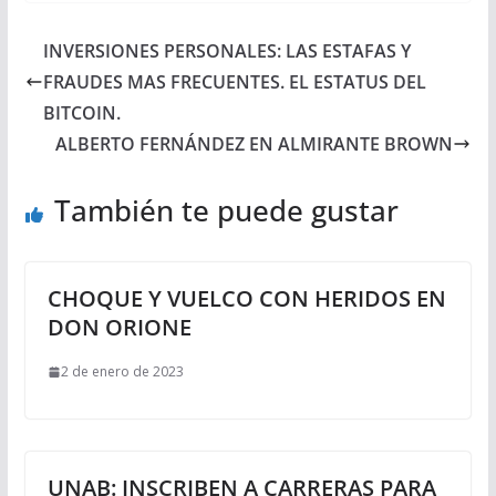
INVERSIONES PERSONALES: LAS ESTAFAS Y
FRAUDES MAS FRECUENTES. EL ESTATUS DEL
BITCOIN.
ALBERTO FERNÁNDEZ EN ALMIRANTE BROWN
También te puede gustar
CHOQUE Y VUELCO CON HERIDOS EN
DON ORIONE
2 de enero de 2023
UNAB: INSCRIBEN A CARRERAS PARA