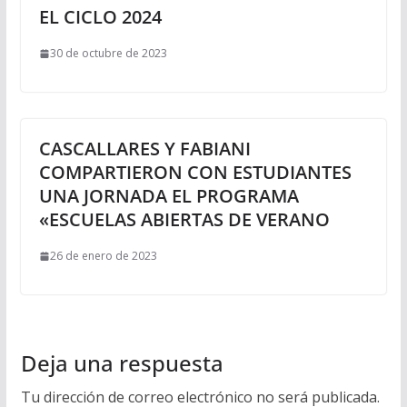
EL CICLO 2024
30 de octubre de 2023
CASCALLARES Y FABIANI
COMPARTIERON CON ESTUDIANTES
UNA JORNADA EL PROGRAMA
«ESCUELAS ABIERTAS DE VERANO
26 de enero de 2023
Deja una respuesta
Tu dirección de correo electrónico no será publicada.