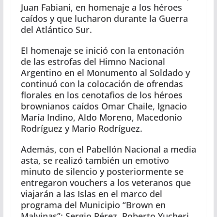
Juan Fabiani, en homenaje a los héroes
caídos y que lucharon durante la Guerra
del Atlántico Sur.
El homenaje se inició con la entonación
de las estrofas del Himno Nacional
Argentino en el Monumento al Soldado y
continuó con la colocación de ofrendas
florales en los cenotafios de los héroes
brownianos caídos Omar Chaile, Ignacio
María Indino, Aldo Moreno, Macedonio
Rodríguez y Mario Rodríguez.
Además, con el Pabellón Nacional a media
asta, se realizó también un emotivo
minuto de silencio y posteriormente se
entregaron vouchers a los veteranos que
viajarán a las Islas en el marco del
programa del Municipio “Brown en
Malvinas”: Sergio Pérez, Roberto Yucheri,