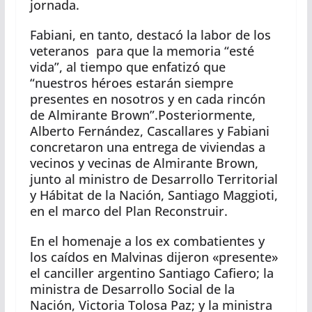
jornada.
Fabiani, en tanto, destacó la labor de los
veteranos para que la memoria “esté
vida”, al tiempo que enfatizó que
“nuestros héroes estarán siempre
presentes en nosotros y en cada rincón
de Almirante Brown”.Posteriormente,
Alberto Fernández, Cascallares y Fabiani
concretaron una entrega de viviendas a
vecinos y vecinas de Almirante Brown,
junto al ministro de Desarrollo Territorial
y Hábitat de la Nación, Santiago Maggioti,
en el marco del Plan Reconstruir.
En el homenaje a los ex combatientes y
los caídos en Malvinas dijeron «presente»
el canciller argentino Santiago Cafiero; la
ministra de Desarrollo Social de la
Nación, Victoria Tolosa Paz; y la ministra