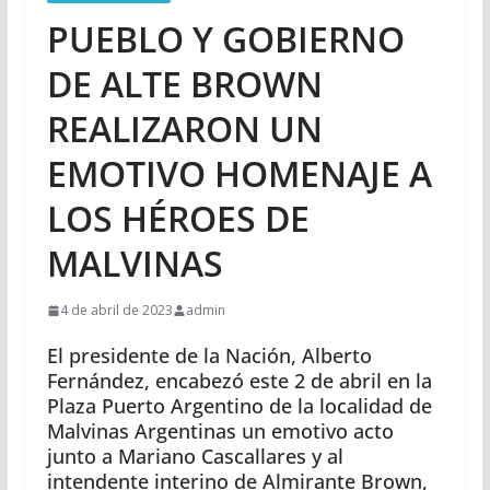
PUEBLO Y GOBIERNO
DE ALTE BROWN
REALIZARON UN
EMOTIVO HOMENAJE A
LOS HÉROES DE
MALVINAS
4 de abril de 2023
admin
El presidente de la Nación, Alberto
Fernández, encabezó este 2 de abril en la
Plaza Puerto Argentino de la localidad de
Malvinas Argentinas un emotivo acto
junto a Mariano Cascallares y al
intendente interino de Almirante Brown,