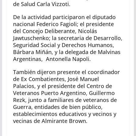
de Salud Carla Vizzoti.
De la actividad participaron el diputado
nacional Federico Fagioli; el presidente
del Concejo Deliberante, Nicolás
Jawtuschenko; la secretaria de Desarrollo,
Seguridad Social y Derechos Humanos,
Bárbara Miñán, y la delegada de Malvinas
Argentinas, Antonella Napoli.
También dijeron presente el coordinador
de Ex Combatientes, José Manuel
Palacios, y el presidente del Centro de
Veteranos Puerto Argentino, Guillermo
Rezk, junto a familiares de veteranos de
Guerra, entidades de bien público,
establecimientos educativos y vecinos y
vecinas de Almirante Brown.