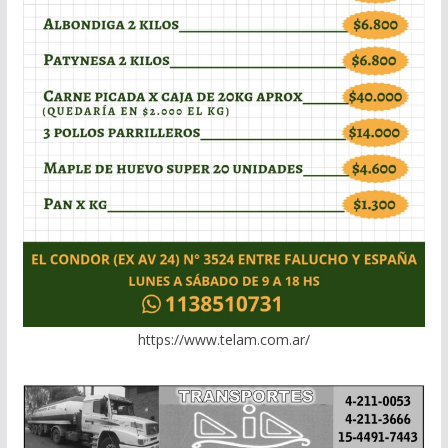
https://www.telam.com.ar/