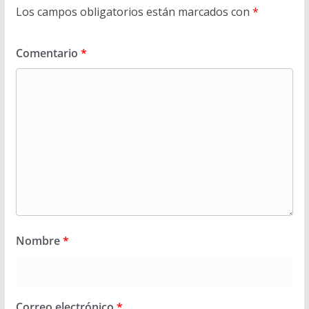
Los campos obligatorios están marcados con
*
Comentario
*
Nombre
*
Correo electrónico
*