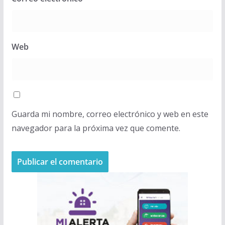
Web
Guarda mi nombre, correo electrónico y web en este
navegador para la próxima vez que comente.