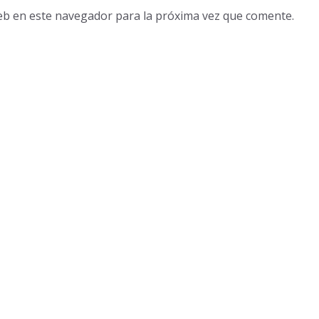
eb en este navegador para la próxima vez que comente.