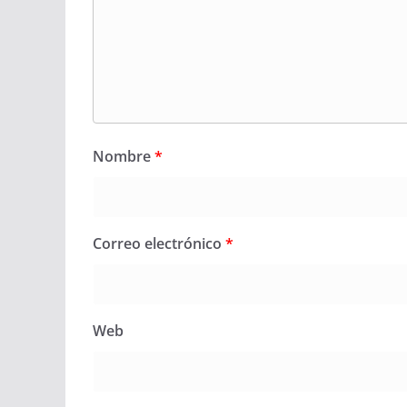
Nombre
*
Correo electrónico
*
Web