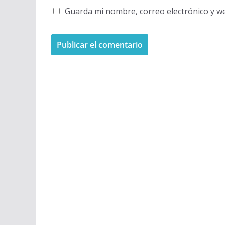
Guarda mi nombre, correo electrónico y w