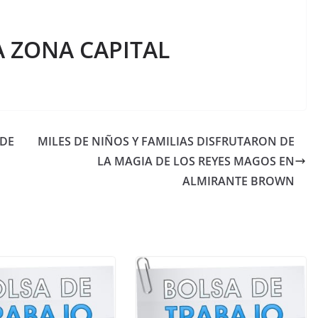
 ZONA CAPITAL
DE
MILES DE NIÑOS Y FAMILIAS DISFRUTARON DE
LA MAGIA DE LOS REYES MAGOS EN
ALMIRANTE BROWN