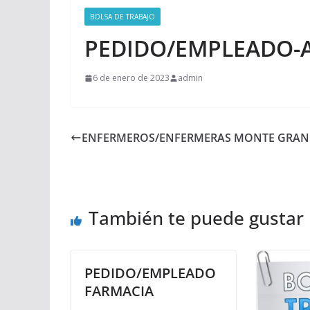
BOLSA DE TRABAJO
PEDIDO/EMPLEADO-A
6 de enero de 2023
admin
ENFERMEROS/ENFERMERAS MONTE GRAN
También te puede gustar
PEDIDO/EMPLEADO
FARMACIA