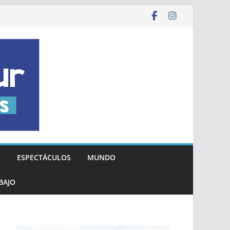
S
ESPECTÁCULOS
MUNDO
BAJO