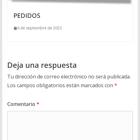
PEDIDOS
6 de septiembre de 2023
Deja una respuesta
Tu dirección de correo electrónico no será publicada.
Los campos obligatorios están marcados con
*
Comentario
*