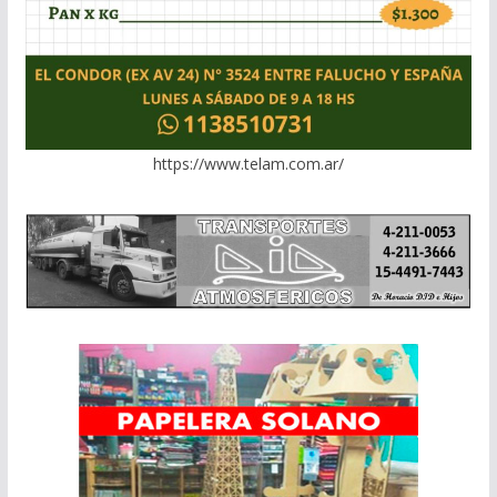
https://www.telam.com.ar/