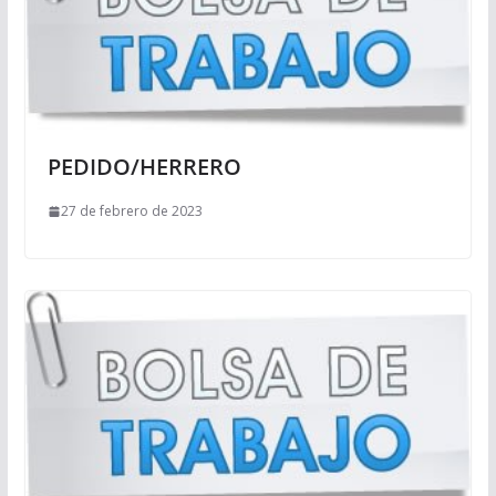
PEDIDO/HERRERO
27 de febrero de 2023