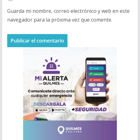
Guarda mi nombre, correo electrónico y web en este
navegador para la próxima vez que comente.