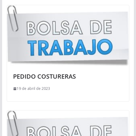
PEDIDO COSTURERAS
19 de abril de 2023