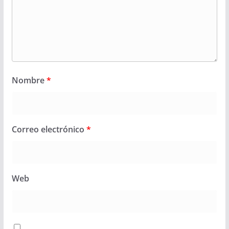
Nombre
*
Correo electrónico
*
Web