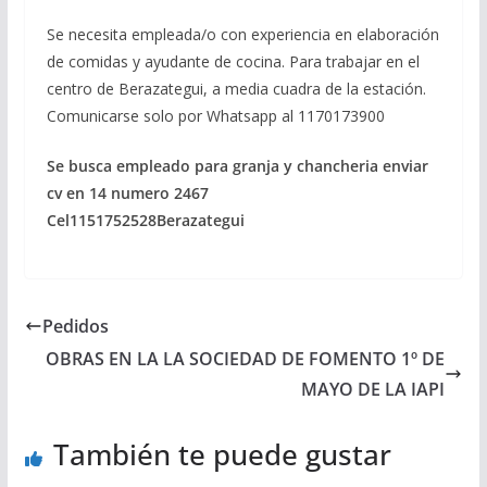
Se necesita empleada/o con experiencia en elaboración
de comidas y ayudante de cocina. Para trabajar en el
centro de Berazategui, a media cuadra de la estación.
Comunicarse solo por Whatsapp al 1170173900
Se busca empleado para granja y chancheria enviar
cv en 14 numero 2467
Cel1151752528Berazategui
Pedidos
OBRAS EN LA LA SOCIEDAD DE FOMENTO 1º DE
MAYO DE LA IAPI
También te puede gustar