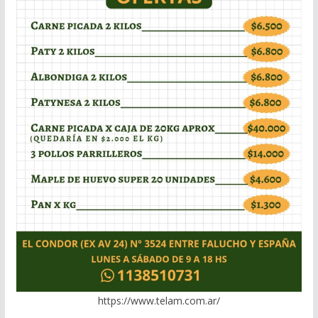
https://www.telam.com.ar/