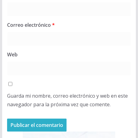
Correo electrónico
*
Web
Guarda mi nombre, correo electrónico y web en este
navegador para la próxima vez que comente.