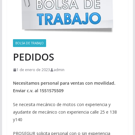
BOLSA DE TRABAJO
PEDIDOS
1 de enero de 2023
admin
Necesitamos personal para ventas con movilidad.
Enviar c.v. al 1551575509
Se necesita mecánico de motos con experiencia y
ayudante de mecánico con experiencia calle 25 e 138
y140
PROSEGUR solicita personal con o sin experiencia