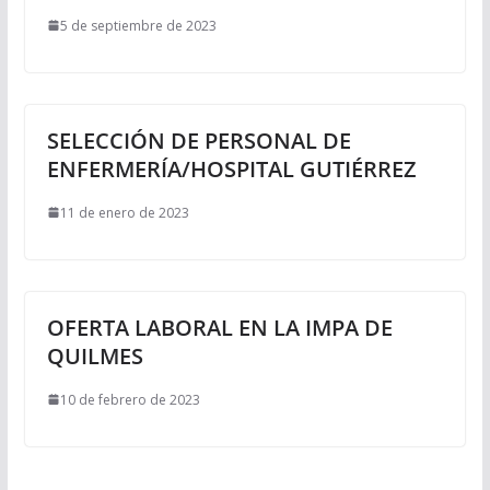
5 de septiembre de 2023
SELECCIÓN DE PERSONAL DE
ENFERMERÍA/HOSPITAL GUTIÉRREZ
11 de enero de 2023
OFERTA LABORAL EN LA IMPA DE
QUILMES
10 de febrero de 2023