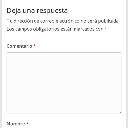
Deja una respuesta
Tu dirección de correo electrónico no será publicada.
Los campos obligatorios están marcados con
*
Comentario
*
Nombre
*