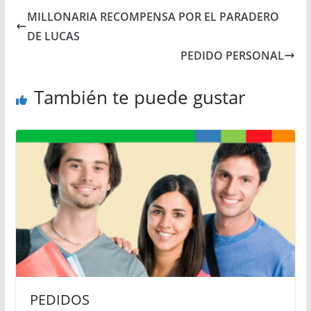
MILLONARIA RECOMPENSA POR EL PARADERO
DE LUCAS
PEDIDO PERSONAL
También te puede gustar
PEDIDOS