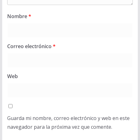
Nombre
*
Correo electrónico
*
Web
Guarda mi nombre, correo electrónico y web en este
navegador para la próxima vez que comente.