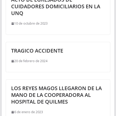
CUIDADORES DOMICILIARIOS EN LA
UNQ
10 de octubre de 2023
TRAGICO ACCIDENTE
20 de febrero de 2024
LOS REYES MAGOS LLEGARON DE LA
MANO DE LA COOPERADORA AL
HOSPITAL DE QUILMES
6 de enero de 2023