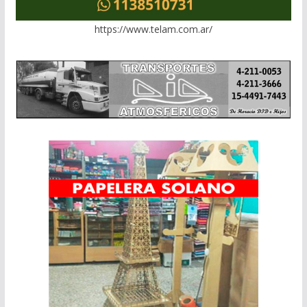
https://www.telam.com.ar/