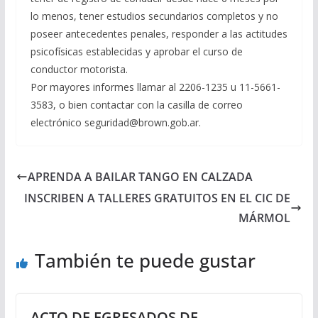
lo menos, tener estudios secundarios completos y no
poseer antecedentes penales, responder a las actitudes
psicofísicas establecidas y aprobar el curso de
conductor motorista.
Por mayores informes llamar al 2206-1235 u 11-5661-
3583, o bien contactar con la casilla de correo
electrónico seguridad@brown.gob.ar.
APRENDA A BAILAR TANGO EN CALZADA
INSCRIBEN A TALLERES GRATUITOS EN EL CIC DE
MÁRMOL
También te puede gustar
ACTO DE EGRESADOS DE