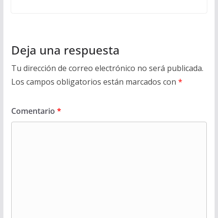
Deja una respuesta
Tu dirección de correo electrónico no será publicada.
Los campos obligatorios están marcados con
*
Comentario
*