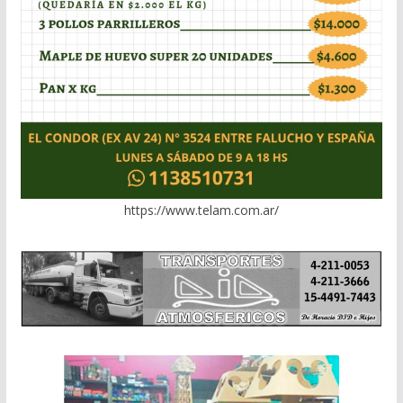
https://www.telam.com.ar/