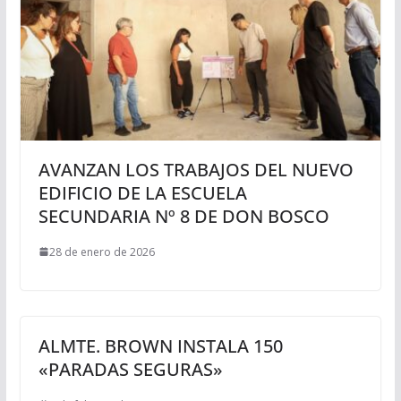
AVANZAN LOS TRABAJOS DEL NUEVO
EDIFICIO DE LA ESCUELA
SECUNDARIA Nº 8 DE DON BOSCO
28 de enero de 2026
ALMTE. BROWN INSTALA 150
«PARADAS SEGURAS»