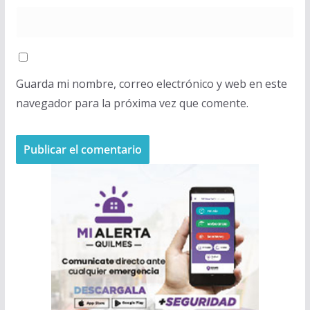
Guarda mi nombre, correo electrónico y web en este
navegador para la próxima vez que comente.