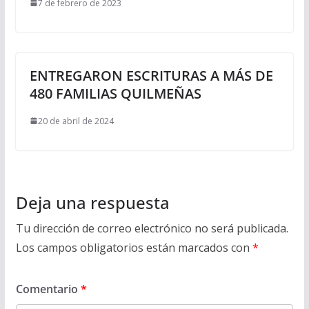
7 de febrero de 2023
ENTREGARON ESCRITURAS A MÁS DE
480 FAMILIAS QUILMEÑAS
20 de abril de 2024
Deja una respuesta
Tu dirección de correo electrónico no será publicada.
Los campos obligatorios están marcados con
*
Comentario
*