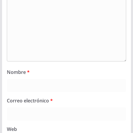
Nombre
*
Correo electrónico
*
Web