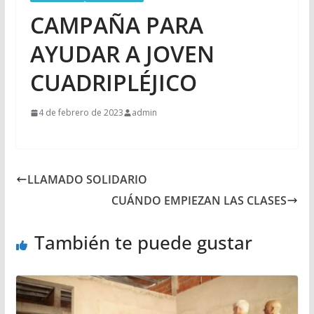
CAMPAÑA PARA
AYUDAR A JOVEN
CUADRIPLÉJICO
4 de febrero de 2023
admin
LLAMADO SOLIDARIO
CUÁNDO EMPIEZAN LAS CLASES
También te puede gustar