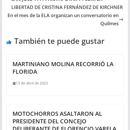
LIBERTAD DE CRISTINA FERNÁNDEZ DE KIRCHNER
En el mes de la ELA organizan un conversatorio en
Quilmes
También te puede gustar
MARTINIANO MOLINA RECORRIÓ LA
FLORIDA
13 de abril de 2023
MOTOCHORROS ASALTARON AL
PRESIDENTE DEL CONCEJO
DELIBERANTE DE FLORENCIO VARELA