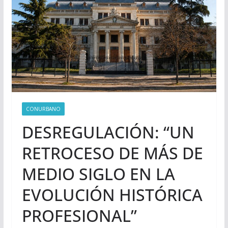
CONURBANO
DESREGULACIÓN: “UN
RETROCESO DE MÁS DE
MEDIO SIGLO EN LA
EVOLUCIÓN HISTÓRICA
PROFESIONAL”