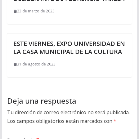
23 de marzo de 2023
ESTE VIERNES, EXPO UNIVERSIDAD EN
LA CASA MUNICIPAL DE LA CULTURA
31 de agosto de 2023
Deja una respuesta
Tu dirección de correo electrónico no será publicada.
Los campos obligatorios están marcados con
*