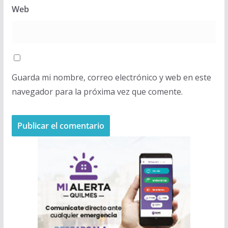
Web
Guarda mi nombre, correo electrónico y web en este
navegador para la próxima vez que comente.