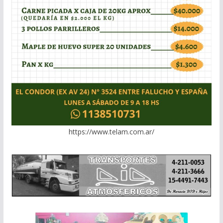
https://www.telam.com.ar/