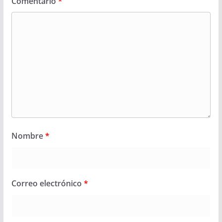
Comentario
*
Nombre
*
Correo electrónico
*