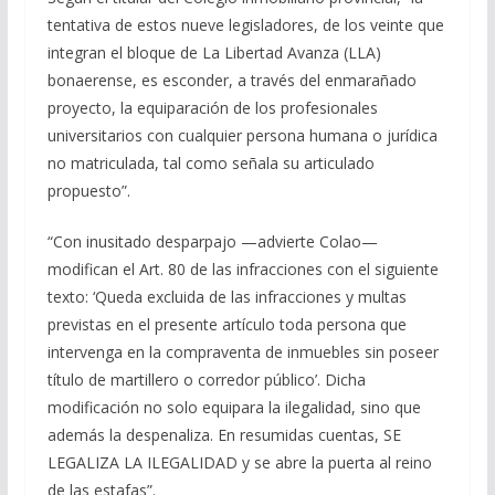
tentativa de estos nueve legisladores, de los veinte que
integran el bloque de La Libertad Avanza (LLA)
bonaerense, es esconder, a través del enmarañado
proyecto, la equiparación de los profesionales
universitarios con cualquier persona humana o jurídica
no matriculada, tal como señala su articulado
propuesto”.
“Con inusitado desparpajo —advierte Colao—
modifican el Art. 80 de las infracciones con el siguiente
texto: ‘Queda excluida de las infracciones y multas
previstas en el presente artículo toda persona que
intervenga en la compraventa de inmuebles sin poseer
título de martillero o corredor público’. Dicha
modificación no solo equipara la ilegalidad, sino que
además la despenaliza. En resumidas cuentas, SE
LEGALIZA LA ILEGALIDAD y se abre la puerta al reino
de las estafas”.