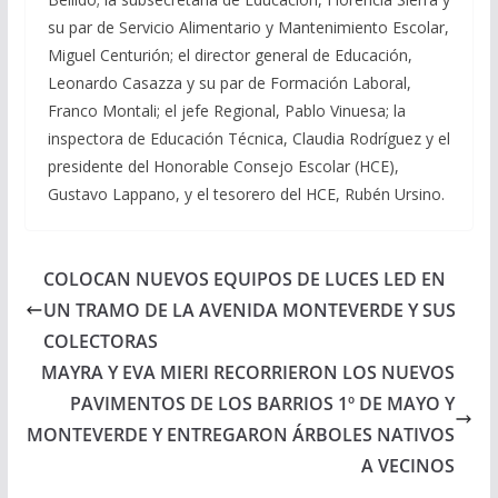
su par de Servicio Alimentario y Mantenimiento Escolar,
Miguel Centurión; el director general de Educación,
Leonardo Casazza y su par de Formación Laboral,
Franco Montali; el jefe Regional, Pablo Vinuesa; la
inspectora de Educación Técnica, Claudia Rodríguez y el
presidente del Honorable Consejo Escolar (HCE),
Gustavo Lappano, y el tesorero del HCE, Rubén Ursino.
COLOCAN NUEVOS EQUIPOS DE LUCES LED EN
UN TRAMO DE LA AVENIDA MONTEVERDE Y SUS
COLECTORAS
MAYRA Y EVA MIERI RECORRIERON LOS NUEVOS
PAVIMENTOS DE LOS BARRIOS 1º DE MAYO Y
MONTEVERDE Y ENTREGARON ÁRBOLES NATIVOS
A VECINOS