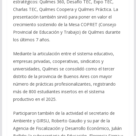
estratégicos: Quilmes 360, Desafío TEC, Expo TEC,
Charlas TEC, Quilmes Coopera y Quilmes Práctica. La
presentación también sirvió para poner en valor el
crecimiento sostenido de la Mesa COPRET (Consejo
Provincial de Educación y Trabajo) de Quilmes durante
los últimos 7 años.
Mediante la articulación entre el sistema educativo,
empresas privadas, cooperativas, sindicatos y
universidades, Quilmes se consolidó como el tercer
distrito de la provincia de Buenos Aires con mayor
número de prácticas profesionalizantes, registrando
más de 800 estudiantes insertos en el sistema
productivo en el 2025.
Participaron también de la actividad el secretario de
Ambiente y GIRSU, Roberto Gaudio y su par de la
Agencia de Fiscalización y Desarrollo Económico, Julián
Bellido; la subsecretaria de Educación, Florencia Sierra y