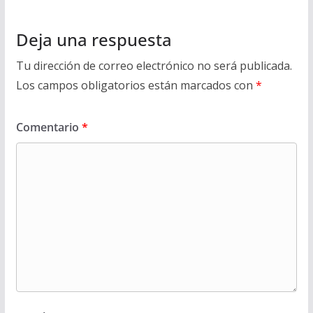
Deja una respuesta
Tu dirección de correo electrónico no será publicada.
Los campos obligatorios están marcados con
*
Comentario
*