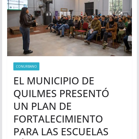
CONURBANO
EL MUNICIPIO DE
QUILMES PRESENTÓ
UN PLAN DE
FORTALECIMIENTO
PARA LAS ESCUELAS