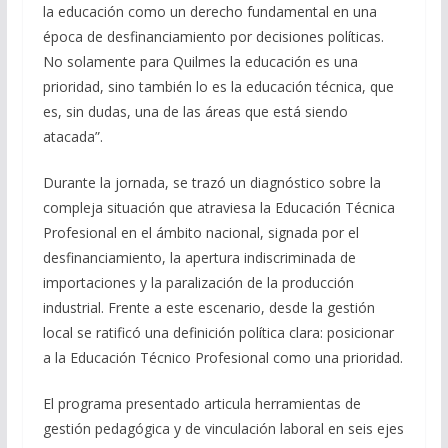
la educación como un derecho fundamental en una
época de desfinanciamiento por decisiones políticas.
No solamente para Quilmes la educación es una
prioridad, sino también lo es la educación técnica, que
es, sin dudas, una de las áreas que está siendo
atacada”.
Durante la jornada, se trazó un diagnóstico sobre la
compleja situación que atraviesa la Educación Técnica
Profesional en el ámbito nacional, signada por el
desfinanciamiento, la apertura indiscriminada de
importaciones y la paralización de la producción
industrial. Frente a este escenario, desde la gestión
local se ratificó una definición política clara: posicionar
a la Educación Técnico Profesional como una prioridad.
El programa presentado articula herramientas de
gestión pedagógica y de vinculación laboral en seis ejes