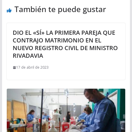
También te puede gustar
DIO EL «SÍ» LA PRIMERA PAREJA QUE
CONTRAJO MATRIMONIO EN EL
NUEVO REGISTRO CIVIL DE MINISTRO
RIVADAVIA
17 de abril de 2023