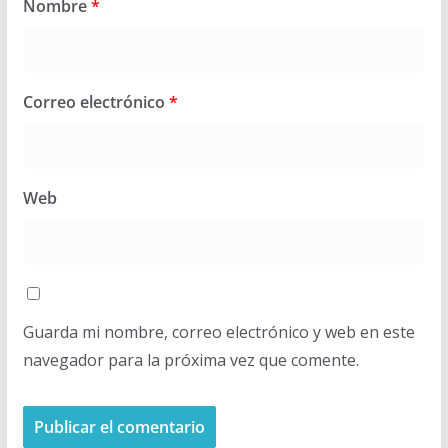
Nombre
*
Correo electrónico
*
Web
Guarda mi nombre, correo electrónico y web en este
navegador para la próxima vez que comente.