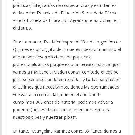
prácticas, integrantes de cooperadoras y estudiantes
de las ocho Escuelas de Educación Secundaria Técnica
y de la Escuela de Educación Agraria que funcionan en
el distrito.
En este marco, Eva Mieri expresó: “Desde la gestión de
Quilmes es un orgullo decir que es nuestro municipio el
que mayor desarrollo tiene en prácticas
profesionalizantes porque es una decisión política que
vamos a mantener. Pueden contar con todo el equipo
para seguir articulando entre todos y todas para hacer
el Quilmes que necesitamos, donde las oportunidades
vuelvan a la comunidad, que en el año donde
cumplimos 360 años de historia, podamos volver a
poner a Quilmes de pie con un buen porvenir para
nuestros pibes y nuestras pibas”.
En tanto, Evangelina Ramírez comentó: “Entendemos a