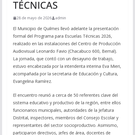
TÉCNICAS
28 de mayo de 2026
admin
El Municipio de Quilmes llevó adelante la presentación
formal del Programa para Escuelas Técnicas 2026,
realizado en las instalaciones del Centro de Producción
Audiovisual Leonardo Favio (Chacabuco 600, Bernal).
La jornada, que contó con un desayuno de trabajo,
estuvo encabezada por la intendenta interina Eva Mieri,
acompañada por la secretaria de Educación y Cultura,
Evangelina Ramírez.
El encuentro reunió a cerca de 50 referentes clave del
sistema educativo y productivo de la región, entre ellos
funcionarios municipales, autoridades de la Jefatura
Distrital, inspectores, miembros del Consejo Escolar y
representantes del sector socioproductivo. Asimismo,
participaron directivos, jefes de área, docentes de