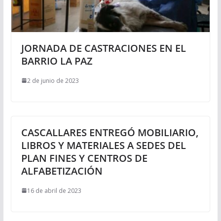
JORNADA DE CASTRACIONES EN EL
BARRIO LA PAZ
2 de junio de 2023
CASCALLARES ENTREGÓ MOBILIARIO,
LIBROS Y MATERIALES A SEDES DEL
PLAN FINES Y CENTROS DE
ALFABETIZACIÓN
16 de abril de 2023