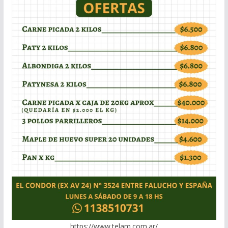
https://www.telam.com.ar/