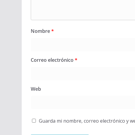
Nombre
*
Correo electrónico
*
Web
Guarda mi nombre, correo electrónico y w