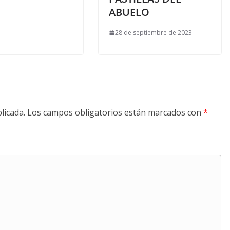
ABUELO
28 de septiembre de 2023
licada.
Los campos obligatorios están marcados con
*