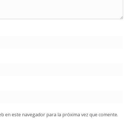
eb en este navegador para la próxima vez que comente.