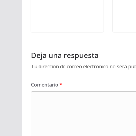
Deja una respuesta
Tu dirección de correo electrónico no será pub
Comentario
*