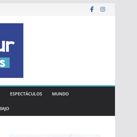
S
ESPECTÁCULOS
MUNDO
BAJO