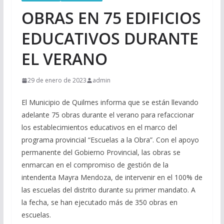
OBRAS EN 75 EDIFICIOS
EDUCATIVOS DURANTE
EL VERANO
29 de enero de 2023
admin
El Municipio de Quilmes informa que se están llevando
adelante 75 obras durante el verano para refaccionar
los establecimientos educativos en el marco del
programa provincial “Escuelas a la Obra”. Con el apoyo
permanente del Gobierno Provincial, las obras se
enmarcan en el compromiso de gestión de la
intendenta Mayra Mendoza, de intervenir en el 100% de
las escuelas del distrito durante su primer mandato. A
la fecha, se han ejecutado más de 350 obras en
escuelas.