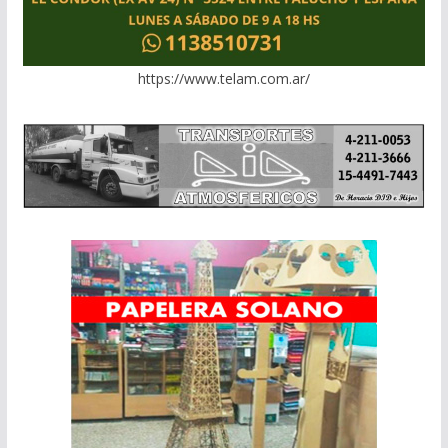
https://www.telam.com.ar/