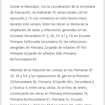
Desde el Municipio, con la coordinación de la Secretaría
de Educación, se realizarán 35 obras totales (20 en
ejecución y 15 con comienzo en este mismo mes)
durante este verano. Entre las obras se destacan la
ampliación de aulas y refacciones generales en las
Escuelas Secundaria Nº 2, 20, 37, 67 y 74; en Escuela
Primaria 34/Escuela Secundaria 55; las refacciones
integrales de Primaria 23/Jardín de Infantes Nº 901;
Primaria 42/Jardín de Infantes 968; Primaria
86/Secundaria 83.
Además de la refacción de cocinas en las Primarias Nº
35, 36 y 54, y las reparaciones de gas en la Primaria
33/Secundaria 38, Primaria 87/Jardín 962, Secundaria 6
y Técnica 4, entre otras obras. En el mes de enero,
comenzarán las obras en Primaria 8/Secundaria 19,
Primaria 82/Secundaria 61, Primaria 41, Escuela