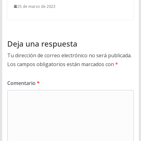
25 de marzo de 2023
Deja una respuesta
Tu dirección de correo electrónico no será publicada.
Los campos obligatorios están marcados con
*
Comentario
*