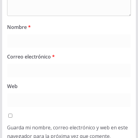
Nombre
*
Correo electrónico
*
Web
Guarda mi nombre, correo electrónico y web en este
navegador para la próxima vez que comente.