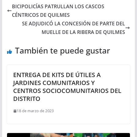
BICIPOLICÍAS PATRULLAN LOS CASCOS
CÉNTRICOS DE QUILMES
SE ADJUDICÓ LA CONCESIÓN DE PARTE DEL
MUELLE DE LA RIBERA DE QUILMES
También te puede gustar
ENTREGA DE KITS DE ÚTILES A
JARDINES COMUNITARIOS Y
CENTROS SOCIOCOMUNITARIOS DEL
DISTRITO
18 de marzo de 2023