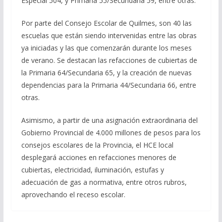
Especial 504, y Primaria 55/Secundaria 59, entre otras.
Por parte del Consejo Escolar de Quilmes, son 40 las
escuelas que están siendo intervenidas entre las obras
ya iniciadas y las que comenzarán durante los meses
de verano. Se destacan las refacciones de cubiertas de
la Primaria 64/Secundaria 65, y la creación de nuevas
dependencias para la Primaria 44/Secundaria 66, entre
otras.
Asimismo, a partir de una asignación extraordinaria del
Gobierno Provincial de 4.000 millones de pesos para los
consejos escolares de la Provincia, el HCE local
desplegará acciones en refacciones menores de
cubiertas, electricidad, iluminación, estufas y
adecuación de gas a normativa, entre otros rubros,
aprovechando el receso escolar.