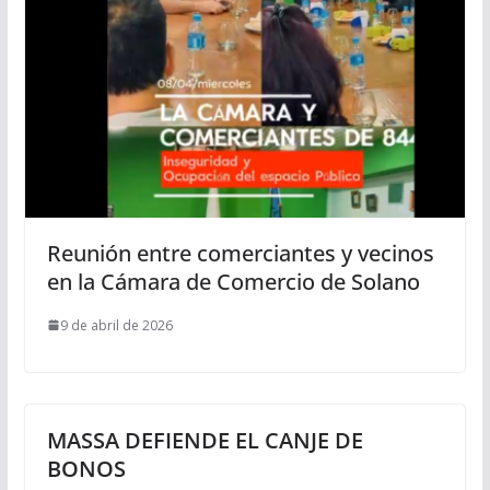
Reunión entre comerciantes y vecinos
en la Cámara de Comercio de Solano
9 de abril de 2026
MASSA DEFIENDE EL CANJE DE
BONOS