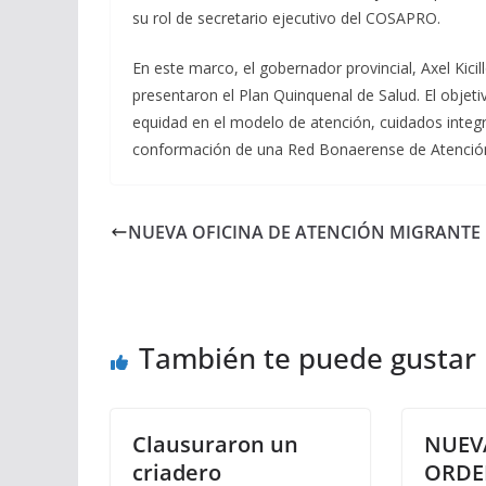
su rol de secretario ejecutivo del COSAPRO.
En este marco, el gobernador provincial, Axel Kicil
presentaron el Plan Quinquenal de Salud. El objetiv
equidad en el modelo de atención, cuidados integr
conformación de una Red Bonaerense de Atención 
NUEVA OFICINA DE ATENCIÓN MIGRANTE
También te puede gustar
Clausuraron un
NUEV
criadero
ORDE