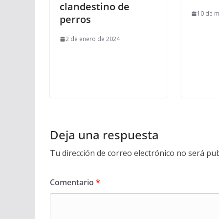
clandestino de
10 de 
perros
2 de enero de 2024
Deja una respuesta
Tu dirección de correo electrónico no será pub
Comentario
*