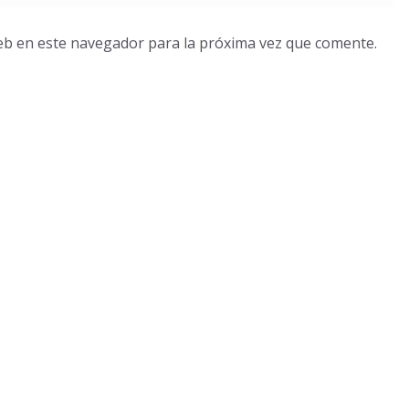
eb en este navegador para la próxima vez que comente.