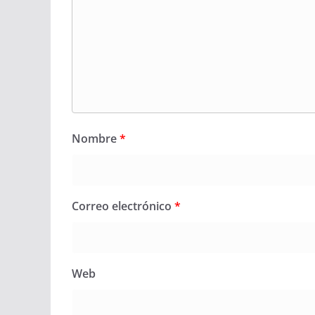
Nombre
*
Correo electrónico
*
Web