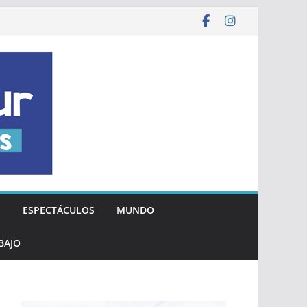
S
ESPECTÁCULOS
MUNDO
BAJO