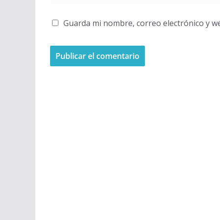
Guarda mi nombre, correo electrónico y w