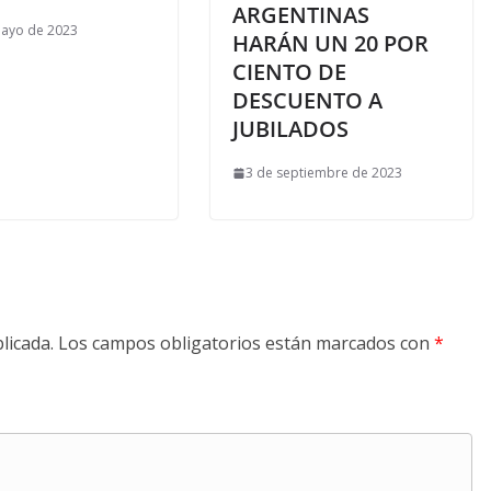
ARGENTINAS
mayo de 2023
HARÁN UN 20 POR
CIENTO DE
DESCUENTO A
JUBILADOS
3 de septiembre de 2023
licada.
Los campos obligatorios están marcados con
*