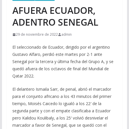
AFUERA ECUADOR,
ADENTRO SENEGAL
29 de noviembre de 2022
admin
El seleccionado de Ecuador, dirigido por el argentino
Gustavo Alfaro, perdió este martes por 2-1 ante
Senegal por la tercera y última fecha del Grupo A, y se
quedó afuera de los octavos de final del Mundial de
Qatar 2022.
El delantero Ismaila Sarr, de penal, abrió el marcador
para el conjunto africano a los 43 minutos del primer
tiempo, Moisés Caicedo lo igualó a los 22′ de la
segunda parte y con el empate clasificaba a Ecuador
pero Kalidou Koulibaly, a los 25′ volvió desnivelar el
marcador a favor de Senegal, que se quedó con el