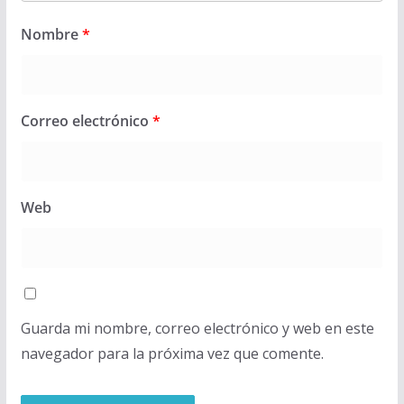
Nombre
*
Correo electrónico
*
Web
Guarda mi nombre, correo electrónico y web en este
navegador para la próxima vez que comente.