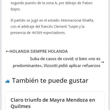
segundo puesto de la zona A, por debajo de Países
Bajos.
El partido se jugó en el estadio Internacional Khalifa,
con el arbitraje del francés Clement Turpin y la
presencia de 44.569 espectadores.
HOLANDA SIEMPRE HOLANDA
Suba de casos de covid: si bien «no es
predominante», Vizzotti pidió aplicar refuerzos
También te puede gustar
Claro triunfo de Mayra Mendoza en
Quilmes