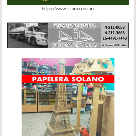
https://www.telam.com.ar/