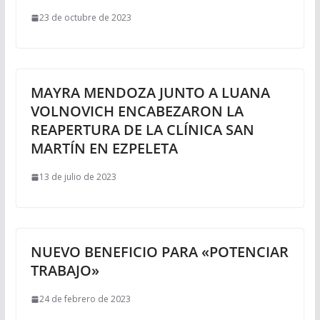
23 de octubre de 2023
MAYRA MENDOZA JUNTO A LUANA
VOLNOVICH ENCABEZARON LA
REAPERTURA DE LA CLÍNICA SAN
MARTÍN EN EZPELETA
13 de julio de 2023
NUEVO BENEFICIO PARA «POTENCIAR
TRABAJO»
24 de febrero de 2023