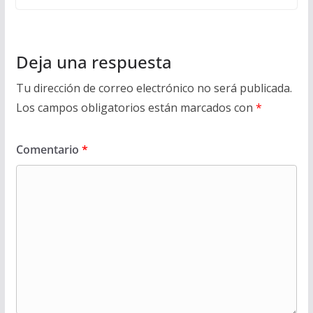
Deja una respuesta
Tu dirección de correo electrónico no será publicada.
Los campos obligatorios están marcados con
*
Comentario
*