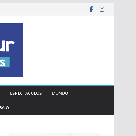
S
ESPECTÁCULOS
MUNDO
BAJO