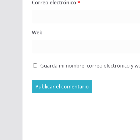
Correo electrónico
*
Web
Guarda mi nombre, correo electrónico y w