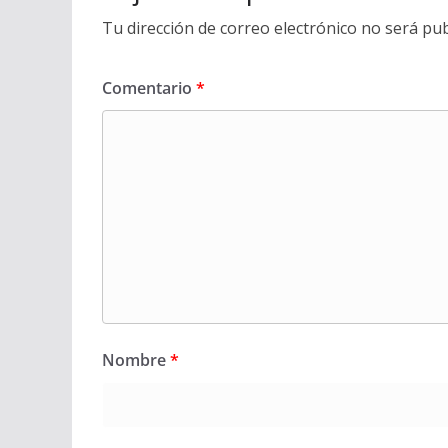
Tu dirección de correo electrónico no será pub
Comentario
*
Nombre
*