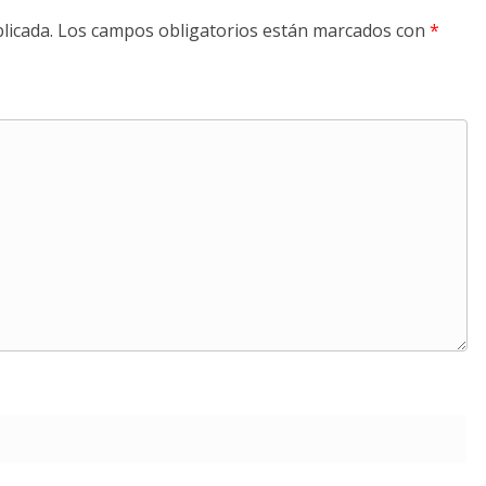
licada.
Los campos obligatorios están marcados con
*