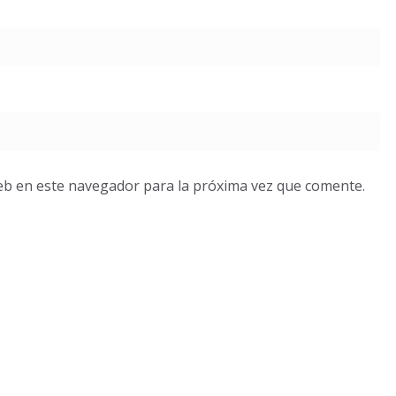
eb en este navegador para la próxima vez que comente.