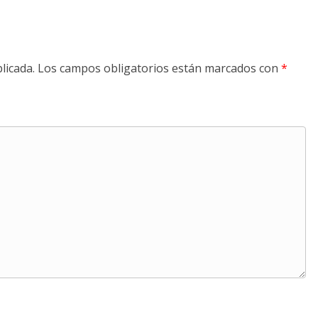
licada.
Los campos obligatorios están marcados con
*