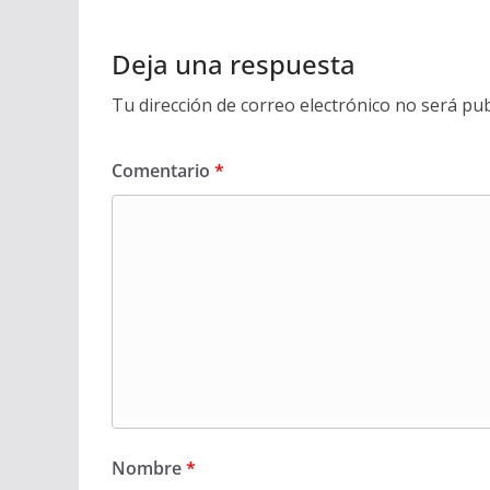
Deja una respuesta
Tu dirección de correo electrónico no será pub
Comentario
*
Nombre
*