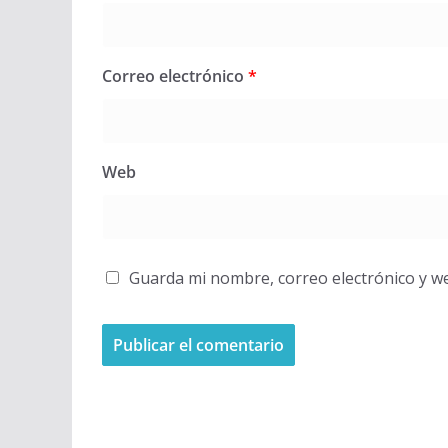
Correo electrónico
*
Web
Guarda mi nombre, correo electrónico y w