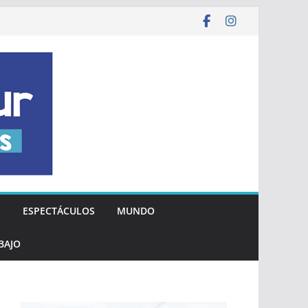
S
ESPECTÁCULOS
MUNDO
BAJO