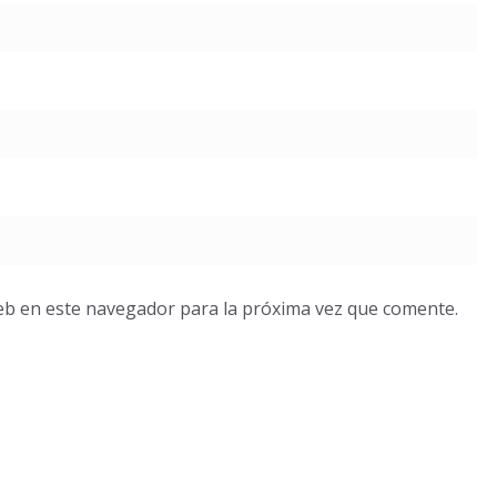
eb en este navegador para la próxima vez que comente.