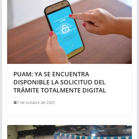
PUAM: YA SE ENCUENTRA
DISPONIBLE LA SOLICITUD DEL
TRÁMITE TOTALMENTE DIGITAL
7 de octubre de 2025