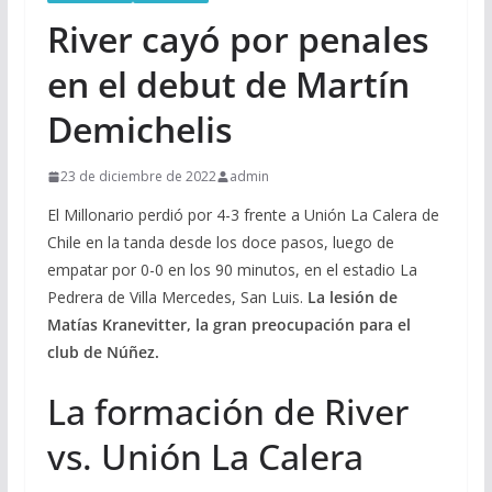
River cayó por penales
en el debut de Martín
Demichelis
23 de diciembre de 2022
admin
El Millonario perdió por 4-3 frente a Unión La Calera de
Chile en la tanda desde los doce pasos, luego de
empatar por 0-0 en los 90 minutos, en el estadio La
Pedrera de Villa Mercedes, San Luis.
La lesión de
Matías Kranevitter, la gran preocupación para el
club de Núñez.
La formación de River
vs. Unión La Calera