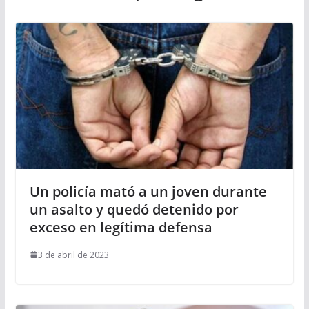
Un policía mató a un joven durante
un asalto y quedó detenido por
exceso en legítima defensa
3 de abril de 2023