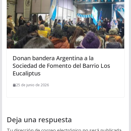
Donan bandera Argentina a la
Sociedad de Fomento del Barrio Los
Eucaliptus
25 de junio de 2026
Deja una respuesta
Tu dirección de correo electrónico no será publicada.