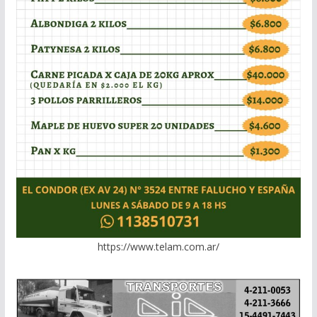
https://www.telam.com.ar/