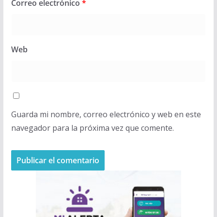
Correo electrónico
*
Web
Guarda mi nombre, correo electrónico y web en este
navegador para la próxima vez que comente.