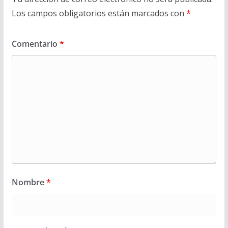
Los campos obligatorios están marcados con
*
Comentario
*
Nombre
*