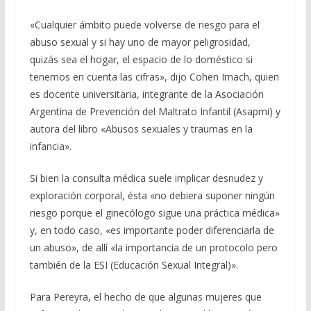
«Cualquier ámbito puede volverse de riesgo para el
abuso sexual y si hay uno de mayor peligrosidad,
quizás sea el hogar, el espacio de lo doméstico si
tenemos en cuenta las cifras», dijo Cohen Imach, quien
es docente universitaria, integrante de la Asociación
Argentina de Prevención del Maltrato Infantil (Asapmi) y
autora del libro «Abusos sexuales y traumas en la
infancia».
Si bien la consulta médica suele implicar desnudez y
exploración corporal, ésta «no debiera suponer ningún
riesgo porque el ginecólogo sigue una práctica médica»
y, en todo caso, «es importante poder diferenciarla de
un abuso», de allí «la importancia de un protocolo pero
también de la ESI (Educación Sexual Integral)».
Para Pereyra, el hecho de que algunas mujeres que