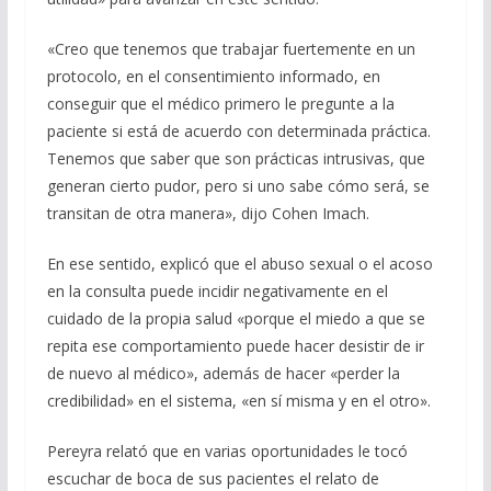
«Creo que tenemos que trabajar fuertemente en un
protocolo, en el consentimiento informado, en
conseguir que el médico primero le pregunte a la
paciente si está de acuerdo con determinada práctica.
Tenemos que saber que son prácticas intrusivas, que
generan cierto pudor, pero si uno sabe cómo será, se
transitan de otra manera», dijo Cohen Imach.
En ese sentido, explicó que el abuso sexual o el acoso
en la consulta puede incidir negativamente en el
cuidado de la propia salud «porque el miedo a que se
repita ese comportamiento puede hacer desistir de ir
de nuevo al médico», además de hacer «perder la
credibilidad» en el sistema, «en sí misma y en el otro».
Pereyra relató que en varias oportunidades le tocó
escuchar de boca de sus pacientes el relato de