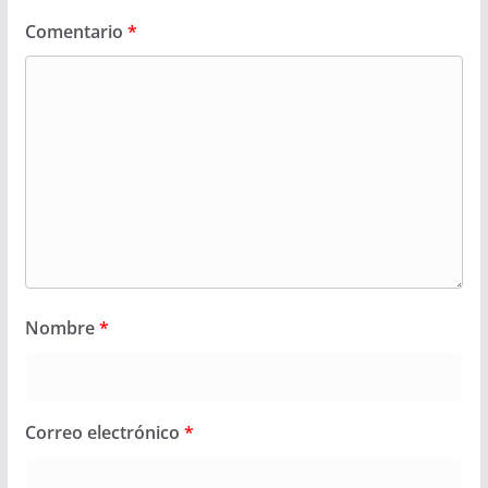
Comentario
*
Nombre
*
Correo electrónico
*