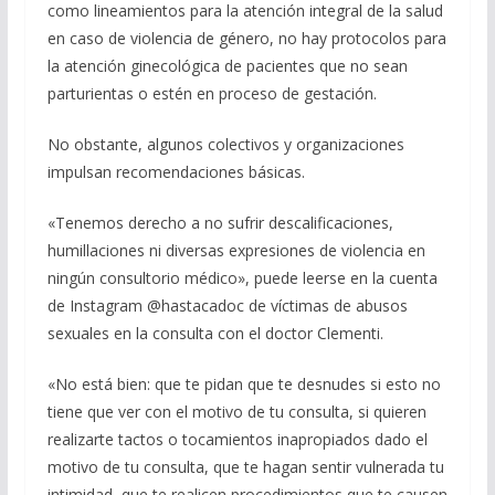
como lineamientos para la atención integral de la salud
en caso de violencia de género, no hay protocolos para
la atención ginecológica de pacientes que no sean
parturientas o estén en proceso de gestación.
No obstante, algunos colectivos y organizaciones
impulsan recomendaciones básicas.
«Tenemos derecho a no sufrir descalificaciones,
humillaciones ni diversas expresiones de violencia en
ningún consultorio médico», puede leerse en la cuenta
de Instagram @hastacadoc de víctimas de abusos
sexuales en la consulta con el doctor Clementi.
«No está bien: que te pidan que te desnudes si esto no
tiene que ver con el motivo de tu consulta, si quieren
realizarte tactos o tocamientos inapropiados dado el
motivo de tu consulta, que te hagan sentir vulnerada tu
intimidad, que te realicen procedimientos que te causen