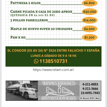
https://www.telam.com.ar/