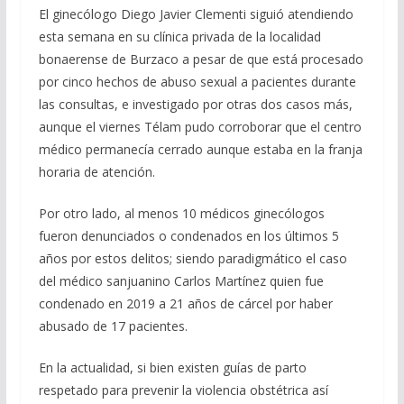
El ginecólogo Diego Javier Clementi siguió atendiendo
esta semana en su clínica privada de la localidad
bonaerense de Burzaco a pesar de que está procesado
por cinco hechos de abuso sexual a pacientes durante
las consultas, e investigado por otras dos casos más,
aunque el viernes Télam pudo corroborar que el centro
médico permanecía cerrado aunque estaba en la franja
horaria de atención.
Por otro lado, al menos 10 médicos ginecólogos
fueron denunciados o condenados en los últimos 5
años por estos delitos; siendo paradigmático el caso
del médico sanjuanino Carlos Martínez quien fue
condenado en 2019 a 21 años de cárcel por haber
abusado de 17 pacientes.
En la actualidad, si bien existen guías de parto
respetado para prevenir la violencia obstétrica así