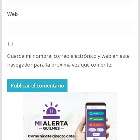
Web
Guarda mi nombre, correo electrónico y web en este
navegador para la próxima vez que comente.