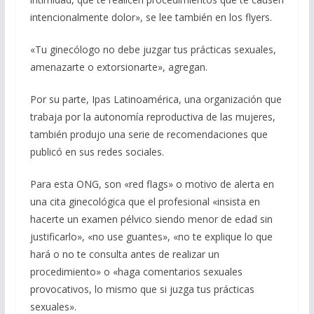
intencionalmente dolor», se lee también en los flyers.
«Tu ginecólogo no debe juzgar tus prácticas sexuales,
amenazarte o extorsionarte», agregan.
Por su parte, Ipas Latinoamérica, una organización que
trabaja por la autonomía reproductiva de las mujeres,
también produjo una serie de recomendaciones que
publicó en sus redes sociales.
Para esta ONG, son «red flags» o motivo de alerta en
una cita ginecológica que el profesional «insista en
hacerte un examen pélvico siendo menor de edad sin
justificarlo», «no use guantes», «no te explique lo que
hará o no te consulta antes de realizar un
procedimiento» o «haga comentarios sexuales
provocativos, lo mismo que si juzga tus prácticas
sexuales».