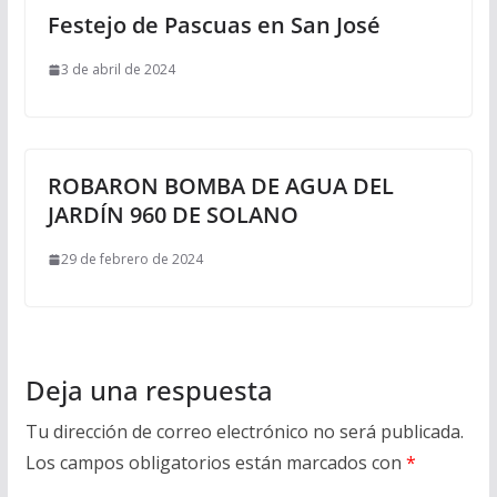
Festejo de Pascuas en San José
3 de abril de 2024
ROBARON BOMBA DE AGUA DEL
JARDÍN 960 DE SOLANO
29 de febrero de 2024
Deja una respuesta
Tu dirección de correo electrónico no será publicada.
Los campos obligatorios están marcados con
*