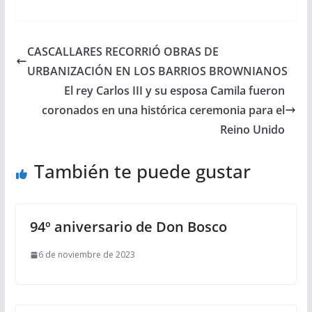
CASCALLARES RECORRIÓ OBRAS DE
URBANIZACIÓN EN LOS BARRIOS BROWNIANOS
El rey Carlos III y su esposa Camila fueron
coronados en una histórica ceremonia para el
Reino Unido
También te puede gustar
94º aniversario de Don Bosco
6 de noviembre de 2023