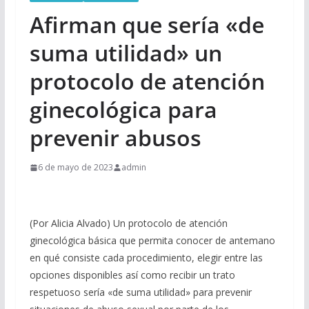
Afirman que sería «de
suma utilidad» un
protocolo de atención
ginecológica para
prevenir abusos
6 de mayo de 2023
admin
(Por Alicia Alvado) Un protocolo de atención
ginecológica básica que permita conocer de antemano
en qué consiste cada procedimiento, elegir entre las
opciones disponibles así como recibir un trato
respetuoso sería «de suma utilidad» para prevenir