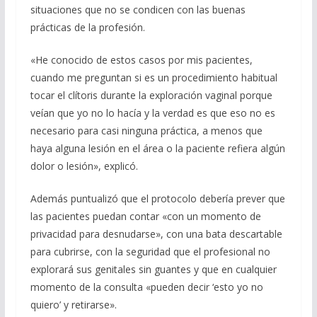
situaciones que no se condicen con las buenas
prácticas de la profesión.
«He conocido de estos casos por mis pacientes,
cuando me preguntan si es un procedimiento habitual
tocar el clítoris durante la exploración vaginal porque
veían que yo no lo hacía y la verdad es que eso no es
necesario para casi ninguna práctica, a menos que
haya alguna lesión en el área o la paciente refiera algún
dolor o lesión», explicó.
Además puntualizó que el protocolo debería prever que
las pacientes puedan contar «con un momento de
privacidad para desnudarse», con una bata descartable
para cubrirse, con la seguridad que el profesional no
explorará sus genitales sin guantes y que en cualquier
momento de la consulta «pueden decir ‘esto yo no
quiero’ y retirarse».