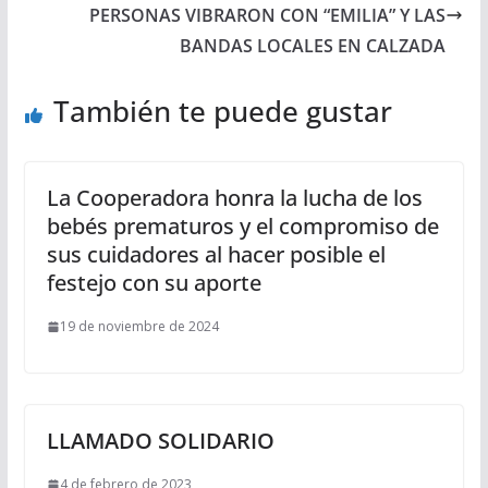
PERSONAS VIBRARON CON “EMILIA” Y LAS
BANDAS LOCALES EN CALZADA
También te puede gustar
La Cooperadora honra la lucha de los
bebés prematuros y el compromiso de
sus cuidadores al hacer posible el
festejo con su aporte
19 de noviembre de 2024
LLAMADO SOLIDARIO
4 de febrero de 2023