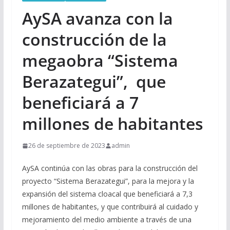
AySA avanza con la
construcción de la
megaobra “Sistema
Berazategui”, que
beneficiará a 7
millones de habitantes
26 de septiembre de 2023
admin
AySA continúa con las obras para la construcción del
proyecto “Sistema Berazategui”, para la mejora y la
expansión del sistema cloacal que beneficiará a 7,3
millones de habitantes, y que contribuirá al cuidado y
mejoramiento del medio ambiente a través de una