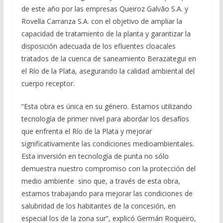
de este año por las empresas Queiroz Galvão S.A. y
Rovella Carranza S.A. con el objetivo de ampliar la
capacidad de tratamiento de la planta y garantizar la
disposición adecuada de los efluentes cloacales
tratados de la cuenca de saneamiento Berazategui en
el Río de la Plata, asegurando la calidad ambiental del
cuerpo receptor.
“Esta obra es única en su género. Estamos utilizando
tecnología de primer nivel para abordar los desafíos
que enfrenta el Río de la Plata y mejorar
significativamente las condiciones medioambientales.
Esta inversión en tecnología de punta no sólo
demuestra nuestro compromiso con la protección del
medio ambiente sino que, a través de esta obra,
estamos trabajando para mejorar las condiciones de
salubridad de los habitantes de la concesión, en
especial los de la zona sur”, explicó Germán Roqueiro,