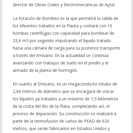
director de Obras Civiles y Electromecánicas de AySA.
La Estación de Bombeo es la que permitirá la salida de
los efluentes tratados en la Planta y contará con 10
bombas centrífugas con capacidad para bombear de
33,6 m3 por segundo impulsando el líquido tratado
hacia una cámara de carga para su posterior transporte
a través del Emisario. En la actualidad se continúa
avanzando con trabajos de suelo en el predio y el
armado de la planta de hormigón.
En cuanto al Emisario, es un megaconducto tritubo de
2,60 metros de diámetro que se encargará de volcar
los líquidos ya tratados a un máximo de 7,5 kilómetros
de la costa del Río de la Plata, completando así, el
proceso de depuración. Su construcción se realizará a
partir de la termofusión de caños de PEAD de 620
metros, que serán fabricados en Estados Unidos y