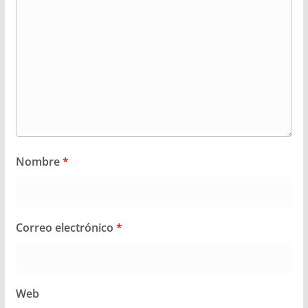
Nombre
*
Correo electrónico
*
Web