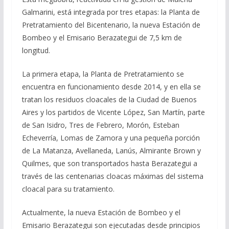
Galmarini, está integrada por tres etapas: la Planta de
Pretratamiento del Bicentenario, la nueva Estación de
Bombeo y el Emisario Berazategui de 7,5 km de
longitud.
La primera etapa, la Planta de Pretratamiento se
encuentra en funcionamiento desde 2014, y en ella se
tratan los residuos cloacales de la Ciudad de Buenos
Aires y los partidos de Vicente López, San Martín, parte
de San Isidro, Tres de Febrero, Morón, Esteban
Echeverría, Lomas de Zamora y una pequeña porción
de La Matanza, Avellaneda, Lanús, Almirante Brown y
Quilmes, que son transportados hasta Berazategui a
través de las centenarias cloacas máximas del sistema
cloacal para su tratamiento.
Actualmente, la nueva Estación de Bombeo y el
Emisario Berazategui son ejecutadas desde principios