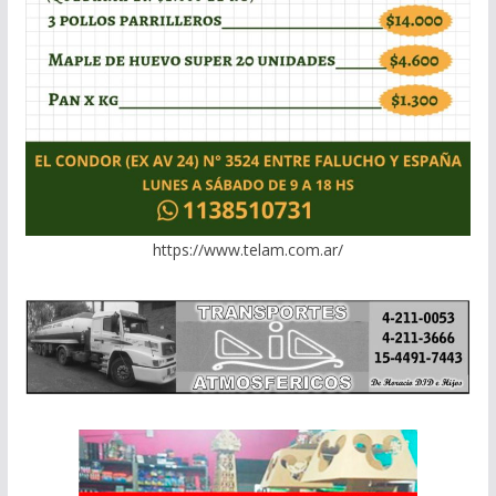
https://www.telam.com.ar/