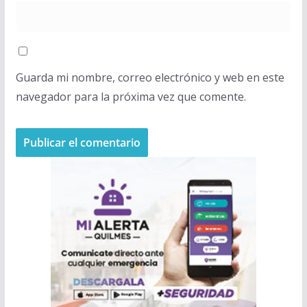
Guarda mi nombre, correo electrónico y web en este
navegador para la próxima vez que comente.