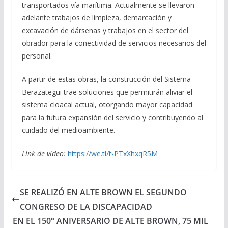
transportados vía marítima. Actualmente se llevaron
adelante trabajos de limpieza, demarcación y
excavación de dársenas y trabajos en el sector del
obrador para la conectividad de servicios necesarios del
personal.
A partir de estas obras, la construcción del Sistema
Berazategui trae soluciones que permitirán aliviar el
sistema cloacal actual, otorgando mayor capacidad
para la futura expansión del servicio y contribuyendo al
cuidado del medioambiente.
Link de video:
https://we.tl/t-PTxXhxqR5M
SE REALIZÓ EN ALTE BROWN EL SEGUNDO
CONGRESO DE LA DISCAPACIDAD
EN EL 150° ANIVERSARIO DE ALTE BROWN, 75 MIL