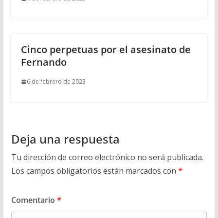
Cinco perpetuas por el asesinato de
Fernando
6 de febrero de 2023
Deja una respuesta
Tu dirección de correo electrónico no será publicada.
Los campos obligatorios están marcados con
*
Comentario
*