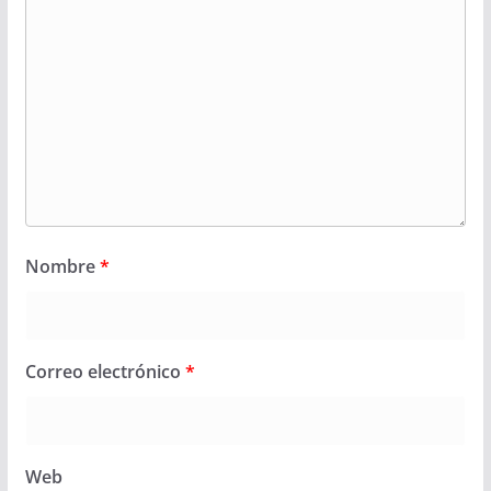
Nombre
*
Correo electrónico
*
Web