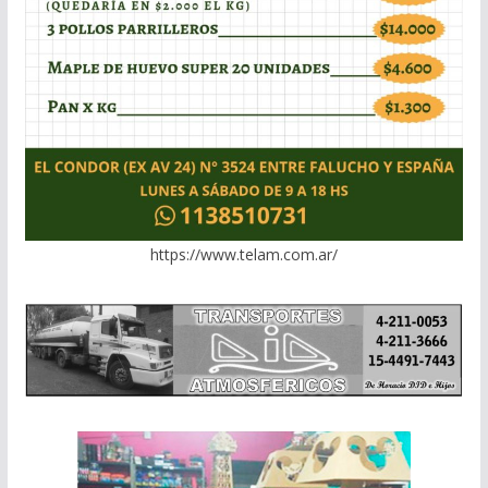
https://www.telam.com.ar/