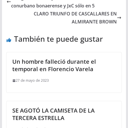
conurbano bonaerense y JxC sólo en 5
CLARO TRIUNFO DE CASCALLARES EN
ALMIRANTE BROWN
También te puede gustar
Un hombre falleció durante el
temporal en Florencio Varela
27 de mayo de 2023
SE AGOTÓ LA CAMISETA DE LA
TERCERA ESTRELLA