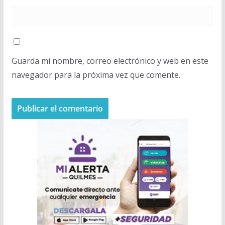
Guarda mi nombre, correo electrónico y web en este
navegador para la próxima vez que comente.