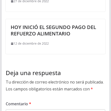
27 de diciembre de 2022
HOY INICIÓ EL SEGUNDO PAGO DEL
REFUERZO ALIMENTARIO
12 de diciembre de 2022
Deja una respuesta
Tu dirección de correo electrónico no será publicada.
Los campos obligatorios están marcados con
*
Comentario
*