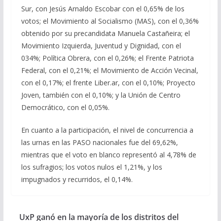
Sur, con Jesús Arnaldo Escobar con el 0,65% de los
votos; el Movimiento al Socialismo (MAS), con el 0,36%
obtenido por su precandidata Manuela Castañeira; el
Movimiento Izquierda, Juventud y Dignidad, con el
034%; Política Obrera, con el 0,26%; el Frente Patriota
Federal, con el 0,21%; el Movimiento de Acción Vecinal,
con el 0,17%; el frente Liber.ar, con el 0,10%; Proyecto
Joven, también con el 0,10%; y la Unión de Centro
Democrático, con el 0,05%.
En cuanto a la participación, el nivel de concurrencia a
las urnas en las PASO nacionales fue del 69,62%,
mientras que el voto en blanco representó al 4,78% de
los sufragios; los votos nulos el 1,21%, y los
impugnados y recurridos, el 0,14%.
UxP ganó en la mayoría de los distritos del