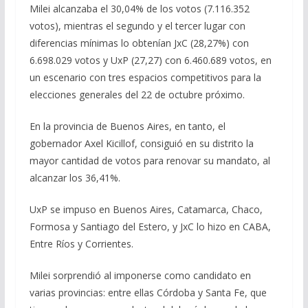
Milei alcanzaba el 30,04% de los votos (7.116.352
votos), mientras el segundo y el tercer lugar con
diferencias mínimas lo obtenían JxC (28,27%) con
6.698.029 votos y UxP (27,27) con 6.460.689 votos, en
un escenario con tres espacios competitivos para la
elecciones generales del 22 de octubre próximo.
En la provincia de Buenos Aires, en tanto, el
gobernador Axel Kicillof, consiguió en su distrito la
mayor cantidad de votos para renovar su mandato, al
alcanzar los 36,41%.
UxP se impuso en Buenos Aires, Catamarca, Chaco,
Formosa y Santiago del Estero, y JxC lo hizo en CABA,
Entre Ríos y Corrientes.
Milei sorprendió al imponerse como candidato en
varias provincias: entre ellas Córdoba y Santa Fe, que