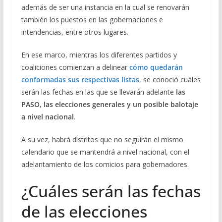
además de ser una instancia en la cual se renovarán
también los puestos en las gobernaciones e
intendencias, entre otros lugares.
En ese marco, mientras los diferentes partidos y
coaliciones comienzan a delinear
cómo quedarán
conformadas sus respectivas listas
, se conoció cuáles
serán las fechas en las que se llevarán adelante
las
PASO, las elecciones generales y un posible balotaje
a nivel nacional
.
A su vez, habrá distritos que no seguirán el mismo
calendario que se mantendrá a nivel nacional, con el
adelantamiento de los comicios para gobernadores.
¿Cuáles serán las fechas
de las elecciones