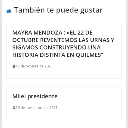
También te puede gustar
MAYRA MENDOZA : «EL 22 DE
OCTUBRE REVENTEMOS LAS URNAS Y
SIGAMOS CONSTRUYENDO UNA
HISTORIA DISTINTA EN QUILMES”
17 de octubre de 2023
Milei presidente
19 de noviembre de 2023