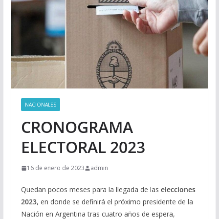
NACIONALES
CRONOGRAMA
ELECTORAL 2023
16 de enero de 2023
admin
Quedan pocos meses para la llegada de las
elecciones
2023
, en donde se definirá el próximo presidente de la
Nación en Argentina tras cuatro años de espera,