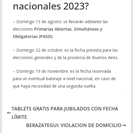
nacionales 2023?
– Domingo 13 de agosto: se llevarán adelante las
elecciones
Primarias Abiertas, Simultáneas y
Obligatorias (PASO).
– Domingo 22 de octubre: es la fecha prevista para las
elecciones generales y de la provincia de Buenos Aires.
– Domingo 19 de noviembre: es la fecha reservada
para un eventual balotaje a nivel nacional, en caso de
que haya necesidad de una segunda vuelta.
TABLETS GRATIS PARA JUBILADOS CON FECHA
LÍMITE
BERAZATEGUI: VIOLACION DE DOMICILIO