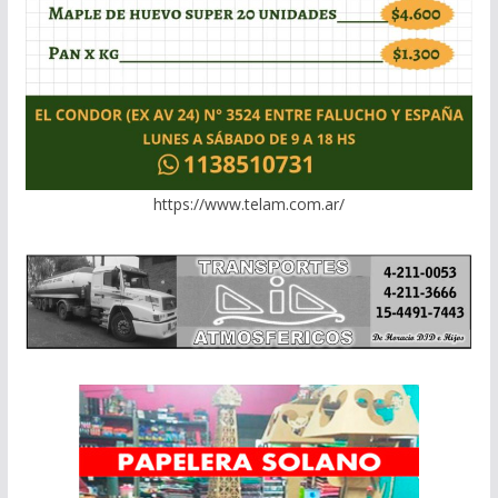
https://www.telam.com.ar/