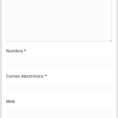
Nombre
*
Correo electrónico
*
Web