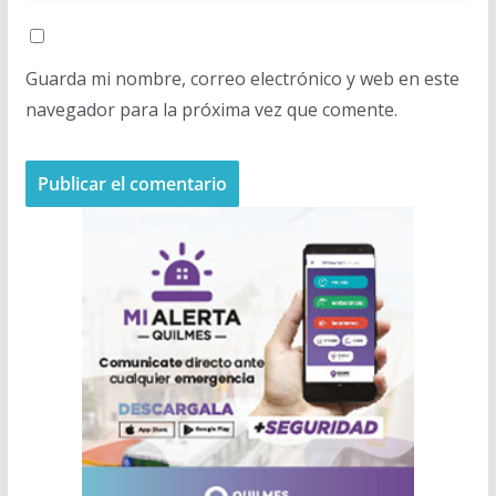
Guarda mi nombre, correo electrónico y web en este
navegador para la próxima vez que comente.