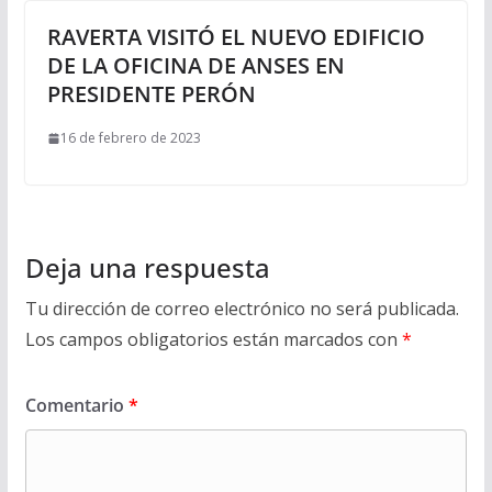
RAVERTA VISITÓ EL NUEVO EDIFICIO
DE LA OFICINA DE ANSES EN
PRESIDENTE PERÓN
16 de febrero de 2023
Deja una respuesta
Tu dirección de correo electrónico no será publicada.
Los campos obligatorios están marcados con
*
Comentario
*