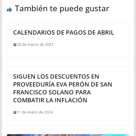
También te puede gustar
CALENDARIOS DE PAGOS DE ABRIL
28 de marzo de 2023
SIGUEN LOS DESCUENTOS EN
PROVEEDURÍA EVA PERÓN DE SAN
FRANCISCO SOLANO PARA
COMBATIR LA INFLACIÓN
11 de enero de 2024