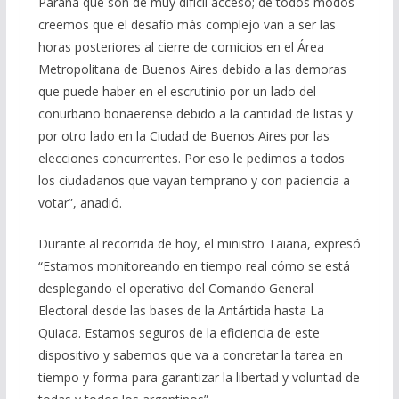
Paraná que son de muy difícil acceso; de todos modos
creemos que el desafío más complejo van a ser las
horas posteriores al cierre de comicios en el Área
Metropolitana de Buenos Aires debido a las demoras
que puede haber en el escrutinio por un lado del
conurbano bonaerense debido a la cantidad de listas y
por otro lado en la Ciudad de Buenos Aires por las
elecciones concurrentes. Por eso le pedimos a todos
los ciudadanos que vayan temprano y con paciencia a
votar”, añadió.
Durante al recorrida de hoy, el ministro Taiana, expresó
“Estamos monitoreando en tiempo real cómo se está
desplegando el operativo del Comando General
Electoral desde las bases de la Antártida hasta La
Quiaca. Estamos seguros de la eficiencia de este
dispositivo y sabemos que va a concretar la tarea en
tiempo y forma para garantizar la libertad y voluntad de