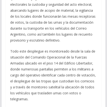
electorales la custodia y seguridad del acto electoral,
abarcando lugares de acopio de material, la vigilancia
de los locales donde funcionarán las mesas receptoras
de votos, la custodia de las urnas y la documentación
durante su transporte en los vehículos del Correo
Argentino, como así también los lugares de recuento
provisorio y escrutinio definitivo.
Todo este despliegue es monitoreado desde la sala de
situación del Comando Operacional de la Fuerzas
Armadas ubicado en el piso 14 del Edificio Libertador,
donde numerosas pantallas permiten a los militares a
cargo del operativo identificar cada centro de votación,
el despliegue de las tropas que custodian los comicios
y a través de monitoreo satelital la ubicación de todos
los vehículos que trasladen urnas con votos o
telegramas.