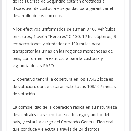
de las Fuerzas de Seguridad estarán afectados al
dispositivo de custodia y seguridad para garantizar el
desarrollo de los comicios.
A los efectivos uniformados se suman 3.100 vehículos
terrestres, 1 avión “Hércules” C-130, 12 helicópteros, 3
embarcaciones y alrededor de 100 mulas para
transportar las urnas en las regiones montañosas del
país, conforman la estructura para la custodia y
vigilancia de las PASO.
El operativo tendrá la cobertura en los 17.432 locales
de votación, donde estarán habilitadas 108.107 mesas
de votación.
La complejidad de la operación radica en su naturaleza
descentralizada y simultánea a lo largo y ancho del
país, y estará a cargo del Comando General Electoral
que conduce y ejecuta a través de 24 distritos