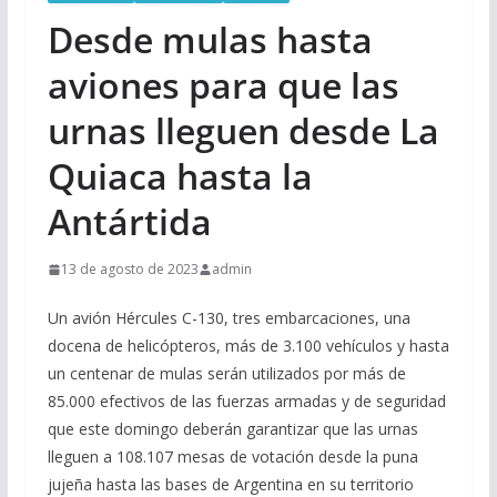
Desde mulas hasta
aviones para que las
urnas lleguen desde La
Quiaca hasta la
Antártida
13 de agosto de 2023
admin
Un avión Hércules C-130, tres embarcaciones, una
docena de helicópteros, más de 3.100 vehículos y hasta
un centenar de mulas serán utilizados por más de
85.000 efectivos de las fuerzas armadas y de seguridad
que este domingo deberán garantizar que las urnas
lleguen a 108.107 mesas de votación desde la puna
jujeña hasta las bases de Argentina en su territorio