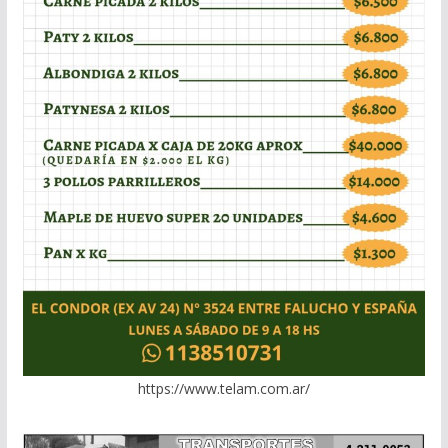
https://www.telam.com.ar/