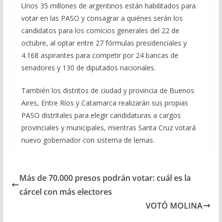
Unos 35 millones de argentinos están habilitados para
votar en las PASO y consagrar a quiénes serán los
candidatos para los comicios generales del 22 de
octubre, al optar entre 27 fórmulas presidenciales y
4.168 aspirantes para competir por 24 bancas de
senadores y 130 de diputados nacionales.
También los distritos de ciudad y provincia de Buenos
Aires, Entre Ríos y Catamarca realizarán sus propias
PASO distritales para elegir candidaturas a cargos
provinciales y municipales, mientras Santa Cruz votará
nuevo gobernador con sistema de lemas.
Más de 70.000 presos podrán votar: cuál es la
cárcel con más electores
VOTÓ MOLINA