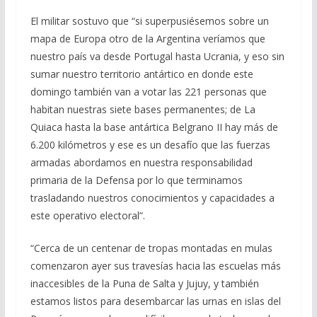
El militar sostuvo que “si superpusiésemos sobre un
mapa de Europa otro de la Argentina veríamos que
nuestro país va desde Portugal hasta Ucrania, y eso sin
sumar nuestro territorio antártico en donde este
domingo también van a votar las 221 personas que
habitan nuestras siete bases permanentes; de La
Quiaca hasta la base antártica Belgrano II hay más de
6.200 kilómetros y ese es un desafío que las fuerzas
armadas abordamos en nuestra responsabilidad
primaria de la Defensa por lo que terminamos
trasladando nuestros conocimientos y capacidades a
este operativo electoral”.
“Cerca de un centenar de tropas montadas en mulas
comenzaron ayer sus travesías hacia las escuelas más
inaccesibles de la Puna de Salta y Jujuy, y también
estamos listos para desembarcar las urnas en islas del