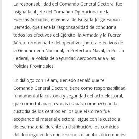
La responsabilidad del Comando General Electoral fue
asignada al jefe del Comando Operacional de la
Fuerzas Armadas, el general de Brigada Jorge Fabián
Berredo, que tiene la responsabilidad de conducir a
todos los efectivos del Ejército, la Armada y la Fuerza
Aérea forman parte del operativo, junto a efectivos de
la Gendarmería Nacional, la Prefectura Naval, la Policía
Federal, la Policía de Seguridad Aeroportuaria y las
Policías Provinciales.
En diálogo con Télam, Berredo señaló que “el
Comando General Electoral tiene como responsabilidad
fundamental la custodia y seguridad del acto electoral,
que como tal abarca varias etapas; comenzó con la
custodia de los centros en los que el Correo fue
acopiando el material electoral, sigue con la custodia
de ese material durante su distribución, los comicios
del domingo en los que tenemos el punto crítico que es