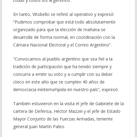
todas y todos los argentinos”.
En tanto, Vitobello se refirió al operativo y expresó:
“Pudimos comprobar que está todo absolutamente
organizado para que la elección de mañana se
desarrolle de forma normal, en coordinación con la
Cámara Nacional Electoral y el Correo Argentino”.
“Convocamos al pueblo argentino que sea fiel a la
tradición de participación que ha tenido siempre y
concurra a emitir su voto y a cumplir con su deber
cívico en este año que se cumplen 40 años de
democracia ininterrumpida en nuestro país”, expresó.
También estuvieron en la visita el jefe de Gabinete de la
cartera de Defensa, Héctor Mazzei y el jefe de Estado
Mayor Conjunto de las Fuerzas Armadas, teniente
general Juan Martín Paleo.