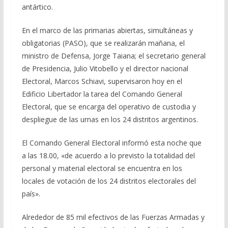
antártico.
En el marco de las primarias abiertas, simultáneas y
obligatorias (PASO), que se realizarán mañana, el
ministro de Defensa, Jorge Taiana; el secretario general
de Presidencia, Julio Vitobello y el director nacional
Electoral, Marcos Schiavi, supervisaron hoy en el
Edificio Libertador la tarea del Comando General
Electoral, que se encarga del operativo de custodia y
despliegue de las urnas en los 24 distritos argentinos.
El Comando General Electoral informó esta noche que
a las 18.00, «de acuerdo a lo previsto la totalidad del
personal y material electoral se encuentra en los
locales de votación de los 24 distritos electorales del
país».
Alrededor de 85 mil efectivos de las Fuerzas Armadas y