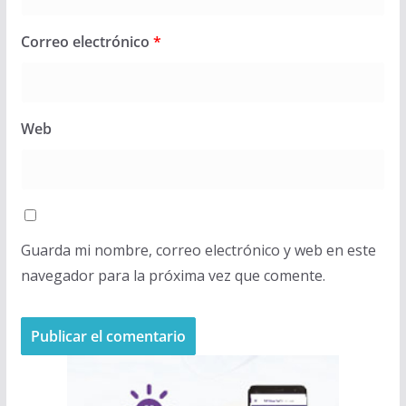
Correo electrónico
*
Web
Guarda mi nombre, correo electrónico y web en este
navegador para la próxima vez que comente.