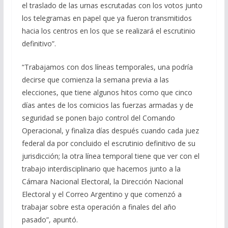
el traslado de las urnas escrutadas con los votos junto
los telegramas en papel que ya fueron transmitidos
hacia los centros en los que se realizará el escrutinio
definitivo”.
“Trabajamos con dos líneas temporales, una podría
decirse que comienza la semana previa a las
elecciones, que tiene algunos hitos como que cinco
días antes de los comicios las fuerzas armadas y de
seguridad se ponen bajo control del Comando
Operacional, y finaliza días después cuando cada juez
federal da por concluido el escrutinio definitivo de su
jurisdicción; la otra línea temporal tiene que ver con el
trabajo interdisciplinario que hacemos junto a la
Cámara Nacional Electoral, la Dirección Nacional
Electoral y el Correo Argentino y que comenzó a
trabajar sobre esta operación a finales del año
pasado”, apuntó.