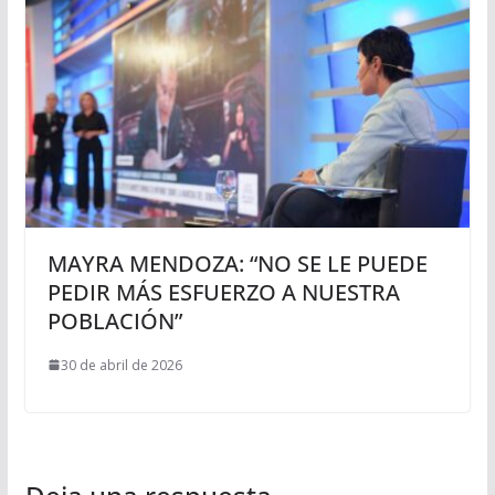
MAYRA MENDOZA: “NO SE LE PUEDE
PEDIR MÁS ESFUERZO A NUESTRA
POBLACIÓN”
30 de abril de 2026