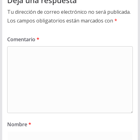
Deja una respuesta
Tu dirección de correo electrónico no será publicada.
Los campos obligatorios están marcados con
*
Comentario
*
Nombre
*