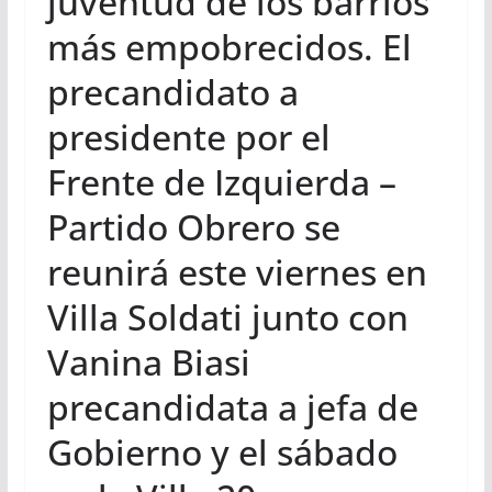
juventud de los barrios
más empobrecidos. El
precandidato a
presidente por el
Frente de Izquierda –
Partido Obrero se
reunirá este viernes en
Villa Soldati junto con
Vanina Biasi
precandidata a jefa de
Gobierno y el sábado