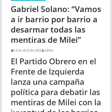
Gabriel Solano: “Vamos
a ir barrio por barrio a
desarmar todas las
mentiras de Milei”
14 de abril de 2023
admin
El Partido Obrero en el
Frente de Izquierda
lanza una campaña
política para debatir las
mentiras de Milei con la