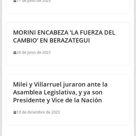
17 de junio de 2023
MORINI ENCABEZA ‘LA FUERZA DEL
CAMBIO’ EN BERAZATEGUI
26 de junio de 2023
Milei y Villarruel juraron ante la
Asamblea Legislativa, y ya son
Presidente y Vice de la Nación
10 de diciembre de 2023