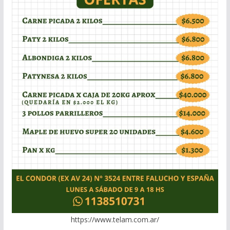
https://www.telam.com.ar/