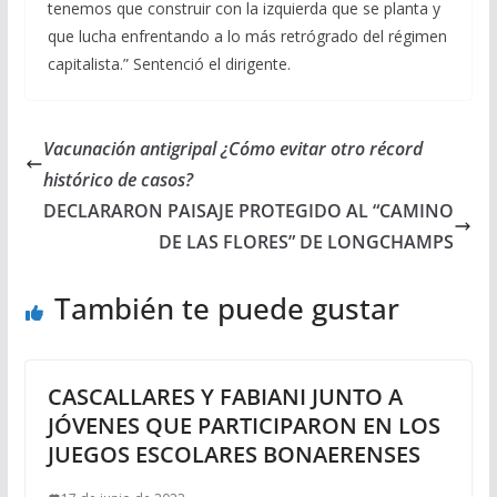
tenemos que construir con la izquierda que se planta y
que lucha enfrentando a lo más retrógrado del régimen
capitalista.” Sentenció el dirigente.
Vacunación antigripal ¿Cómo evitar otro récord
histórico de casos?
DECLARARON PAISAJE PROTEGIDO AL “CAMINO
DE LAS FLORES” DE LONGCHAMPS
También te puede gustar
CASCALLARES Y FABIANI JUNTO A
JÓVENES QUE PARTICIPARON EN LOS
JUEGOS ESCOLARES BONAERENSES