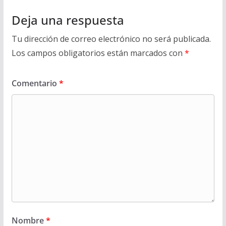
Deja una respuesta
Tu dirección de correo electrónico no será publicada.
Los campos obligatorios están marcados con
*
Comentario
*
Nombre
*