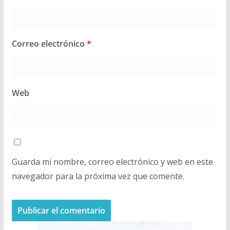
Correo electrónico
*
Web
Guarda mi nombre, correo electrónico y web en este
navegador para la próxima vez que comente.