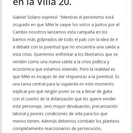
en la Villa 20.
Gabriel Solano expresó: “Mientras el peronismo está
ocupado en que Milei le saque los votos a Juntos por el
Cambio nosotros lanzamos esta campaña en los
barrios más golpeados de todo el país con la idea de ir
a debatir con la juventud que no encuentra una salida a
esta crisis. Queremos enfrentar a los libertarios que se
venden como una nueva salida a la crisis política y
económica que estamos viviendo. Pero la realidad es
que Milei es incapaz de dar respuestas a la juventud. Es
una tarea central para la izquierda en este momento
explicar por qué ningún joven se va a llenar de guita
con el cuento de la dolarización que les quiere vender
este personaje, sino mayor devaluación, precarización
laboral y peores condiciones de vida para los que
menos tienen. Además debemos combatir los planteos
completamente reaccionarios de persecución,