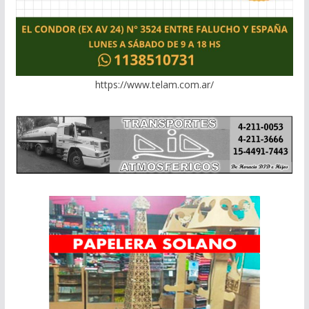
https://www.telam.com.ar/