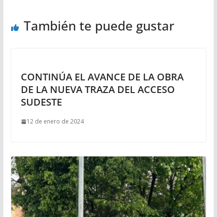
También te puede gustar
CONTINÚA EL AVANCE DE LA OBRA
DE LA NUEVA TRAZA DEL ACCESO
SUDESTE
12 de enero de 2024