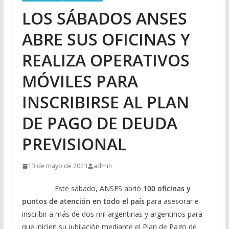
LOS SÁBADOS ANSES
ABRE SUS OFICINAS Y
REALIZA OPERATIVOS
MÓVILES PARA
INSCRIBIRSE AL PLAN
DE PAGO DE DEUDA
PREVISIONAL
13 de mayo de 2023
admin
Este sábado, ANSES abrió
100 oficinas y
puntos de atención en todo el
país
para asesorar e
inscribir a más de dos mil argentinas y argentinos para
que inicien su jubilación mediante el Plan de Pago de