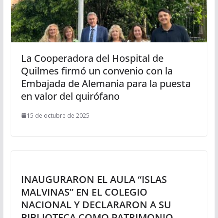
La Cooperadora del Hospital de
Quilmes firmó un convenio con la
Embajada de Alemania para la puesta
en valor del quirófano
15 de octubre de 2025
INAUGURARON EL AULA “ISLAS
MALVINAS” EN EL COLEGIO
NACIONAL Y DECLARARON A SU
BIBLIOTECA COMO PATRIMONIO