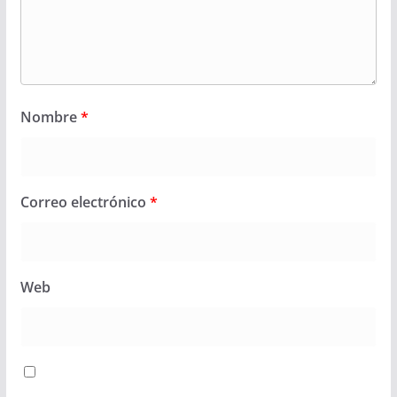
Nombre
*
Correo electrónico
*
Web