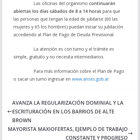
Las oficinas del organismo
continuarán
abiertas los días sábados de 8 a 14 horas
para que
las personas que tengan la edad de jubilarse (60 las
mujeres y 65 los hombres) puedan iniciar su jubilación
accediendo al Plan de Pago de Deuda Previsional.
La atención es con turno y el trámite es
simple, gratuito y no necesita intermediarios.
Para más información sobre el Plan de Pago
o sacar un turno ingresar en
www.anses.gob.ar
.
AVANZA LA REGULARIZACIÓN DOMINIAL Y LA
ESCRITURACIÓN EN LOS BARRIOS DE ALTE
BROWN
MAYORISTA MAXIOFERTAS, EJEMPLO DE TRABAJO
CONSTANTE Y PROGRESO