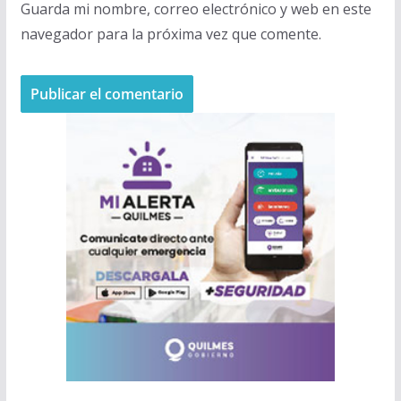
Guarda mi nombre, correo electrónico y web en este
navegador para la próxima vez que comente.