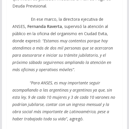
Deuda Previsional.
En ese marco, la directora ejecutiva de
ANSES,
Fernanda Raverta
, supervisó la atención al
público en la oficina del organismo en Ciudad Evita,
donde expresó:
“Estamos muy contentos porque hoy
atendimos a más de dos mil personas que se acercaron
para asesorarse e iniciar su trámite jubilatorio, y el
próximo sábado seguiremos ampliando la atención en
más oficinas y operativos móviles”.
“Para ANSES, es muy importante seguir
acompañando a las argentinas y argentinos ya que, sin
esta ley, 9 de cada 10 mujeres y 3 de cada 10 varones no
podrían jubilarse, contar con un ingreso mensual y la
obra social más importante de Latinoamérica, pese a
haber trabajado toda su vida”
, agregó.