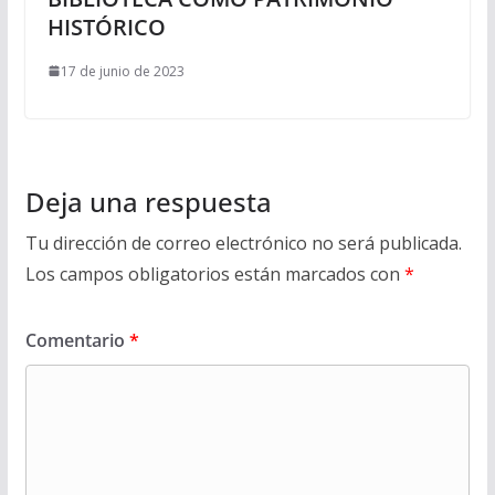
HISTÓRICO
17 de junio de 2023
Deja una respuesta
Tu dirección de correo electrónico no será publicada.
Los campos obligatorios están marcados con
*
Comentario
*