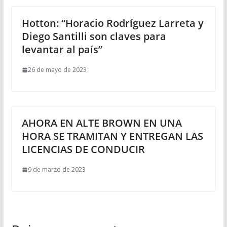
Hotton: “Horacio Rodríguez Larreta y
Diego Santilli son claves para
levantar al país”
26 de mayo de 2023
AHORA EN ALTE BROWN EN UNA
HORA SE TRAMITAN Y ENTREGAN LAS
LICENCIAS DE CONDUCIR
9 de marzo de 2023