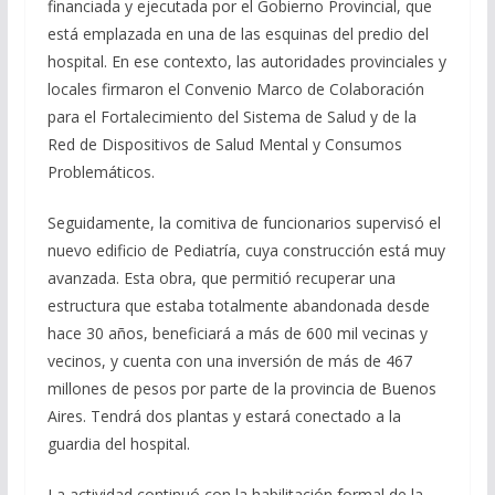
financiada y ejecutada por el Gobierno Provincial, que
está emplazada en una de las esquinas del predio del
hospital. En ese contexto, las autoridades provinciales y
locales firmaron el Convenio Marco de Colaboración
para el Fortalecimiento del Sistema de Salud y de la
Red de Dispositivos de Salud Mental y Consumos
Problemáticos.
Seguidamente, la comitiva de funcionarios supervisó el
nuevo edificio de Pediatría, cuya construcción está muy
avanzada. Esta obra, que permitió recuperar una
estructura que estaba totalmente abandonada desde
hace 30 años, beneficiará a más de 600 mil vecinas y
vecinos, y cuenta con una inversión de más de 467
millones de pesos por parte de la provincia de Buenos
Aires. Tendrá dos plantas y estará conectado a la
guardia del hospital.
La actividad continuó con la habilitación formal de la