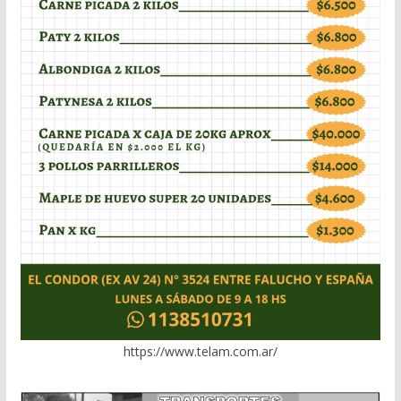
https://www.telam.com.ar/