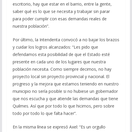
escritorio, hay que estar en el barrio, entre la gente,
saber qué es lo que se necesita y trabajar sin parar
para poder cumplir con esas demandas reales de
nuestra población”.
Por último, la Intendenta convocó a no bajar los brazos
y cuidar los logros alcanzados: “Les pido que
defendamos esta posibilidad de que el Estado esté
presente en cada uno de los lugares que nuestra
población necesita. Como siempre decimos, no hay
proyecto local sin proyecto provincial y nacional. El
progreso y la mejora que estamos teniendo en nuestro
municipio no sería posible si no hubiese un gobernador
que nos escucha y que atiende las demandas que tiene
Quilmes. Así que por todo lo que hicimos, pero sobre
todo por todo lo que falta hacer”.
En la misma línea se expresó Axel: “Es un orgullo