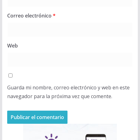
Correo electrónico
*
Web
Guarda mi nombre, correo electrónico y web en este
navegador para la próxima vez que comente.