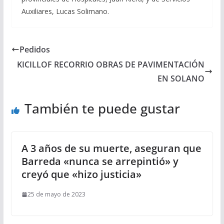
Auxiliares, Lucas Solimano.
Pedidos
KICILLOF RECORRIO OBRAS DE PAVIMENTACIÓN
EN SOLANO
También te puede gustar
A 3 años de su muerte, aseguran que
Barreda «nunca se arrepintió» y
creyó que «hizo justicia»
25 de mayo de 2023