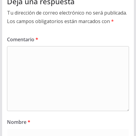
Deja una respuesta
Tu dirección de correo electrónico no será publicada.
Los campos obligatorios están marcados con
*
Comentario
*
Nombre
*