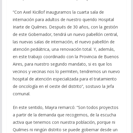
“Con Axel Kicillof inauguramos la cuarta sala de
internación para adultos de nuestro querido Hospital
Iriarte de Quilmes. Después de 30 años, con la gestión
de este Gobernador, tendrá un nuevo pabellón central,
las nuevas salas de internación, el nuevo pabellón de
atención pediátrica, una renovación total. Y, además,
en este trabajo coordinado con la Provincia de Buenos
Aires, para nuestro segundo mandato, si es que los
vecinos y vecinas nos lo permiten, tendremos un nuevo
hospital de atención especializada para el tratamiento
de oncología en el oeste del distrito”, sostuvo la Jefa
comunal.
En este sentido, Mayra remarcó: “Son todos proyectos
a partir de la demanda que recogemos, de la escucha
activa que tenemos con nuestra población, porque ni
Quilmes ni ningún distrito se puede gobernar desde un