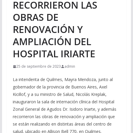
RECORRIERON LAS
OBRAS DE
RENOVACIÓN Y
AMPLIACIÓN DEL
HOSPITAL IRIARTE
25 de septiembre de 2023
admin
La intendenta de Quilmes, Mayra Mendoza, junto al
gobernador de la provincia de Buenos Aires, Axel
Kicillof, y a su ministro de Salud, Nicolás Kreplak,
inauguraron la sala de internación clínica del Hospital
Zonal General de Agudos Dr. Isidoro Iriarte, y además
recorrieron las obras de renovación y ampliación que
se están realizando en distintas áreas del centro de
salud, ubicado en Allison Bell 770, en Quilmes.