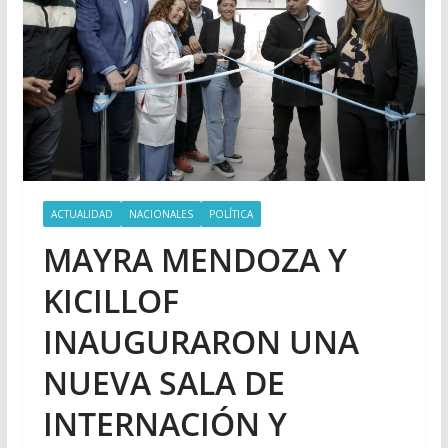
ACTUALIDAD
NACIONALES
POLÍTICA
MAYRA MENDOZA Y
KICILLOF
INAUGURARON UNA
NUEVA SALA DE
INTERNACIÓN Y