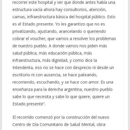
recorrer este hospital y ver que donde antes había una
estructura vacía ahora hay consultorios, atención,
camas, infraestructura básica del hospital público. Esto
es el Estado presente. Yo les garantizo que no es
privatizando, ajustando, arancelando o queriendo
cobrar el voucher, que vamos a resolver los problemas
de nuestro pueblo. A donde vamos nos piden más
salud pública, más educación pública, más
infraestructura, más dignidad, y como dice la
Intendenta, eso no se hace con desprecio ni desde un
escritorio ni con ausencia, se hace pateando,
recorriendo, escuchando, y se hace con amor. Es una
enseñanza para la derecha argentina, nuestro pueblo
sabe lo que necesita y sabe lo que quiere, quiere un
Estado presente”.
El recorrido comenzó por la construcción del nuevo
Centro de Día Comunitario de Salud Mental, obra