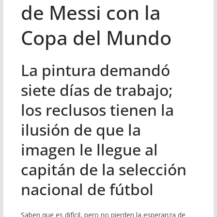
de Messi con la
Copa del Mundo
La pintura demandó
siete días de trabajo;
los reclusos tienen la
ilusión de que la
imagen le llegue al
capitán de la selección
nacional de fútbol
Saben que es difícil, pero no pierden la esperanza de