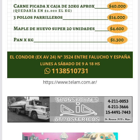
https://www.telam.com.ar/