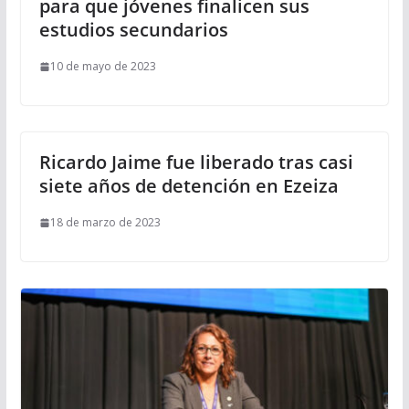
para que jóvenes finalicen sus
estudios secundarios
10 de mayo de 2023
Ricardo Jaime fue liberado tras casi
siete años de detención en Ezeiza
18 de marzo de 2023