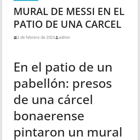
MURAL DE MESSI EN EL
PATIO DE UNA CARCEL
2 de febrero de 2023
admin
En el patio de un
pabellón: presos
de una cárcel
bonaerense
pintaron un mural