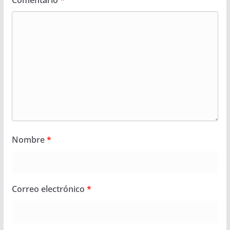
Nombre
*
Correo electrónico
*