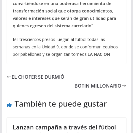
convirtiéndose en una poderosa herramienta de
transformación social que otorga conocimientos,
valores e intereses que serán de gran utilidad para
quienes egresen del sistema carcelario”
.
Mil trescientos presos juegan al fútbol todas las
semanas en la Unidad 9, donde se conforman equipos
por pabellones y se organizan torneos.
LA NACION
EL CHOFER SE DURMIÓ
BOTIN MILLONARIO
También te puede gustar
Lanzan campaña a través del fútbol