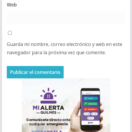
Web
Guarda mi nombre, correo electrónico y web en este
navegador para la próxima vez que comente.