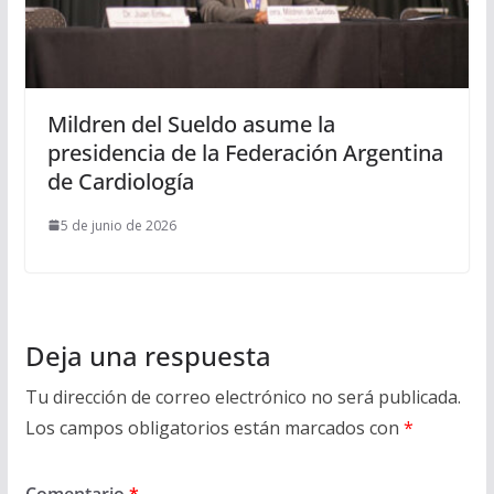
Mildren del Sueldo asume la
presidencia de la Federación Argentina
de Cardiología
5 de junio de 2026
Deja una respuesta
Tu dirección de correo electrónico no será publicada.
Los campos obligatorios están marcados con
*
Comentario
*