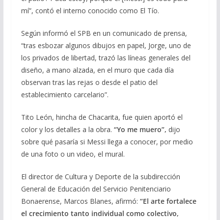
mí”, contó el interno conocido como El Tío.
Según informó el SPB en un comunicado de prensa,
“tras esbozar algunos dibujos en papel, Jorge, uno de
los privados de libertad, trazó las líneas generales del
diseño, a mano alzada, en el muro que cada día
observan tras las rejas o desde el patio del
establecimiento carcelario”.
Tito León, hincha de Chacarita, fue quien aportó el
color y los detalles a la obra.
“Yo me muero”,
dijo
sobre qué pasaría si Messi llega a conocer, por medio
de una foto o un video, el mural.
El director de Cultura y Deporte de la subdirección
General de Educación del Servicio Penitenciario
Bonaerense, Marcos Blanes, afirmó:
“El arte fortalece
el crecimiento tanto individual como colectivo,