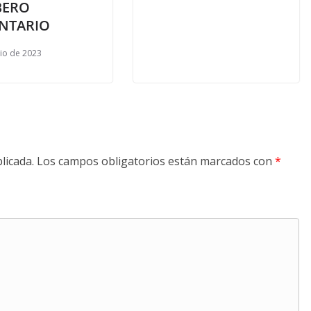
BERO
NTARIO
nio de 2023
licada.
Los campos obligatorios están marcados con
*