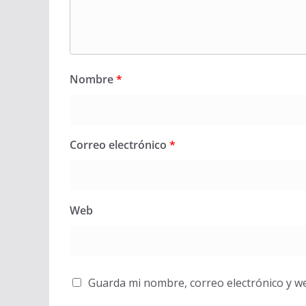
Nombre
*
Correo electrónico
*
Web
Guarda mi nombre, correo electrónico y w