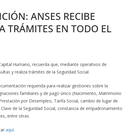
CIÓN: ANSES RECIBE
A TRÁMITES EN TODO EL
Capital Humano, recuerda que, mediante operativos de
ultas y realiza trámites de la Seguridad Social.
cumentación requerida para realizar gestiones sobre la
ignaciones familiares y de pago único (Nacimiento, Matrimonio
 Prestación por Desempleo, Tarifa Social, cambio de lugar de
 Clave de la Seguridad Social, constancia de empadronamiento
es, entre otras.
tar
aquí
.