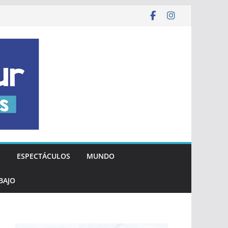
S
ESPECTÁCULOS
MUNDO
BAJO