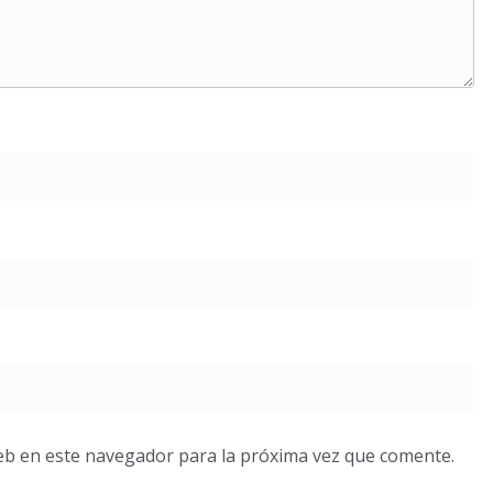
eb en este navegador para la próxima vez que comente.