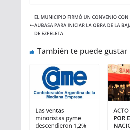
EL MUNICIPIO FIRMÓ UN CONVENIO CON
AUBASA PARA INICIAR LA OBRA DE LA BA
DE EZPELETA
También te puede gustar
Las ventas
ACTO
minoristas pyme
POR E
descendieron 1,2%
NACI