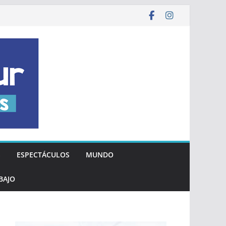
S
ESPECTÁCULOS
MUNDO
BAJO