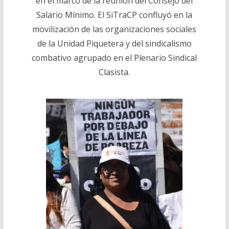
en el marco de la reunión del Consejo del
Salario Mínimo. El SiTraCP confluyó en la
movilización de las organizaciones sociales
de la Unidad Piquetera y del sindicalismo
combativo agrupado en el Plenario Sindical
Clasista.