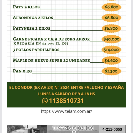
https://www.telam.com.ar/