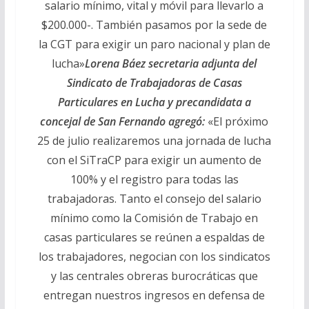
salario mínimo, vital y móvil para llevarlo a
$200.000-. También pasamos por la sede de
la CGT para exigir un paro nacional y plan de
lucha»
Lorena Báez secretaria adjunta del
Sindicato de Trabajadoras de Casas
Particulares en Lucha y precandidata a
concejal de San Fernando agregó:
«El próximo
25 de julio realizaremos una jornada de lucha
con el SiTraCP para exigir un aumento de
100% y el registro para todas las
trabajadoras. Tanto el consejo del salario
mínimo como la Comisión de Trabajo en
casas particulares se reúnen a espaldas de
los trabajadores, negocian con los sindicatos
y las centrales obreras burocráticas que
entregan nuestros ingresos en defensa de