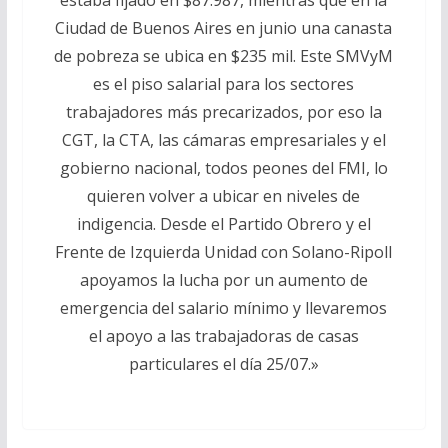
Ciudad de Buenos Aires en junio una canasta
de pobreza se ubica en $235 mil. Este SMVyM
es el piso salarial para los sectores
trabajadores más precarizados, por eso la
CGT, la CTA, las cámaras empresariales y el
gobierno nacional, todos peones del FMI, lo
quieren volver a ubicar en niveles de
indigencia. Desde el Partido Obrero y el
Frente de Izquierda Unidad con Solano-Ripoll
apoyamos la lucha por un aumento de
emergencia del salario mínimo y llevaremos
el apoyo a las trabajadoras de casas
particulares el día 25/07.»