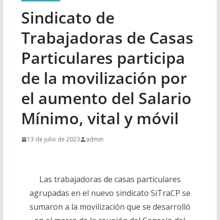
Sindicato de
Trabajadoras de Casas
Particulares participa
de la movilización por
el aumento del Salario
Mínimo, vital y móvil
13 de julio de 2023
admin
Las trabajadoras de casas particulares
agrupadas en el nuevo sindicato SiTraCP se
sumaron a la movilización que se desarrolló