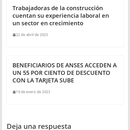
Trabajadoras de la construcción
cuentan su experiencia laboral en
un sector en crecimiento
22 de abril de 2023
BENEFICIARIOS DE ANSES ACCEDEN A
UN 55 POR CIENTO DE DESCUENTO
CON LA TARJETA SUBE
19 de enero de 2023
Deja una respuesta