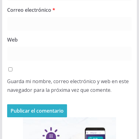
Correo electrónico
*
Web
Guarda mi nombre, correo electrónico y web en este
navegador para la próxima vez que comente.