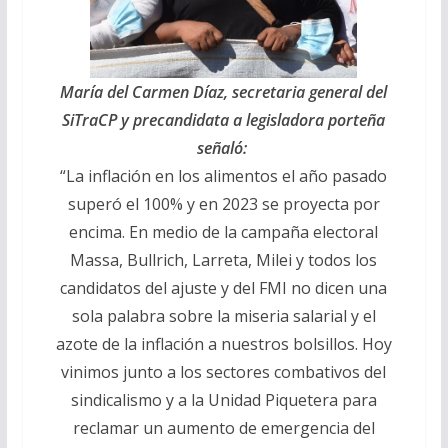
María del Carmen Díaz, secretaria general del
SiTraCP y precandidata a legisladora porteña
señaló:
“La inflación en los alimentos el año pasado
superó el 100% y en 2023 se proyecta por
encima. En medio de la campaña electoral
Massa, Bullrich, Larreta, Milei y todos los
candidatos del ajuste y del FMI no dicen una
sola palabra sobre la miseria salarial y el
azote de la inflación a nuestros bolsillos. Hoy
vinimos junto a los sectores combativos del
sindicalismo y a la Unidad Piquetera para
reclamar un aumento de emergencia del