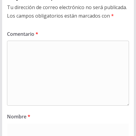
Tu dirección de correo electrónico no será publicada.
Los campos obligatorios están marcados con
*
Comentario
*
Nombre
*