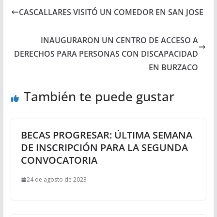
CASCALLARES VISITÓ UN COMEDOR EN SAN JOSE
INAUGURARON UN CENTRO DE ACCESO A
DERECHOS PARA PERSONAS CON DISCAPACIDAD
EN BURZACO
También te puede gustar
BECAS PROGRESAR: ÚLTIMA SEMANA
DE INSCRIPCIÓN PARA LA SEGUNDA
CONVOCATORIA
24 de agosto de 2023