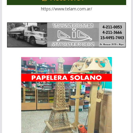
https://www.telam.com.ar/