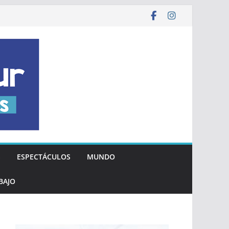
S
ESPECTÁCULOS
MUNDO
BAJO