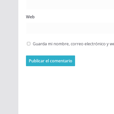
Web
Guarda mi nombre, correo electrónico y w