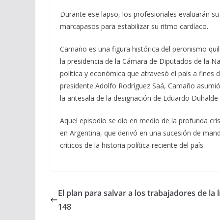
Durante ese lapso, los profesionales evaluarán su
marcapasos para estabilizar su ritmo cardíaco.
Camaño es una figura histórica del peronismo qui
la presidencia de la Cámara de Diputados de la Naci
política y económica que atravesó el país a fines 
presidente Adolfo Rodríguez Saá, Camaño asumió d
la antesala de la designación de Eduardo Duhalde 
Aquel episodio se dio en medio de la profunda cris
en Argentina, que derivó en una sucesión de ma
críticos de la historia política reciente del país.
El plan para salvar a los trabajadores de la 
148