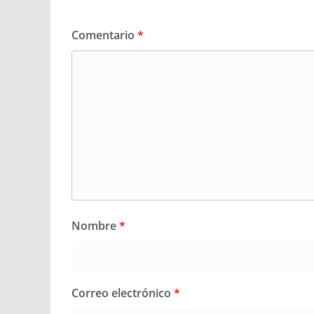
Comentario
*
Nombre
*
Correo electrónico
*