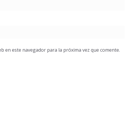
eb en este navegador para la próxima vez que comente.