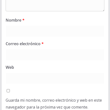
Nombre
*
Correo electrónico
*
Web
Guarda mi nombre, correo electrónico y web en este
navegador para la próxima vez que comente.