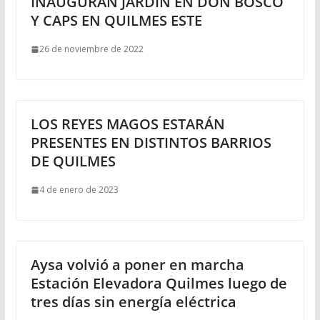
INAUGURAN JARDÍN EN DON BOSCO
Y CAPS EN QUILMES ESTE
26 de noviembre de 2022
LOS REYES MAGOS ESTARÁN
PRESENTES EN DISTINTOS BARRIOS
DE QUILMES
4 de enero de 2023
Aysa volvió a poner en marcha
Estación Elevadora Quilmes luego de
tres días sin energía eléctrica