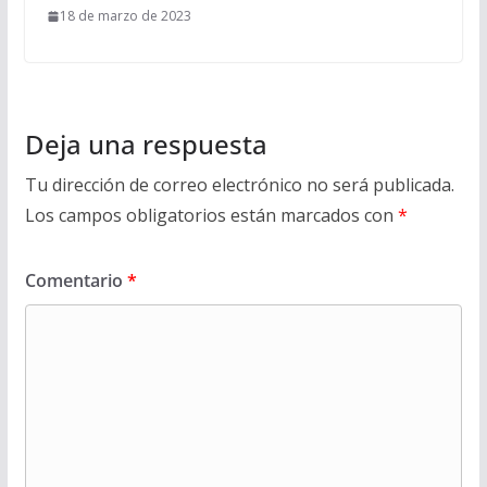
18 de marzo de 2023
Deja una respuesta
Tu dirección de correo electrónico no será publicada.
Los campos obligatorios están marcados con
*
Comentario
*