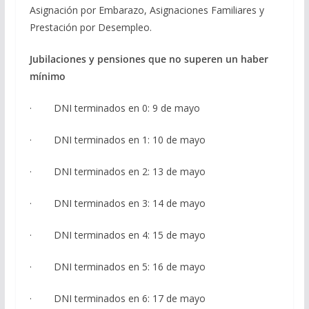
Asignación por Embarazo, Asignaciones Familiares y
Prestación por Desempleo.
Jubilaciones y pensiones que no superen un haber
mínimo
· DNI terminados en 0: 9 de mayo
· DNI terminados en 1: 10 de mayo
· DNI terminados en 2: 13 de mayo
· DNI terminados en 3: 14 de mayo
· DNI terminados en 4: 15 de mayo
· DNI terminados en 5: 16 de mayo
· DNI terminados en 6: 17 de mayo