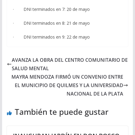
· DNI terminados en 7: 20 de mayo
· DNI terminados en 8: 21 de mayo
· DNI terminados en 9: 22 de mayo
AVANZA LA OBRA DEL CENTRO COMUNITARIO DE
SALUD MENTAL
MAYRA MENDOZA FIRMÓ UN CONVENIO ENTRE
EL MUNICIPIO DE QUILMES Y LA UNIVERSIDAD
NACIONAL DE LA PLATA
También te puede gustar