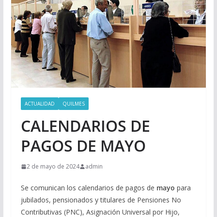
ACTUALIDAD
QUILMES
CALENDARIOS DE
PAGOS DE MAYO
2 de mayo de 2024
admin
Se comunican los calendarios de pagos de
mayo
para
jubilados, pensionados y titulares de Pensiones No
Contributivas (PNC), Asignación Universal por Hijo,