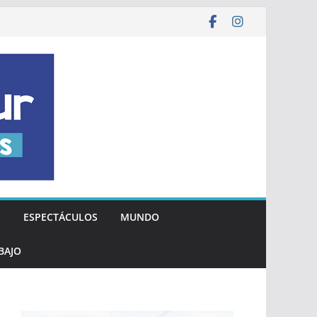
S
ESPECTÁCULOS
MUNDO
BAJO