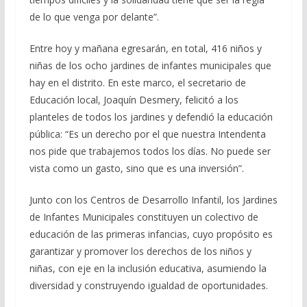
de lo que venga por delante”.
Entre hoy y mañana egresarán, en total, 416 niños y
niñas de los ocho jardines de infantes municipales que
hay en el distrito. En este marco, el secretario de
Educación local, Joaquín Desmery, felicitó a los
planteles de todos los jardines y defendió la educación
pública: “Es un derecho por el que nuestra Intendenta
nos pide que trabajemos todos los días. No puede ser
vista como un gasto, sino que es una inversión”.
Junto con los Centros de Desarrollo Infantil, los Jardines
de Infantes Municipales constituyen un colectivo de
educación de las primeras infancias, cuyo propósito es
garantizar y promover los derechos de los niños y
niñas, con eje en la inclusión educativa, asumiendo la
diversidad y construyendo igualdad de oportunidades.