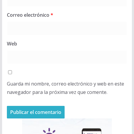
Correo electrónico
*
Web
Guarda mi nombre, correo electrónico y web en este
navegador para la próxima vez que comente.