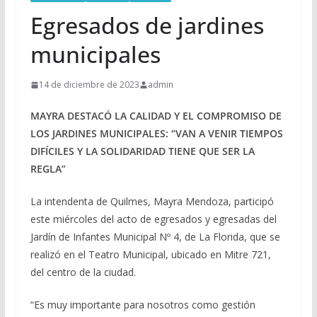
Egresados de jardines
municipales
14 de diciembre de 2023
admin
MAYRA DESTACÓ LA CALIDAD Y EL COMPROMISO DE
LOS JARDINES MUNICIPALES: “VAN A VENIR TIEMPOS
DIFÍCILES Y LA SOLIDARIDAD TIENE QUE SER LA
REGLA”
La intendenta de Quilmes, Mayra Mendoza, participó
este miércoles del acto de egresados y egresadas del
Jardín de Infantes Municipal Nº 4, de La Florida, que se
realizó en el Teatro Municipal, ubicado en Mitre 721,
del centro de la ciudad.
“Es muy importante para nosotros como gestión