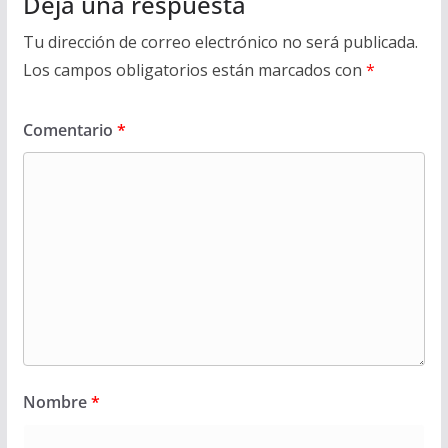
Deja una respuesta
Tu dirección de correo electrónico no será publicada.
Los campos obligatorios están marcados con
*
Comentario
*
Nombre
*