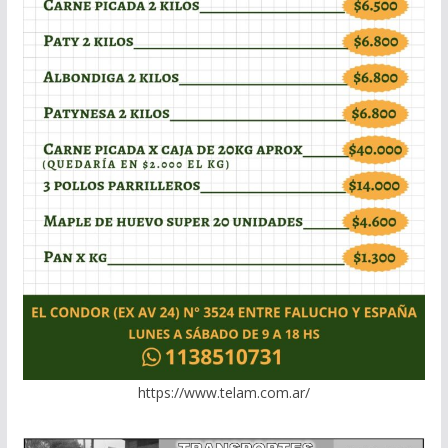
https://www.telam.com.ar/