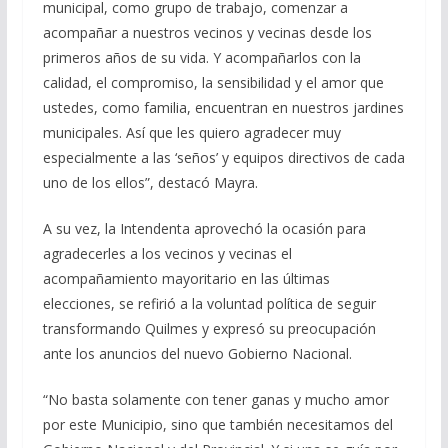
municipal, como grupo de trabajo, comenzar a
acompañar a nuestros vecinos y vecinas desde los
primeros años de su vida. Y acompañarlos con la
calidad, el compromiso, la sensibilidad y el amor que
ustedes, como familia, encuentran en nuestros jardines
municipales. Así que les quiero agradecer muy
especialmente a las ‘seños’ y equipos directivos de cada
uno de los ellos”, destacó Mayra.
A su vez, la Intendenta aprovechó la ocasión para
agradecerles a los vecinos y vecinas el
acompañamiento mayoritario en las últimas
elecciones, se refirió a la voluntad política de seguir
transformando Quilmes y expresó su preocupación
ante los anuncios del nuevo Gobierno Nacional.
“No basta solamente con tener ganas y mucho amor
por este Municipio, sino que también necesitamos del