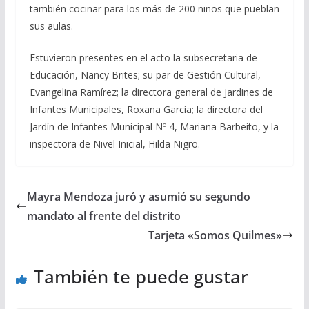
también cocinar para los más de 200 niños que pueblan
sus aulas.
Estuvieron presentes en el acto la subsecretaria de
Educación, Nancy Brites; su par de Gestión Cultural,
Evangelina Ramírez; la directora general de Jardines de
Infantes Municipales, Roxana García; la directora del
Jardín de Infantes Municipal Nº 4, Mariana Barbeito, y la
inspectora de Nivel Inicial, Hilda Nigro.
Mayra Mendoza juró y asumió su segundo
mandato al frente del distrito
Tarjeta «Somos Quilmes»
También te puede gustar