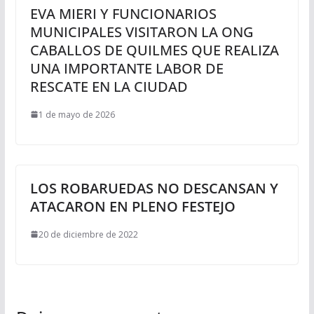
EVA MIERI Y FUNCIONARIOS
MUNICIPALES VISITARON LA ONG
CABALLOS DE QUILMES QUE REALIZA
UNA IMPORTANTE LABOR DE
RESCATE EN LA CIUDAD
1 de mayo de 2026
LOS ROBARUEDAS NO DESCANSAN Y
ATACARON EN PLENO FESTEJO
20 de diciembre de 2022