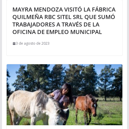
MAYRA MENDOZA VISITÓ LA FÁBRICA
QUILMEÑA RBC SITEL SRL QUE SUMÓ
TRABAJADORES A TRAVÉS DE LA
OFICINA DE EMPLEO MUNICIPAL
3 de agosto de 2023